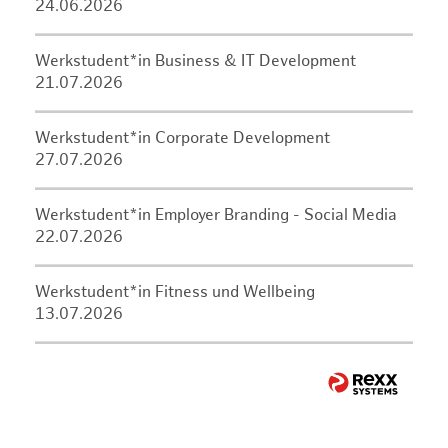
24.06.2026
Werkstudent*in Business & IT Development
21.07.2026
Werkstudent*in Corporate Development
27.07.2026
Werkstudent*in Employer Branding - Social Media
22.07.2026
Werkstudent*in Fitness und Wellbeing
13.07.2026