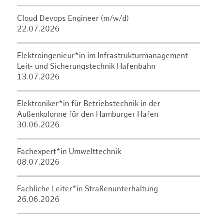
Cloud Devops Engineer (m/w/d)
22.07.2026
Elektroingenieur*in im Infrastrukturmanagement
Leit- und Sicherungstechnik Hafenbahn
13.07.2026
Elektroniker*in für Betriebstechnik in der
Außenkolonne für den Hamburger Hafen
30.06.2026
Fachexpert*in Umwelttechnik
08.07.2026
Fachliche Leiter*in Straßenunterhaltung
26.06.2026