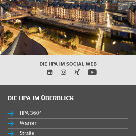
DIE HPA IM SOCIAL WEB
DIE HPA IM ÜBERBLICK
HPA 360°
Wasser
Straße