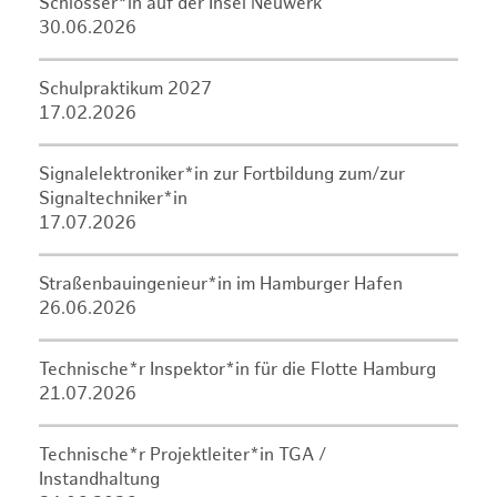
Schlosser*in auf der Insel Neuwerk
30.06.2026
Schulpraktikum 2027
17.02.2026
Signalelektroniker*in zur Fortbildung zum/zur
Signaltechniker*in
17.07.2026
Straßenbauingenieur*in im Hamburger Hafen
26.06.2026
Technische*r Inspektor*in für die Flotte Hamburg
21.07.2026
Technische*r Projektleiter*in TGA /
Instandhaltung