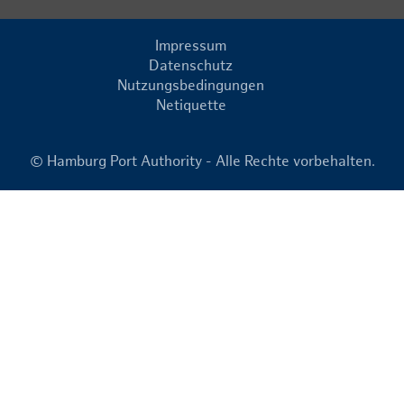
Impressum
Datenschutz
Nutzungsbedingungen
Netiquette
© Hamburg Port Authority - Alle Rechte vorbehalten.