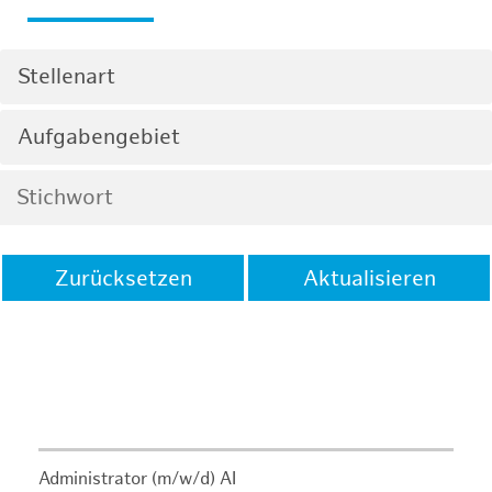
Stellenart
Aufgabengebiet
Zurücksetzen
Aktualisieren
Administrator (m/w/d) AI