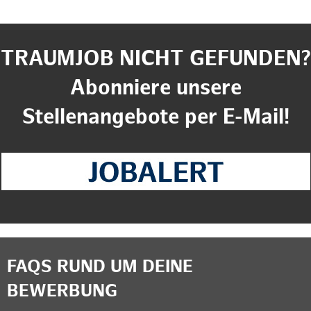
TRAUMJOB NICHT GEFUNDEN?
Abonniere unsere
Stellenangebote per E-Mail!
FAQS RUND UM DEINE
BEWERBUNG