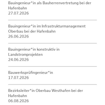
Bauingenieur*in als Bauherrenvertretung bei der
Hafenbahn
27.07.2026
Bauingenieur*in im Infrastrukturmanagement
Oberbau bei der Hafenbahn
26.06.2026
Bauingenieur*in konstruktiv in
Landstromprojekten
24.06.2026
Bauwerksprüfingenieur*in
17.07.2026
Bezirksleiter*in Oberbau Westhafen bei der
Hafenbahn
06.08.2026