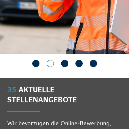
35
AKTUELLE
STELLENANGEBOTE
Wir bevorzugen die Online-Bewerbung,