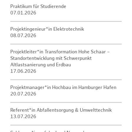
Praktikum für Studierende
07.01.2026
Projektingenieur*in Elektrotechnik
08.07.2026
Projektleiter*in Transformation Hohe Schaar –
Standortentwicklung mit Schwerpunkt
Altlastsanierung und Erdbau
17.06.2026
Projektmanager*in Hochbau im Hamburger Hafen
20.07.2026
Referent*in Abfallentsorgung & Umwelttechnik
13.07.2026