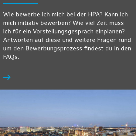
Wie bewerbe ich mich bei der HPA? Kann ich
mich initiativ bewerben? Wie viel Zeit muss
ich für ein Vorstellungsgespräch einplanen?
Antworten auf diese und weitere Fragen rund
um den Bewerbungsprozess findest du in den
FAQs.