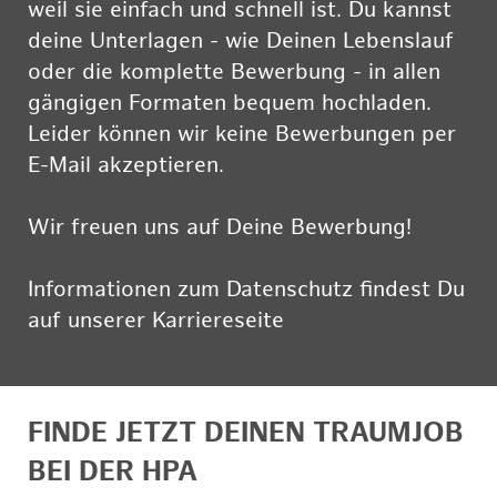
weil sie einfach und schnell ist. Du kannst
deine Unterlagen - wie Deinen Lebenslauf
oder die komplette Bewerbung - in allen
gängigen Formaten bequem hochladen.
Leider können wir keine Bewerbungen per
E-Mail akzeptieren.
Wir freuen uns auf Deine Bewerbung!
Informationen zum Datenschutz findest Du
auf unserer Karriereseite
hier
FINDE JETZT DEINEN TRAUMJOB
BEI DER HPA