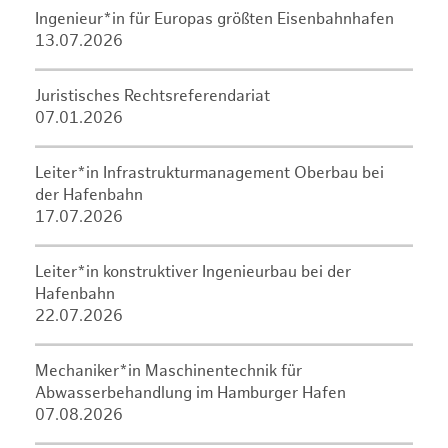
Ingenieur*in für Europas größten Eisenbahnhafen
13.07.2026
Juristisches Rechtsreferendariat
07.01.2026
Leiter*in Infrastrukturmanagement Oberbau bei
der Hafenbahn
17.07.2026
Leiter*in konstruktiver Ingenieurbau bei der
Hafenbahn
22.07.2026
Mechaniker*in Maschinentechnik für
Abwasserbehandlung im Hamburger Hafen
07.08.2026