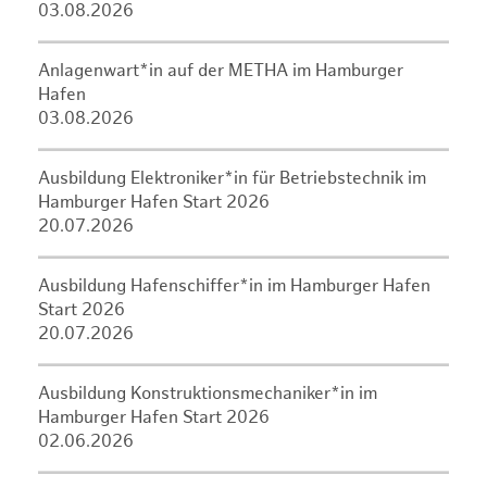
03.08.2026
Anlagenwart*in auf der METHA im Hamburger
Hafen
03.08.2026
Ausbildung Elektroniker*in für Betriebstechnik im
Hamburger Hafen Start 2026
20.07.2026
Ausbildung Hafenschiffer*in im Hamburger Hafen
Start 2026
20.07.2026
Ausbildung Konstruktionsmechaniker*in im
Hamburger Hafen Start 2026
02.06.2026