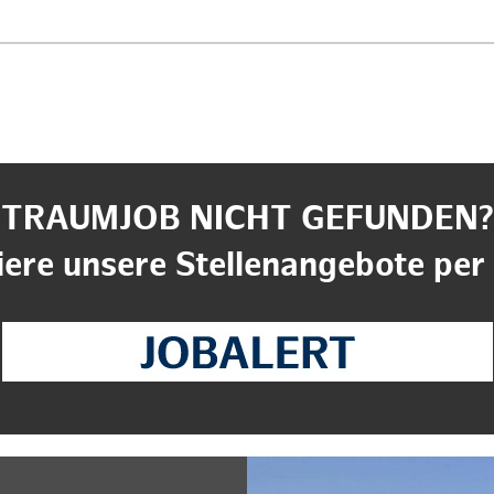
TRAUMJOB NICHT GEFUNDEN?
ere unsere Stellenangebote per 