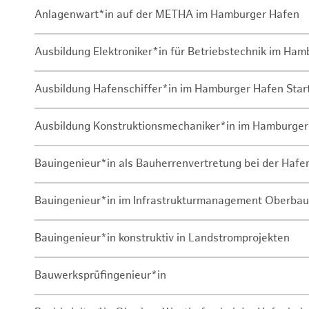
Anlagenwart*in auf der METHA im Hamburger Hafen
Ausbildung Elektroniker*in für Betriebstechnik im Ha
Ausbildung Hafenschiffer*in im Hamburger Hafen Sta
Ausbildung Konstruktionsmechaniker*in im Hamburger
Bauingenieur*in als Bauherrenvertretung bei der Haf
Bauingenieur*in im Infrastrukturmanagement Oberbau
Bauingenieur*in konstruktiv in Landstromprojekten
Bauwerksprüfingenieur*in