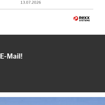
13.07.2026
E-Mail!