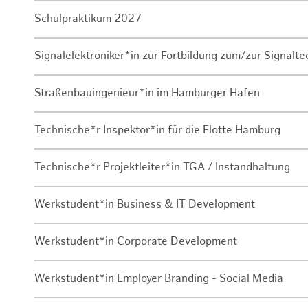
Schulpraktikum 2027
Signalelektroniker*in zur Fortbildung zum/zur Signalte
Straßenbauingenieur*in im Hamburger Hafen
Technische*r Inspektor*in für die Flotte Hamburg
Technische*r Projektleiter*in TGA / Instandhaltung
Werkstudent*in Business & IT Development
Werkstudent*in Corporate Development
Werkstudent*in Employer Branding - Social Media