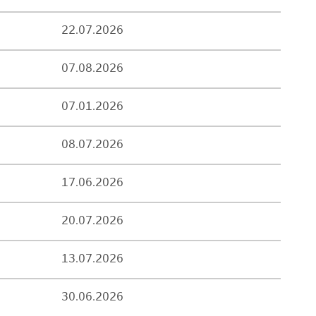
22.07.2026
07.08.2026
07.01.2026
08.07.2026
17.06.2026
20.07.2026
13.07.2026
30.06.2026