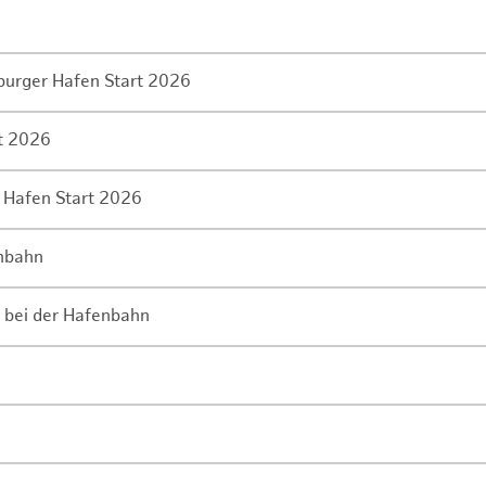
mburger Hafen Start 2026
rt 2026
 Hafen Start 2026
enbahn
 bei der Hafenbahn