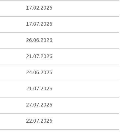
17.02.2026
17.07.2026
26.06.2026
21.07.2026
24.06.2026
21.07.2026
27.07.2026
22.07.2026