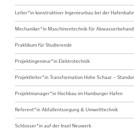
Leiter*in konstruktiver Ingenieurbau bei der Hafenbah
Mechaniker*in Maschinentechnik für Abwasserbehand
Praktikum für Studierende
Projektingenieur*in Elektrotechnik
Projektleiter*in Transformation Hohe Schaar – Stando
Projektmanager*in Hochbau im Hamburger Hafen
Referent*in Abfallentsorgung & Umwelttechnik
Schlosser*in auf der Insel Neuwerk