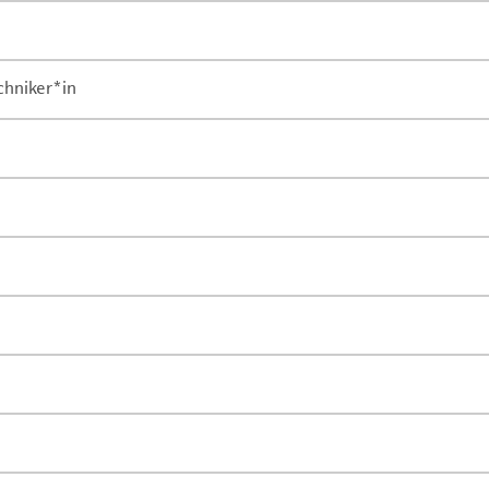
chniker*in