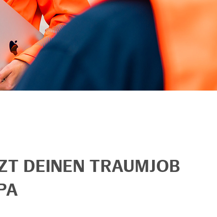
TZT DEINEN TRAUMJOB
PA