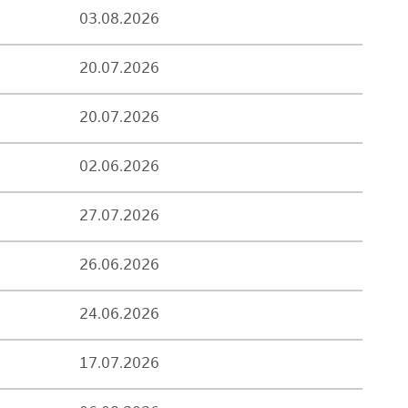
03.08.2026
20.07.2026
20.07.2026
02.06.2026
27.07.2026
26.06.2026
24.06.2026
17.07.2026