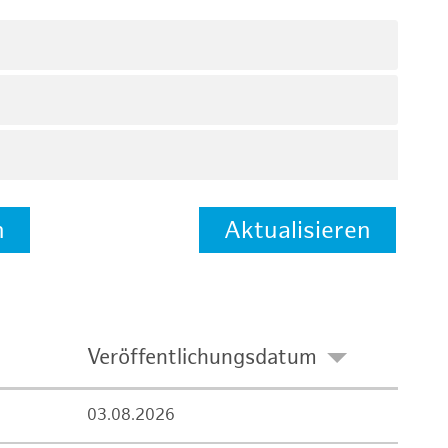
n
Aktualisieren
Veröffentlichungsdatum
03.08.2026