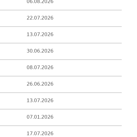
06.08.2026
22.07.2026
13.07.2026
30.06.2026
08.07.2026
26.06.2026
13.07.2026
07.01.2026
17.07.2026