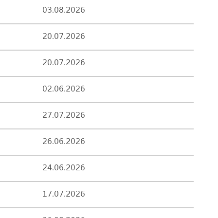
03.08.2026
20.07.2026
20.07.2026
02.06.2026
27.07.2026
26.06.2026
24.06.2026
17.07.2026