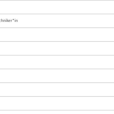
chniker*in