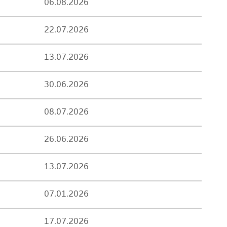
06.08.2026
22.07.2026
13.07.2026
30.06.2026
08.07.2026
26.06.2026
13.07.2026
07.01.2026
17.07.2026