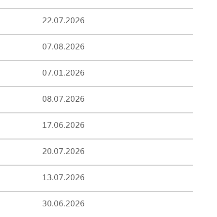
22.07.2026
07.08.2026
07.01.2026
08.07.2026
17.06.2026
20.07.2026
13.07.2026
30.06.2026