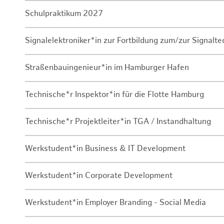
Schulpraktikum 2027
Signalelektroniker*in zur Fortbildung zum/zur Signalte
Straßenbauingenieur*in im Hamburger Hafen
Technische*r Inspektor*in für die Flotte Hamburg
Technische*r Projektleiter*in TGA / Instandhaltung
Werkstudent*in Business & IT Development
Werkstudent*in Corporate Development
Werkstudent*in Employer Branding - Social Media