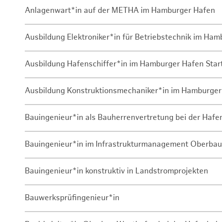
Anlagenwart*in auf der METHA im Hamburger Hafen
Ausbildung Elektroniker*in für Betriebstechnik im Ha
Ausbildung Hafenschiffer*in im Hamburger Hafen Sta
Ausbildung Konstruktionsmechaniker*in im Hamburger
Bauingenieur*in als Bauherrenvertretung bei der Haf
Bauingenieur*in im Infrastrukturmanagement Oberbau
Bauingenieur*in konstruktiv in Landstromprojekten
Bauwerksprüfingenieur*in