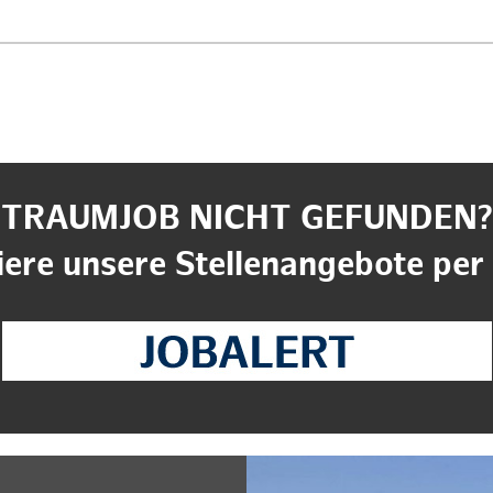
TRAUMJOB NICHT GEFUNDEN?
ere unsere Stellenangebote per 