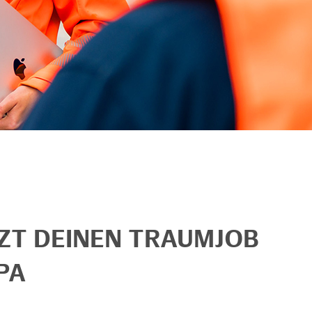
TZT DEINEN TRAUMJOB
PA