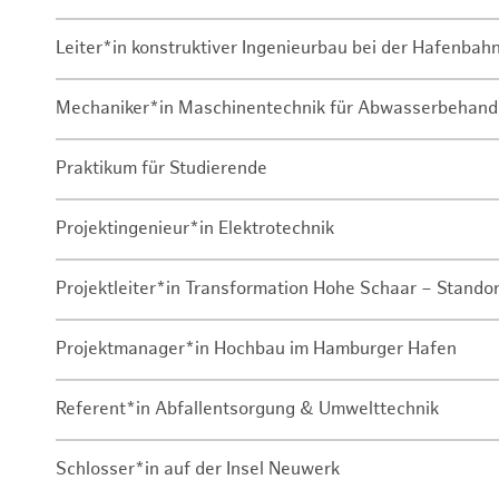
Leiter*in konstruktiver Ingenieurbau bei der Hafenbah
Mechaniker*in Maschinentechnik für Abwasserbehand
Praktikum für Studierende
Projektingenieur*in Elektrotechnik
Projektleiter*in Transformation Hohe Schaar – Stando
Projektmanager*in Hochbau im Hamburger Hafen
Referent*in Abfallentsorgung & Umwelttechnik
Schlosser*in auf der Insel Neuwerk