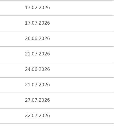
17.02.2026
17.07.2026
26.06.2026
21.07.2026
24.06.2026
21.07.2026
27.07.2026
22.07.2026