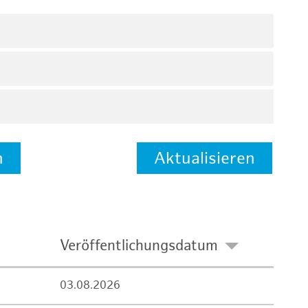
n
Aktualisieren
Veröffentlichungsdatum
03.08.2026