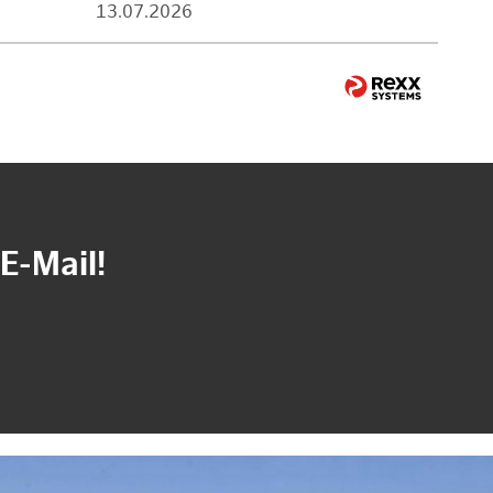
13.07.2026
E-Mail!