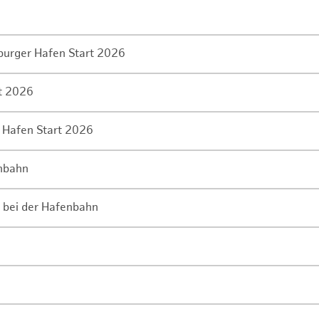
mburger Hafen Start 2026
rt 2026
 Hafen Start 2026
enbahn
 bei der Hafenbahn