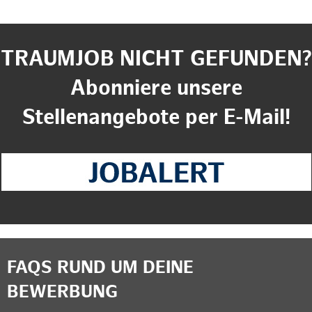
TRAUMJOB NICHT GEFUNDEN?
Abonniere unsere
Stellenangebote per E-Mail!
FAQS RUND UM DEINE
BEWERBUNG