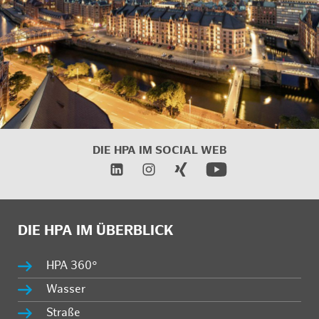
DIE HPA IM SOCIAL WEB
DIE HPA IM ÜBERBLICK
HPA 360°
Wasser
Straße