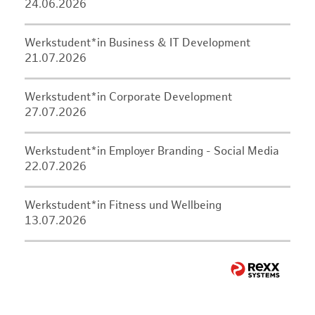
24.06.2026
Werkstudent*in Business & IT Development
21.07.2026
Werkstudent*in Corporate Development
27.07.2026
Werkstudent*in Employer Branding - Social Media
22.07.2026
Werkstudent*in Fitness und Wellbeing
13.07.2026