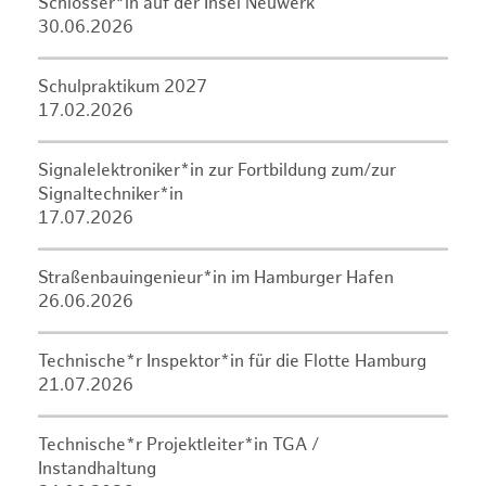
Schlosser*in auf der Insel Neuwerk
30.06.2026
Schulpraktikum 2027
17.02.2026
Signalelektroniker*in zur Fortbildung zum/zur
Signaltechniker*in
17.07.2026
Straßenbauingenieur*in im Hamburger Hafen
26.06.2026
Technische*r Inspektor*in für die Flotte Hamburg
21.07.2026
Technische*r Projektleiter*in TGA /
Instandhaltung