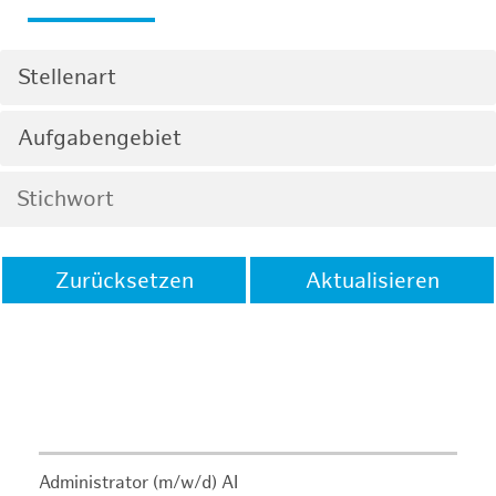
Stellenart
Aufgabengebiet
Zurücksetzen
Aktualisieren
Administrator (m/w/d) AI