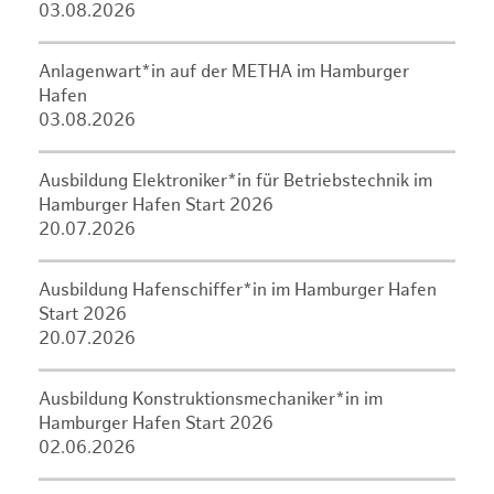
03.08.2026
Anlagenwart*in auf der METHA im Hamburger
Hafen
03.08.2026
Ausbildung Elektroniker*in für Betriebstechnik im
Hamburger Hafen Start 2026
20.07.2026
Ausbildung Hafenschiffer*in im Hamburger Hafen
Start 2026
20.07.2026
Ausbildung Konstruktionsmechaniker*in im
Hamburger Hafen Start 2026
02.06.2026