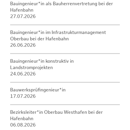
Bauingenieur*in als Bauherrenvertretung bei der
Hafenbahn
27.07.2026
Bauingenieur*in im Infrastrukturmanagement
Oberbau bei der Hafenbahn
26.06.2026
Bauingenieur*in konstruktiv in
Landstromprojekten
24.06.2026
Bauwerksprüfingenieur*in
17.07.2026
Bezirksleiter*in Oberbau Westhafen bei der
Hafenbahn
06.08.2026