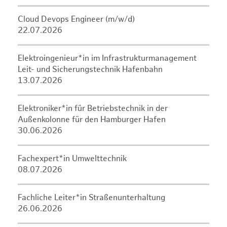
Cloud Devops Engineer (m/w/d)
22.07.2026
Elektroingenieur*in im Infrastrukturmanagement
Leit- und Sicherungstechnik Hafenbahn
13.07.2026
Elektroniker*in für Betriebstechnik in der
Außenkolonne für den Hamburger Hafen
30.06.2026
Fachexpert*in Umwelttechnik
08.07.2026
Fachliche Leiter*in Straßenunterhaltung
26.06.2026