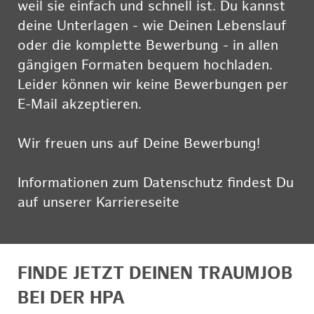
weil sie einfach und schnell ist. Du kannst
deine Unterlagen - wie Deinen Lebenslauf
oder die komplette Bewerbung - in allen
gängigen Formaten bequem hochladen.
Leider können wir keine Bewerbungen per
E-Mail akzeptieren.
Wir freuen uns auf Deine Bewerbung!
Informationen zum Datenschutz findest Du
auf unserer Karriereseite
hier
FINDE JETZT DEINEN TRAUMJOB
BEI DER HPA