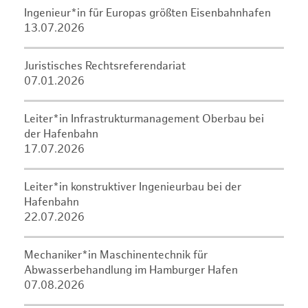
Ingenieur*in für Europas größten Eisenbahnhafen
13.07.2026
Juristisches Rechtsreferendariat
07.01.2026
Leiter*in Infrastrukturmanagement Oberbau bei
der Hafenbahn
17.07.2026
Leiter*in konstruktiver Ingenieurbau bei der
Hafenbahn
22.07.2026
Mechaniker*in Maschinentechnik für
Abwasserbehandlung im Hamburger Hafen
07.08.2026