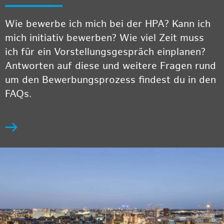
Wie bewerbe ich mich bei der HPA? Kann ich
mich initiativ bewerben? Wie viel Zeit muss
ich für ein Vorstellungsgespräch einplanen?
Antworten auf diese und weitere Fragen rund
um den Bewerbungsprozess findest du in den
FAQs.