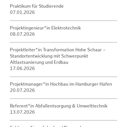
Praktikum für Studierende
07.01.2026
Projektingenieur*in Elektrotechnik
08.07.2026
Projektleiter*in Transformation Hohe Schaar –
Standortentwicklung mit Schwerpunkt
Altlastsanierung und Erdbau
17.06.2026
Projektmanager*in Hochbau im Hamburger Hafen
20.07.2026
Referent*in Abfallentsorgung & Umwelttechnik
13.07.2026