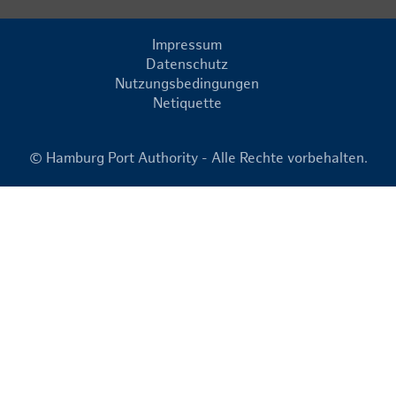
Impressum
Datenschutz
Nutzungsbedingungen
Netiquette
© Hamburg Port Authority - Alle Rechte vorbehalten.