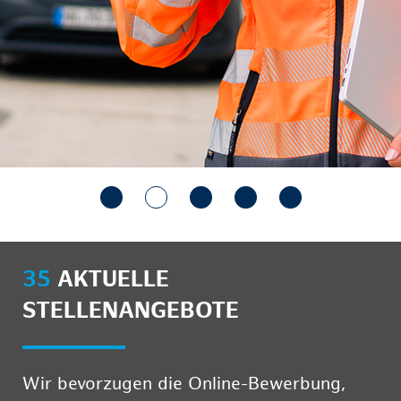
35
AKTUELLE
STELLENANGEBOTE
Wir bevorzugen die Online-Bewerbung,