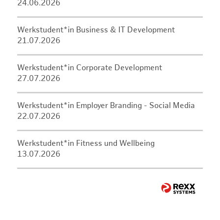
24.06.2026
Werkstudent*in Business & IT Development
21.07.2026
Werkstudent*in Corporate Development
27.07.2026
Werkstudent*in Employer Branding - Social Media
22.07.2026
Werkstudent*in Fitness und Wellbeing
13.07.2026