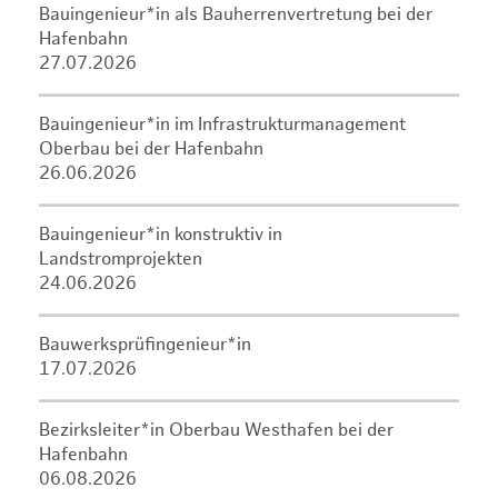
Bauingenieur*in als Bauherrenvertretung bei der
Hafenbahn
27.07.2026
Bauingenieur*in im Infrastrukturmanagement
Oberbau bei der Hafenbahn
26.06.2026
Bauingenieur*in konstruktiv in
Landstromprojekten
24.06.2026
Bauwerksprüfingenieur*in
17.07.2026
Bezirksleiter*in Oberbau Westhafen bei der
Hafenbahn
06.08.2026