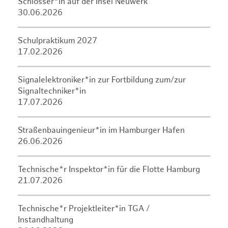
Schlosser*in auf der Insel Neuwerk
30.06.2026
Schulpraktikum 2027
17.02.2026
Signalelektroniker*in zur Fortbildung zum/zur
Signaltechniker*in
17.07.2026
Straßenbauingenieur*in im Hamburger Hafen
26.06.2026
Technische*r Inspektor*in für die Flotte Hamburg
21.07.2026
Technische*r Projektleiter*in TGA /
Instandhaltung