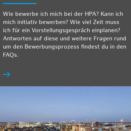
Wie bewerbe ich mich bei der HPA? Kann ich
mich initiativ bewerben? Wie viel Zeit muss
ich für ein Vorstellungsgespräch einplanen?
Antworten auf diese und weitere Fragen rund
um den Bewerbungsprozess findest du in den
FAQs.