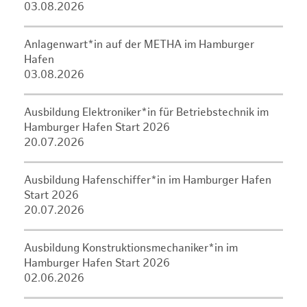
03.08.2026
Anlagenwart*in auf der METHA im Hamburger
Hafen
03.08.2026
Ausbildung Elektroniker*in für Betriebstechnik im
Hamburger Hafen Start 2026
20.07.2026
Ausbildung Hafenschiffer*in im Hamburger Hafen
Start 2026
20.07.2026
Ausbildung Konstruktionsmechaniker*in im
Hamburger Hafen Start 2026
02.06.2026