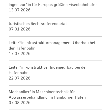
Ingenieur*in für Europas größten Eisenbahnhafen
13.07.2026
Juristisches Rechtsreferendariat
07.01.2026
Leiter*in Infrastrukturmanagement Oberbau bei
der Hafenbahn
17.07.2026
Leiter*in konstruktiver Ingenieurbau bei der
Hafenbahn
22.07.2026
Mechaniker*in Maschinentechnik für
Abwasserbehandlung im Hamburger Hafen
07.08.2026