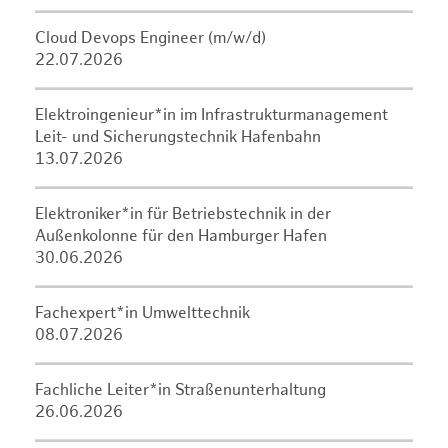
Cloud Devops Engineer (m/w/d)
22.07.2026
Elektroingenieur*in im Infrastrukturmanagement
Leit- und Sicherungstechnik Hafenbahn
13.07.2026
Elektroniker*in für Betriebstechnik in der
Außenkolonne für den Hamburger Hafen
30.06.2026
Fachexpert*in Umwelttechnik
08.07.2026
Fachliche Leiter*in Straßenunterhaltung
26.06.2026