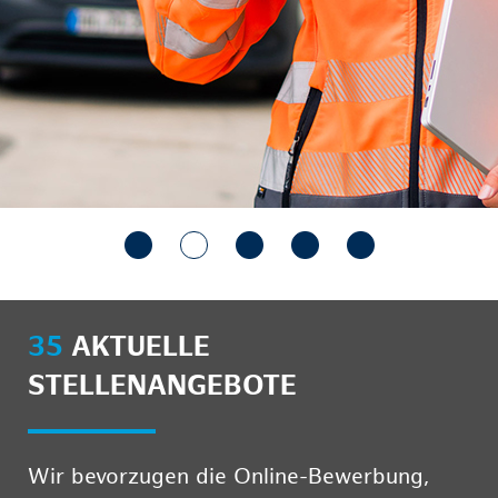
35
AKTUELLE
STELLENANGEBOTE
Wir bevorzugen die Online-Bewerbung,