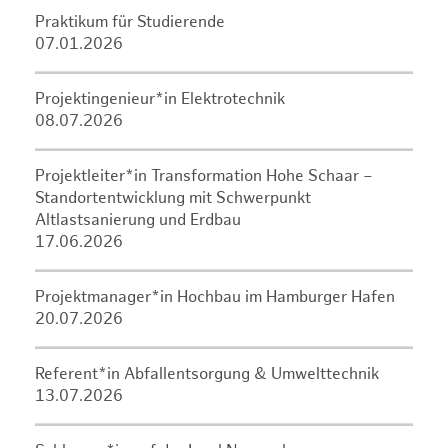
Praktikum für Studierende
07.01.2026
Projektingenieur*in Elektrotechnik
08.07.2026
Projektleiter*in Transformation Hohe Schaar –
Standortentwicklung mit Schwerpunkt
Altlastsanierung und Erdbau
17.06.2026
Projektmanager*in Hochbau im Hamburger Hafen
20.07.2026
Referent*in Abfallentsorgung & Umwelttechnik
13.07.2026