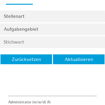
Stellenart
Aufgabengebiet
Zurücksetzen
Aktualisieren
Administrator (m/w/d) AI