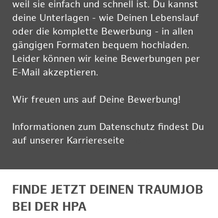
weil sie einfach und schnell ist. Du kannst
deine Unterlagen - wie Deinen Lebenslauf
oder die komplette Bewerbung - in allen
gängigen Formaten bequem hochladen.
Leider können wir keine Bewerbungen per
E-Mail akzeptieren.
Wir freuen uns auf Deine Bewerbung!
Informationen zum Datenschutz findest Du
auf unserer Karriereseite
hier
FINDE JETZT DEINEN TRAUMJOB
BEI DER HPA