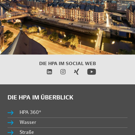
DIE HPA IM
SOCIAL WEB
DIE HPA IM ÜBERBLICK
HPA 360°
Wasser
Straße