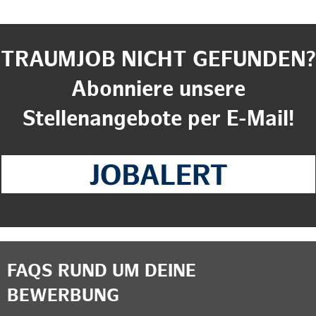
TRAUMJOB NICHT GEFUNDEN?
Abonniere unsere
Stellenangebote per E-Mail!
FAQS RUND UM DEINE
BEWERBUNG