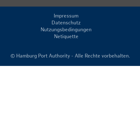
Impressum
Datenschutz
Nutzungsbedingungen
Netiquette
© Hamburg Port Authority - Alle Rechte vorbehalten.