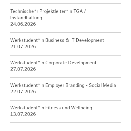
Technische*r Projektleiter*in TGA /
Instandhaltung
24.06.2026
Werkstudent*in Business & IT Development
21.07.2026
Werkstudent*in Corporate Development
27.07.2026
Werkstudent*in Employer Branding - Social Media
22.07.2026
Werkstudent*in Fitness und Wellbeing
13.07.2026