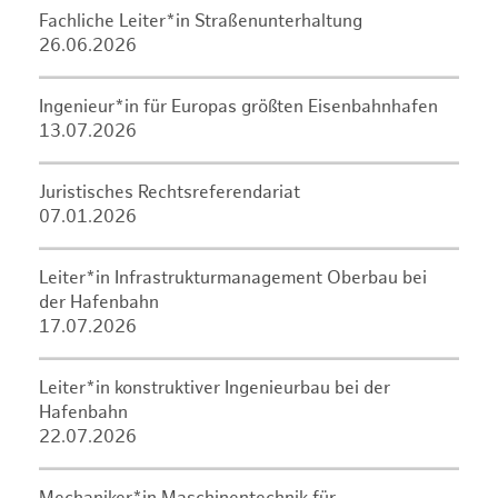
Fachliche Leiter*in Straßenunterhaltung
26.06.2026
Ingenieur*in für Europas größten Eisenbahnhafen
13.07.2026
Juristisches Rechtsreferendariat
07.01.2026
Leiter*in Infrastrukturmanagement Oberbau bei
der Hafenbahn
17.07.2026
Leiter*in konstruktiver Ingenieurbau bei der
Hafenbahn
22.07.2026