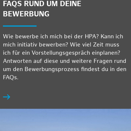
FAQS RUND UM DEINE
BEWERBUNG
Wie bewerbe ich mich bei der HPA? Kann ich
mich initiativ bewerben? Wie viel Zeit muss
ich für ein Vorstellungsgespräch einplanen?
Antworten auf diese und weitere Fragen rund
um den Bewerbungsprozess findest du in den
FAQs.