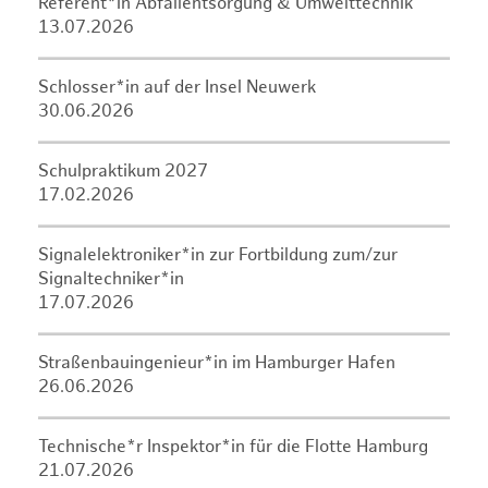
Referent*in Abfallentsorgung & Umwelttechnik
13.07.2026
Schlosser*in auf der Insel Neuwerk
30.06.2026
Schulpraktikum 2027
17.02.2026
Signalelektroniker*in zur Fortbildung zum/zur
Signaltechniker*in
17.07.2026
Straßenbauingenieur*in im Hamburger Hafen
26.06.2026
Technische*r Inspektor*in für die Flotte Hamburg
21.07.2026