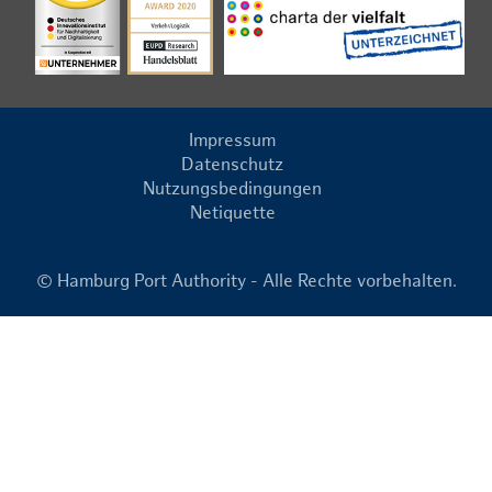
Impressum
Datenschutz
Nutzungsbedingungen
Netiquette
© Hamburg Port Authority - Alle Rechte vorbehalten.