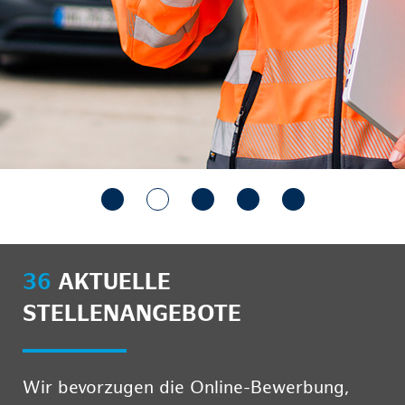
36
AKTUELLE
STELLENANGEBOTE
Wir bevorzugen die Online-Bewerbung,