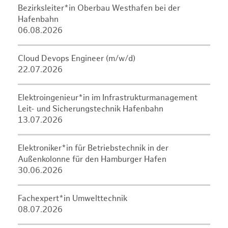
Bezirksleiter*in Oberbau Westhafen bei der
Hafenbahn
06.08.2026
Cloud Devops Engineer (m/w/d)
22.07.2026
Elektroingenieur*in im Infrastrukturmanagement
Leit- und Sicherungstechnik Hafenbahn
13.07.2026
Elektroniker*in für Betriebstechnik in der
Außenkolonne für den Hamburger Hafen
30.06.2026
Fachexpert*in Umwelttechnik
08.07.2026