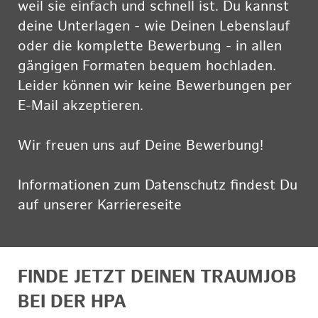
weil sie einfach und schnell ist. Du kannst
deine Unterlagen - wie Deinen Lebenslauf
oder die komplette Bewerbung - in allen
gängigen Formaten bequem hochladen.
Leider können wir keine Bewerbungen per
E-Mail akzeptieren.
Wir freuen uns auf Deine Bewerbung!
Informationen zum Datenschutz findest Du
auf unserer Karriereseite
hier
FINDE JETZT DEINEN TRAUMJOB
BEI DER HPA