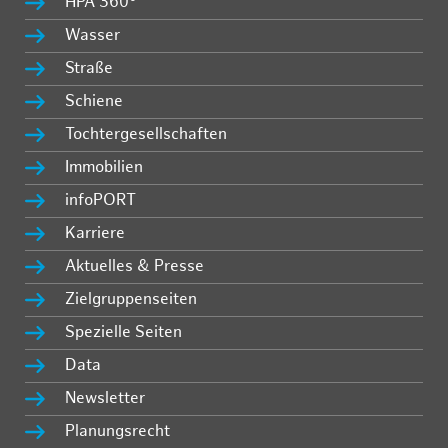
HPA 360°
Wasser
Straße
Schiene
Tochtergesellschaften
Immobilien
infoPORT
Karriere
Aktuelles & Presse
Zielgruppenseiten
Spezielle Seiten
Data
Newsletter
Planungsrecht