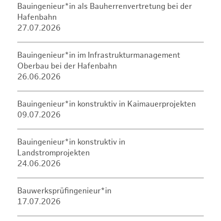
Bauingenieur*in als Bauherrenvertretung bei der
Hafenbahn
27.07.2026
Bauingenieur*in im Infrastrukturmanagement
Oberbau bei der Hafenbahn
26.06.2026
Bauingenieur*in konstruktiv in Kaimauerprojekten
09.07.2026
Bauingenieur*in konstruktiv in
Landstromprojekten
24.06.2026
Bauwerksprüfingenieur*in
17.07.2026