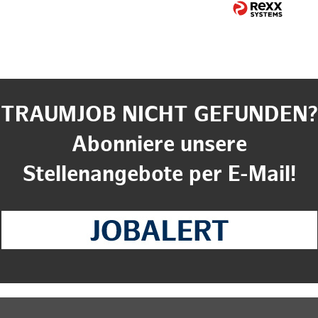
TRAUMJOB NICHT GEFUNDEN?
Abonniere unsere
Stellenangebote per E-Mail!