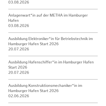
03.08.2026
Anlagenwart*in auf der METHA im Hamburger
Hafen
03.08.2026
Ausbildung Elektroniker*in für Betriebstechnik im
Hamburger Hafen Start 2026
20.07.2026
Ausbildung Hafenschiffer*in im Hamburger Hafen
Start 2026
20.07.2026
Ausbildung Konstruktionsmechaniker*in im
Hamburger Hafen Start 2026
02.06.2026