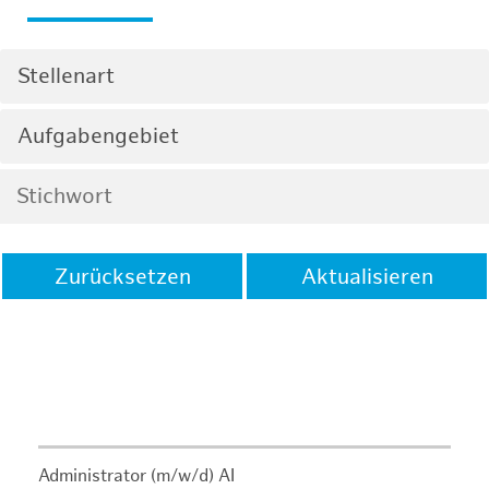
Stellenart
Aufgabengebiet
Zurücksetzen
Aktualisieren
Administrator (m/w/d) AI