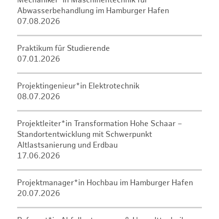
Mechaniker*in Maschinentechnik für
Abwasserbehandlung im Hamburger Hafen
07.08.2026
Praktikum für Studierende
07.01.2026
Projektingenieur*in Elektrotechnik
08.07.2026
Projektleiter*in Transformation Hohe Schaar –
Standortentwicklung mit Schwerpunkt
Altlastsanierung und Erdbau
17.06.2026
Projektmanager*in Hochbau im Hamburger Hafen
20.07.2026