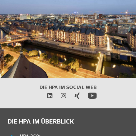
DIE HPA IM
SOCIAL WEB
DIE HPA IM ÜBERBLICK