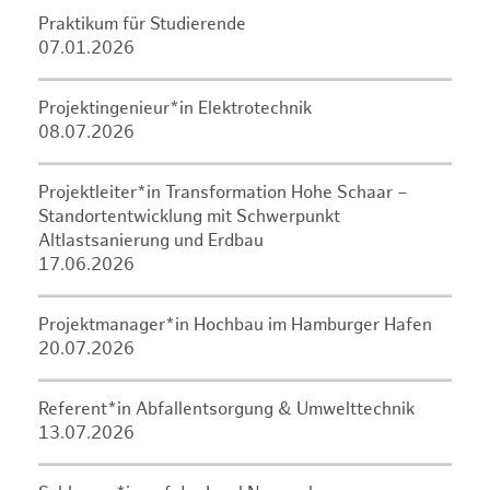
Praktikum für Studierende
07.01.2026
Projektingenieur*in Elektrotechnik
08.07.2026
Projektleiter*in Transformation Hohe Schaar –
Standortentwicklung mit Schwerpunkt
Altlastsanierung und Erdbau
17.06.2026
Projektmanager*in Hochbau im Hamburger Hafen
20.07.2026
Referent*in Abfallentsorgung & Umwelttechnik
13.07.2026