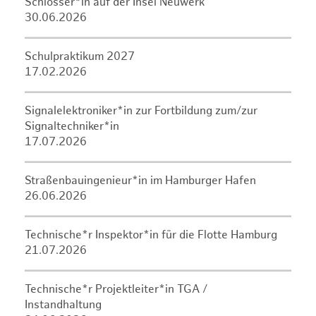
Schlosser*in auf der Insel Neuwerk
30.06.2026
Schulpraktikum 2027
17.02.2026
Signalelektroniker*in zur Fortbildung zum/zur
Signaltechniker*in
17.07.2026
Straßenbauingenieur*in im Hamburger Hafen
26.06.2026
Technische*r Inspektor*in für die Flotte Hamburg
21.07.2026
Technische*r Projektleiter*in TGA /
Instandhaltung