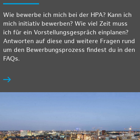
Wie bewerbe ich mich bei der HPA? Kann ich
mich initiativ bewerben? Wie viel Zeit muss
ich für ein Vorstellungsgespräch einplanen?
Antworten auf diese und weitere Fragen rund
um den Bewerbungsprozess findest du in den
FAQs.