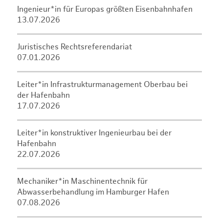
Ingenieur*in für Europas größten Eisenbahnhafen
13.07.2026
Juristisches Rechtsreferendariat
07.01.2026
Leiter*in Infrastrukturmanagement Oberbau bei
der Hafenbahn
17.07.2026
Leiter*in konstruktiver Ingenieurbau bei der
Hafenbahn
22.07.2026
Mechaniker*in Maschinentechnik für
Abwasserbehandlung im Hamburger Hafen
07.08.2026