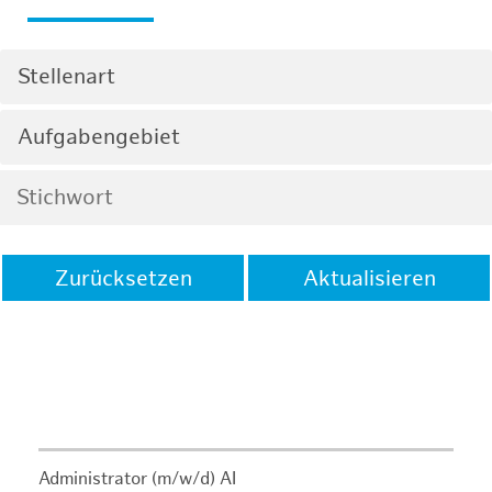
Stellenart
Aufgabengebiet
Zurücksetzen
Aktualisieren
Administrator (m/w/d) AI