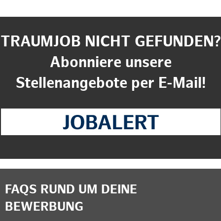
TRAUMJOB NICHT GEFUNDEN?
Abonniere unsere
Stellenangebote per E-Mail!
FAQS RUND UM DEINE
BEWERBUNG