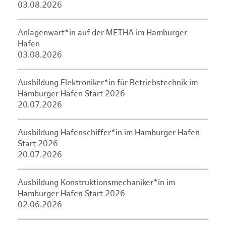
03.08.2026
Anlagenwart*in auf der METHA im Hamburger
Hafen
03.08.2026
Ausbildung Elektroniker*in für Betriebstechnik im
Hamburger Hafen Start 2026
20.07.2026
Ausbildung Hafenschiffer*in im Hamburger Hafen
Start 2026
20.07.2026
Ausbildung Konstruktionsmechaniker*in im
Hamburger Hafen Start 2026
02.06.2026