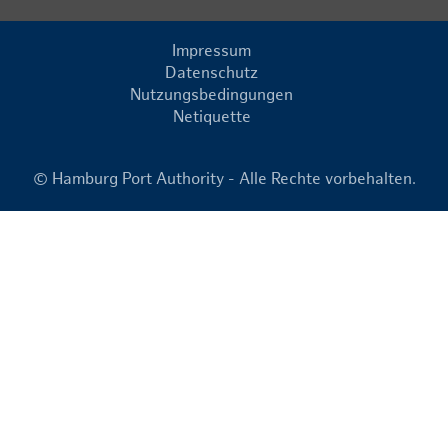
Impressum
Datenschutz
Nutzungsbedingungen
Netiquette
© Hamburg Port Authority - Alle Rechte vorbehalten.