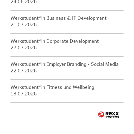
24.06.2026
Werkstudent*in Business & IT Development
21.07.2026
Werkstudent*in Corporate Development
27.07.2026
Werkstudent*in Employer Branding - Social Media
22.07.2026
Werkstudent*in Fitness und Wellbeing
13.07.2026