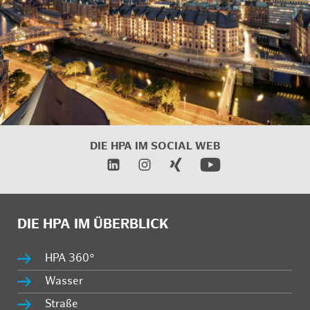
DIE HPA IM SOCIAL WEB
DIE HPA IM ÜBERBLICK
HPA 360°
Wasser
Straße