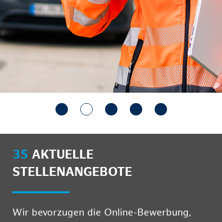
35
AKTUELLE
STELLENANGEBOTE
Wir bevorzugen die Online-Bewerbung,