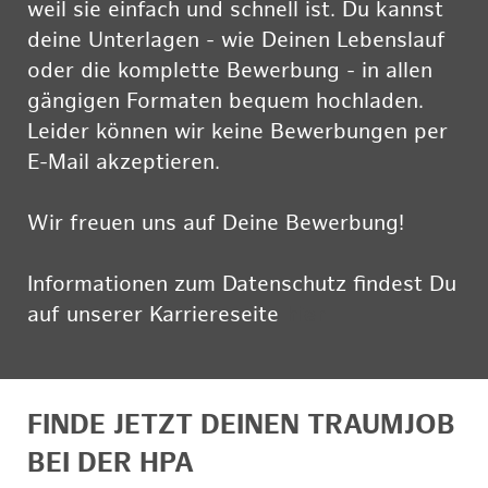
weil sie einfach und schnell ist. Du kannst
deine Unterlagen - wie Deinen Lebenslauf
oder die komplette Bewerbung - in allen
gängigen Formaten bequem hochladen.
Leider können wir keine Bewerbungen per
E-Mail akzeptieren.
Wir freuen uns auf Deine Bewerbung!
Informationen zum Datenschutz findest Du
auf unserer Karriereseite
hier
FINDE JETZT DEINEN TRAUMJOB
BEI DER HPA