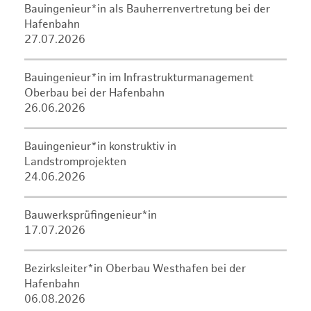
Bauingenieur*in als Bauherrenvertretung bei der
Hafenbahn
27.07.2026
Bauingenieur*in im Infrastrukturmanagement
Oberbau bei der Hafenbahn
26.06.2026
Bauingenieur*in konstruktiv in
Landstromprojekten
24.06.2026
Bauwerksprüfingenieur*in
17.07.2026
Bezirksleiter*in Oberbau Westhafen bei der
Hafenbahn
06.08.2026