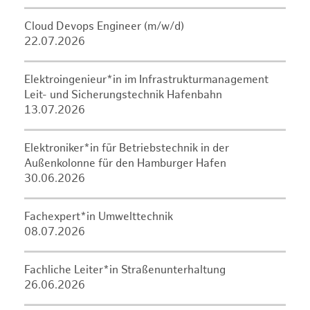
Cloud Devops Engineer (m/w/d)
22.07.2026
Elektroingenieur*in im Infrastrukturmanagement
Leit- und Sicherungstechnik Hafenbahn
13.07.2026
Elektroniker*in für Betriebstechnik in der
Außenkolonne für den Hamburger Hafen
30.06.2026
Fachexpert*in Umwelttechnik
08.07.2026
Fachliche Leiter*in Straßenunterhaltung
26.06.2026