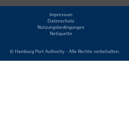
Impressum
Datenschutz
Nutzungsbedingungen
Netiquette
© Hamburg Port Authority - Alle Rechte vorbehalten.