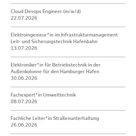
Cloud Devops Engineer (m/w/d)
22.07.2026
Elektroingenieur*in im Infrastrukturmanagement
Leit- und Sicherungstechnik Hafenbahn
13.07.2026
Elektroniker*in für Betriebstechnik in der
Außenkolonne für den Hamburger Hafen
30.06.2026
Fachexpert*in Umwelttechnik
08.07.2026
Fachliche Leiter*in Straßenunterhaltung
26.06.2026