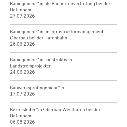
Bauingenieur*in als Bauherrenvertretung bei der
Hafenbahn
27.07.2026
Bauingenieur*in im Infrastrukturmanagement
Oberbau bei der Hafenbahn
26.06.2026
Bauingenieur*in konstruktiv in
Landstromprojekten
24.06.2026
Bauwerksprüfingenieur*in
17.07.2026
Bezirksleiter*in Oberbau Westhafen bei der
Hafenbahn
06.08.2026