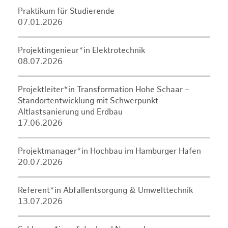
Praktikum für Studierende
07.01.2026
Projektingenieur*in Elektrotechnik
08.07.2026
Projektleiter*in Transformation Hohe Schaar –
Standortentwicklung mit Schwerpunkt
Altlastsanierung und Erdbau
17.06.2026
Projektmanager*in Hochbau im Hamburger Hafen
20.07.2026
Referent*in Abfallentsorgung & Umwelttechnik
13.07.2026