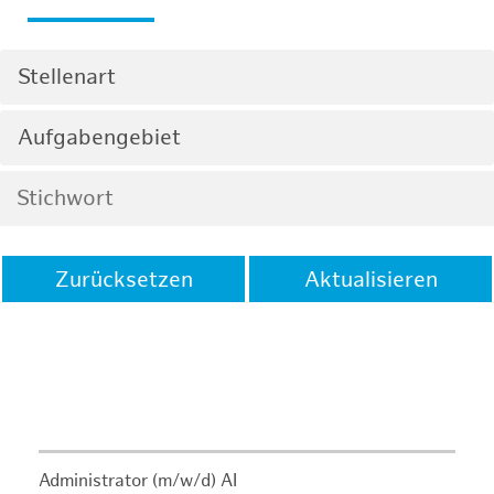
Stellenart
Aufgabengebiet
Zurücksetzen
Aktualisieren
Administrator (m/w/d) AI