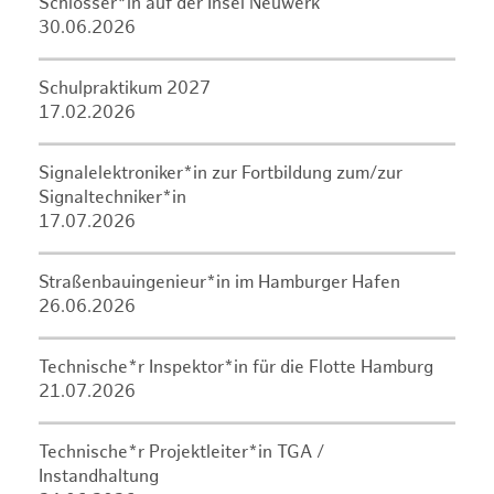
Schlosser*in auf der Insel Neuwerk
30.06.2026
Schulpraktikum 2027
17.02.2026
Signalelektroniker*in zur Fortbildung zum/zur
Signaltechniker*in
17.07.2026
Straßenbauingenieur*in im Hamburger Hafen
26.06.2026
Technische*r Inspektor*in für die Flotte Hamburg
21.07.2026
Technische*r Projektleiter*in TGA /
Instandhaltung