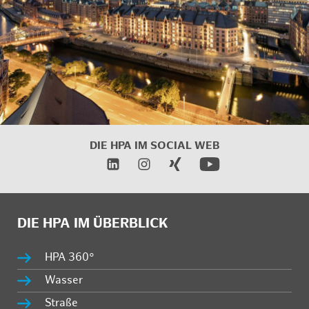
DIE HPA IM
SOCIAL WEB
DIE HPA IM ÜBERBLICK
HPA 360°
Wasser
Straße