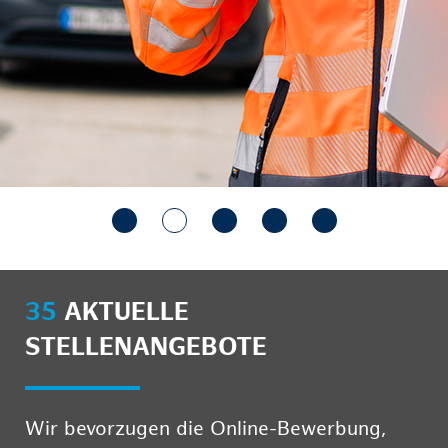
35
AKTUELLE
STELLENANGEBOTE
Wir bevorzugen die Online-Bewerbung,