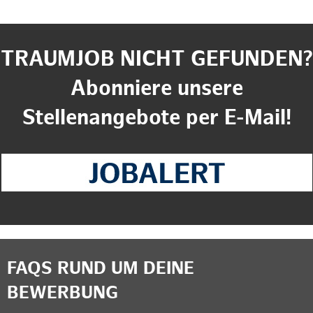
TRAUMJOB NICHT GEFUNDEN?
Abonniere unsere
Stellenangebote per E-Mail!
FAQS RUND UM DEINE
BEWERBUNG