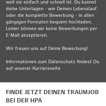
weil sie einfach und schnell ist. Du kannst
deine Unterlagen - wie Deinen Lebenslauf
oder die komplette Bewerbung - in allen
gängigen Formaten bequem hochladen.
Leider können wir keine Bewerbungen per
E-Mail akzeptieren.
Wir freuen uns auf Deine Bewerbung!
Informationen zum Datenschutz findest Du
auf unserer Karriereseite
hier
FINDE JETZT DEINEN TRAUMJOB
BEI DER HPA