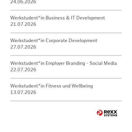
24.06.2026
Werkstudent*in Business & IT Development
21.07.2026
Werkstudent*in Corporate Development
27.07.2026
Werkstudent*in Employer Branding - Social Media
22.07.2026
Werkstudent*in Fitness und Wellbeing
13.07.2026