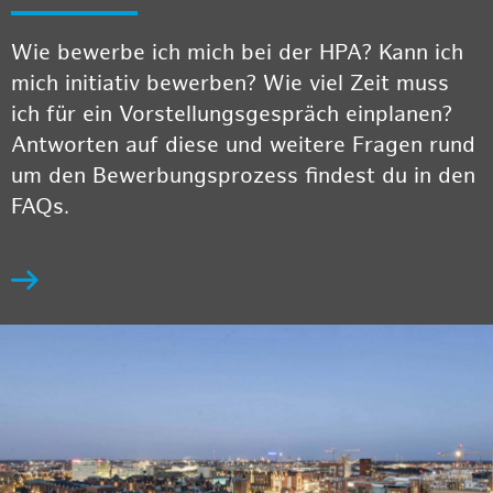
Wie bewerbe ich mich bei der HPA? Kann ich
mich initiativ bewerben? Wie viel Zeit muss
ich für ein Vorstellungsgespräch einplanen?
Antworten auf diese und weitere Fragen rund
um den Bewerbungsprozess findest du in den
FAQs.