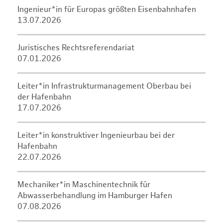
Ingenieur*in für Europas größten Eisenbahnhafen
13.07.2026
Juristisches Rechtsreferendariat
07.01.2026
Leiter*in Infrastrukturmanagement Oberbau bei
der Hafenbahn
17.07.2026
Leiter*in konstruktiver Ingenieurbau bei der
Hafenbahn
22.07.2026
Mechaniker*in Maschinentechnik für
Abwasserbehandlung im Hamburger Hafen
07.08.2026