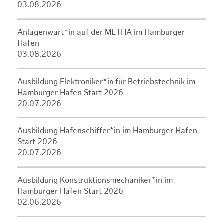
03.08.2026
Anlagenwart*in auf der METHA im Hamburger
Hafen
03.08.2026
Ausbildung Elektroniker*in für Betriebstechnik im
Hamburger Hafen Start 2026
20.07.2026
Ausbildung Hafenschiffer*in im Hamburger Hafen
Start 2026
20.07.2026
Ausbildung Konstruktionsmechaniker*in im
Hamburger Hafen Start 2026
02.06.2026