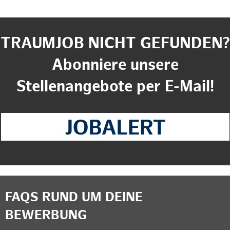
TRAUMJOB NICHT GEFUNDEN?
Abonniere unsere
Stellenangebote per E-Mail!
FAQS RUND UM DEINE
BEWERBUNG