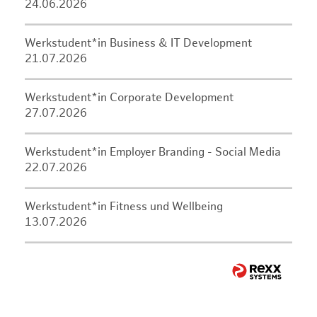
24.06.2026
Werkstudent*in Business & IT Development
21.07.2026
Werkstudent*in Corporate Development
27.07.2026
Werkstudent*in Employer Branding - Social Media
22.07.2026
Werkstudent*in Fitness und Wellbeing
13.07.2026