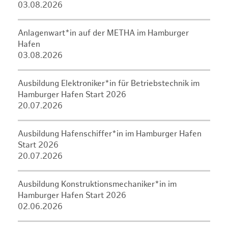
03.08.2026
Anlagenwart*in auf der METHA im Hamburger
Hafen
03.08.2026
Ausbildung Elektroniker*in für Betriebstechnik im
Hamburger Hafen Start 2026
20.07.2026
Ausbildung Hafenschiffer*in im Hamburger Hafen
Start 2026
20.07.2026
Ausbildung Konstruktionsmechaniker*in im
Hamburger Hafen Start 2026
02.06.2026