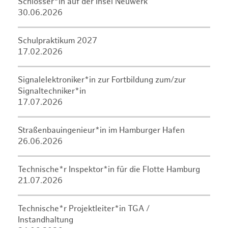
Schlosser*in auf der Insel Neuwerk
30.06.2026
Schulpraktikum 2027
17.02.2026
Signalelektroniker*in zur Fortbildung zum/zur
Signaltechniker*in
17.07.2026
Straßenbauingenieur*in im Hamburger Hafen
26.06.2026
Technische*r Inspektor*in für die Flotte Hamburg
21.07.2026
Technische*r Projektleiter*in TGA /
Instandhaltung