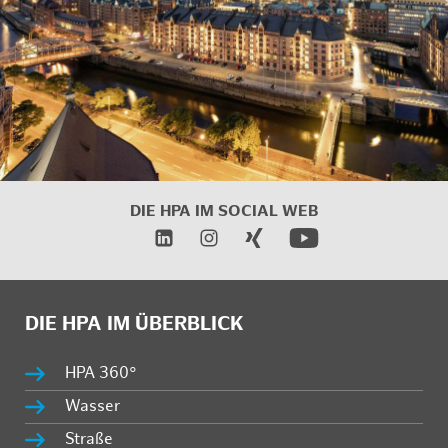
DIE HPA IM
SOCIAL WEB
DIE HPA IM ÜBERBLICK
HPA 360°
Wasser
Straße