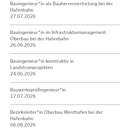
Bauingenieur*in als Bauherrenvertretung bei der
Hafenbahn
27.07.2026
Bauingenieur*in im Infrastrukturmanagement
Oberbau bei der Hafenbahn
26.06.2026
Bauingenieur*in konstruktiv in
Landstromprojekten
24.06.2026
Bauwerksprüfingenieur*in
17.07.2026
Bezirksleiter*in Oberbau Westhafen bei der
Hafenbahn
06.08.2026