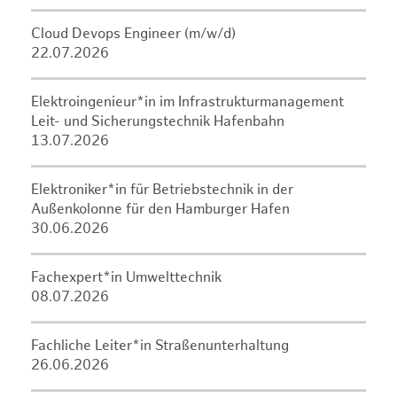
Cloud Devops Engineer (m/w/d)
22.07.2026
Elektroingenieur*in im Infrastrukturmanagement
Leit- und Sicherungstechnik Hafenbahn
13.07.2026
Elektroniker*in für Betriebstechnik in der
Außenkolonne für den Hamburger Hafen
30.06.2026
Fachexpert*in Umwelttechnik
08.07.2026
Fachliche Leiter*in Straßenunterhaltung
26.06.2026