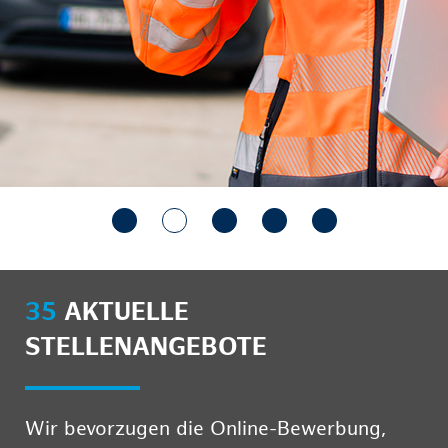
35
AKTUELLE
STELLENANGEBOTE
Wir bevorzugen die Online-Bewerbung,