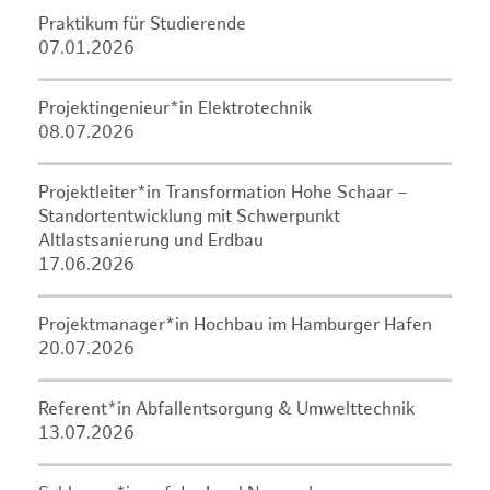
Praktikum für Studierende
07.01.2026
Projektingenieur*in Elektrotechnik
08.07.2026
Projektleiter*in Transformation Hohe Schaar –
Standortentwicklung mit Schwerpunkt
Altlastsanierung und Erdbau
17.06.2026
Projektmanager*in Hochbau im Hamburger Hafen
20.07.2026
Referent*in Abfallentsorgung & Umwelttechnik
13.07.2026