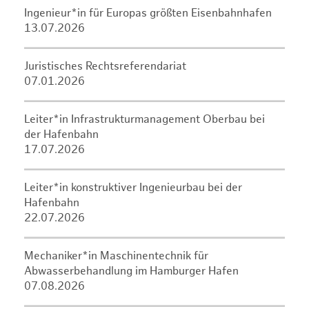
Ingenieur*in für Europas größten Eisenbahnhafen
13.07.2026
Juristisches Rechtsreferendariat
07.01.2026
Leiter*in Infrastrukturmanagement Oberbau bei
der Hafenbahn
17.07.2026
Leiter*in konstruktiver Ingenieurbau bei der
Hafenbahn
22.07.2026
Mechaniker*in Maschinentechnik für
Abwasserbehandlung im Hamburger Hafen
07.08.2026