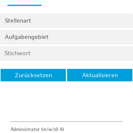
Stellenart
Aufgabengebiet
Zurücksetzen
Aktualisieren
Administrator (m/w/d) AI