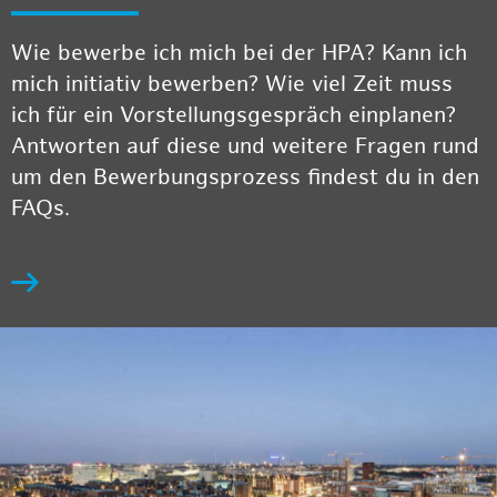
Wie bewerbe ich mich bei der HPA? Kann ich
mich initiativ bewerben? Wie viel Zeit muss
ich für ein Vorstellungsgespräch einplanen?
Antworten auf diese und weitere Fragen rund
um den Bewerbungsprozess findest du in den
FAQs.