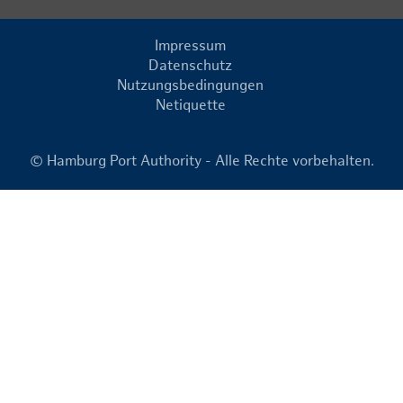
Impressum
Datenschutz
Nutzungsbedingungen
Netiquette
© Hamburg Port Authority - Alle Rechte vorbehalten.