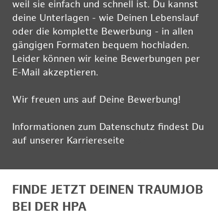
weil sie einfach und schnell ist. Du kannst
deine Unterlagen - wie Deinen Lebenslauf
oder die komplette Bewerbung - in allen
gängigen Formaten bequem hochladen.
Leider können wir keine Bewerbungen per
E-Mail akzeptieren.
Wir freuen uns auf Deine Bewerbung!
Informationen zum Datenschutz findest Du
auf unserer Karriereseite
hier
FINDE JETZT DEINEN TRAUMJOB
BEI DER HPA