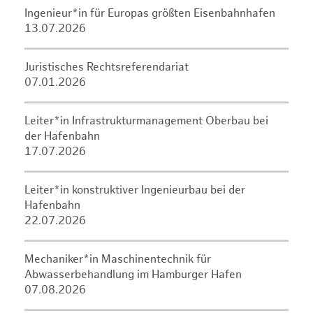
Ingenieur*in für Europas größten Eisenbahnhafen
13.07.2026
Juristisches Rechtsreferendariat
07.01.2026
Leiter*in Infrastrukturmanagement Oberbau bei
der Hafenbahn
17.07.2026
Leiter*in konstruktiver Ingenieurbau bei der
Hafenbahn
22.07.2026
Mechaniker*in Maschinentechnik für
Abwasserbehandlung im Hamburger Hafen
07.08.2026