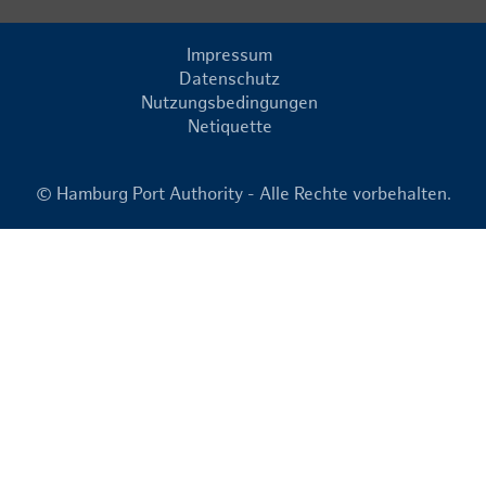
Impressum
Datenschutz
Nutzungsbedingungen
Netiquette
© Hamburg Port Authority - Alle Rechte vorbehalten.