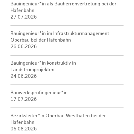
Bauingenieur*in als Bauherrenvertretung bei der
Hafenbahn
27.07.2026
Bauingenieur*in im Infrastrukturmanagement
Oberbau bei der Hafenbahn
26.06.2026
Bauingenieur*in konstruktiv in
Landstromprojekten
24.06.2026
Bauwerksprüfingenieur*in
17.07.2026
Bezirksleiter*in Oberbau Westhafen bei der
Hafenbahn
06.08.2026