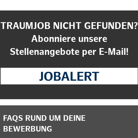
TRAUMJOB NICHT GEFUNDEN?
Abonniere unsere
Stellenangebote per E-Mail!
FAQS RUND UM DEINE
BEWERBUNG