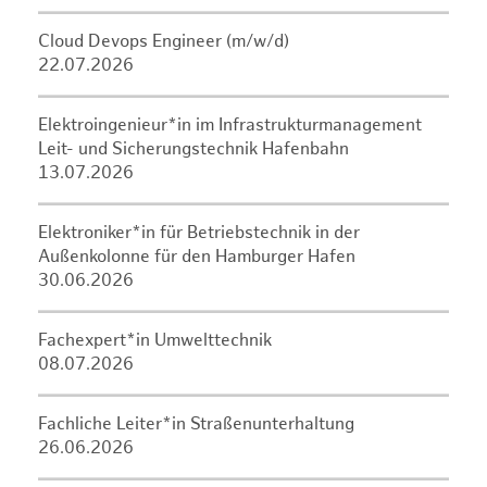
Cloud Devops Engineer (m/w/d)
22.07.2026
Elektroingenieur*in im Infrastrukturmanagement
Leit- und Sicherungstechnik Hafenbahn
13.07.2026
Elektroniker*in für Betriebstechnik in der
Außenkolonne für den Hamburger Hafen
30.06.2026
Fachexpert*in Umwelttechnik
08.07.2026
Fachliche Leiter*in Straßenunterhaltung
26.06.2026