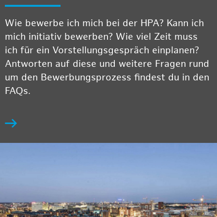
Wie bewerbe ich mich bei der HPA? Kann ich
mich initiativ bewerben? Wie viel Zeit muss
ich für ein Vorstellungsgespräch einplanen?
Antworten auf diese und weitere Fragen rund
um den Bewerbungsprozess findest du in den
FAQs.