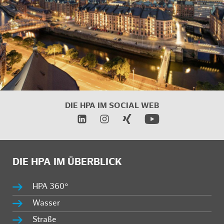
DIE HPA IM
SOCIAL WEB
DIE HPA IM ÜBERBLICK
HPA 360°
Wasser
Straße