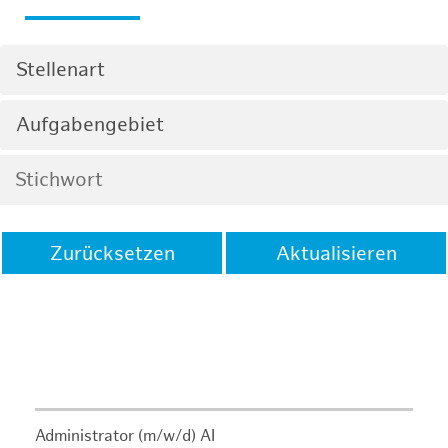
Stellenart
Aufgabengebiet
Zurücksetzen
Aktualisieren
Administrator (m/w/d) AI