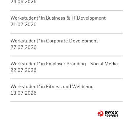
24.06.2026
Werkstudent*in Business & IT Development
21.07.2026
Werkstudent*in Corporate Development
27.07.2026
Werkstudent*in Employer Branding - Social Media
22.07.2026
Werkstudent*in Fitness und Wellbeing
13.07.2026