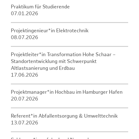
Praktikum für Studierende
07.01.2026
Projektingenieur*in Elektrotechnik
08.07.2026
Projektleiter*in Transformation Hohe Schaar –
Standortentwicklung mit Schwerpunkt
Altlastsanierung und Erdbau
17.06.2026
Projektmanager*in Hochbau im Hamburger Hafen
20.07.2026
Referent*in Abfallentsorgung & Umwelttechnik
13.07.2026