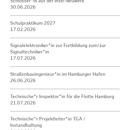
Schlosser*in auf der Insel Neuwerk
30.06.2026
Schulpraktikum 2027
17.02.2026
Signalelektroniker*in zur Fortbildung zum/zur
Signaltechniker*in
17.07.2026
Straßenbauingenieur*in im Hamburger Hafen
26.06.2026
Technische*r Inspektor*in für die Flotte Hamburg
21.07.2026
Technische*r Projektleiter*in TGA /
Instandhaltung