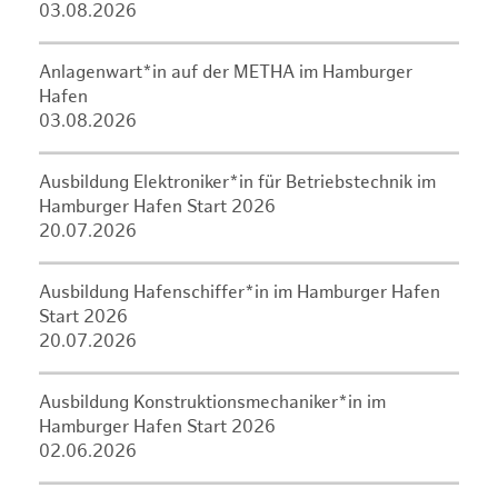
03.08.2026
Anlagenwart*in auf der METHA im Hamburger
Hafen
03.08.2026
Ausbildung Elektroniker*in für Betriebstechnik im
Hamburger Hafen Start 2026
20.07.2026
Ausbildung Hafenschiffer*in im Hamburger Hafen
Start 2026
20.07.2026
Ausbildung Konstruktionsmechaniker*in im
Hamburger Hafen Start 2026
02.06.2026