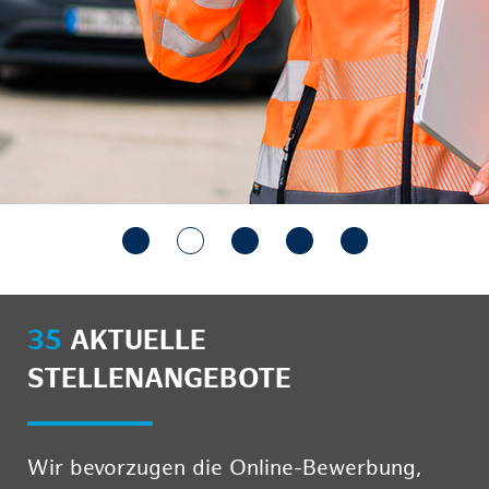
35
AKTUELLE
STELLENANGEBOTE
Wir bevorzugen die Online-Bewerbung,