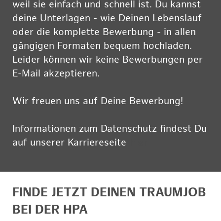
weil sie einfach und schnell ist. Du kannst
deine Unterlagen - wie Deinen Lebenslauf
oder die komplette Bewerbung - in allen
gängigen Formaten bequem hochladen.
Leider können wir keine Bewerbungen per
E-Mail akzeptieren.
Wir freuen uns auf Deine Bewerbung!
Informationen zum Datenschutz findest Du
auf unserer Karriereseite
hier
FINDE JETZT DEINEN TRAUMJOB
BEI DER HPA