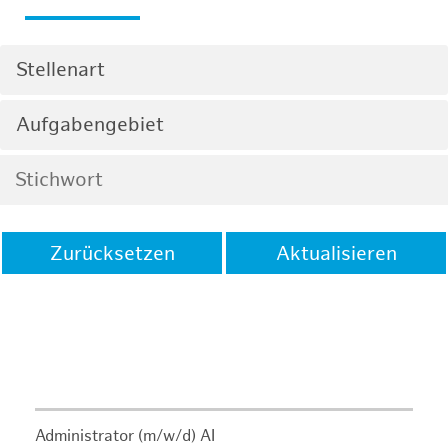
Stellenart
Aufgabengebiet
Zurücksetzen
Aktualisieren
Administrator (m/w/d) AI