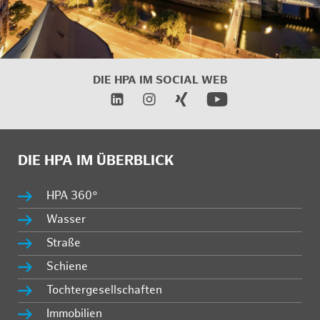
DIE HPA IM
SOCIAL WEB
DIE HPA IM ÜBERBLICK
HPA 360°
Wasser
Straße
Schiene
Tochtergesellschaften
Immobilien