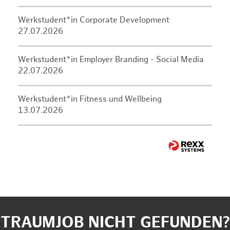
Werkstudent*in Corporate Development
27.07.2026
Werkstudent*in Employer Branding - Social Media
22.07.2026
Werkstudent*in Fitness und Wellbeing
13.07.2026
TRAUMJOB NICHT GEFUNDEN?