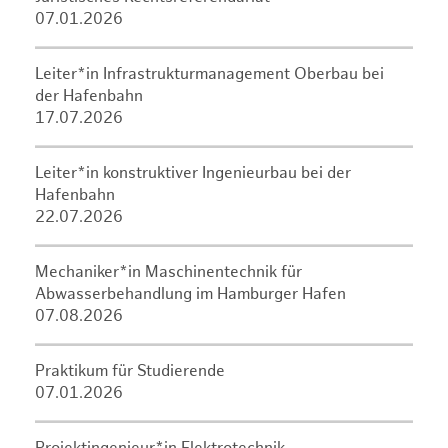
07.01.2026
Leiter*in Infrastrukturmanagement Oberbau bei
der Hafenbahn
17.07.2026
Leiter*in konstruktiver Ingenieurbau bei der
Hafenbahn
22.07.2026
Mechaniker*in Maschinentechnik für
Abwasserbehandlung im Hamburger Hafen
07.08.2026
Praktikum für Studierende
07.01.2026