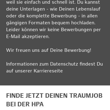
weil sie einfach und schnell ist. Du kannst
deine Unterlagen - wie Deinen Lebenslauf
oder die komplette Bewerbung - in allen
gängigen Formaten bequem hochladen.
Leider können wir keine Bewerbungen per
E-Mail akzeptieren.
Wir freuen uns auf Deine Bewerbung!
Informationen zum Datenschutz findest Du
auf unserer Karriereseite
hier
FINDE JETZT DEINEN TRAUMJOB
BEI DER HPA