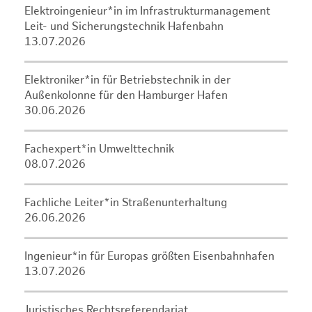
Elektroingenieur*in im Infrastrukturmanagement
Leit- und Sicherungstechnik Hafenbahn
13.07.2026
Elektroniker*in für Betriebstechnik in der
Außenkolonne für den Hamburger Hafen
30.06.2026
Fachexpert*in Umwelttechnik
08.07.2026
Fachliche Leiter*in Straßenunterhaltung
26.06.2026
Ingenieur*in für Europas größten Eisenbahnhafen
13.07.2026
Juristisches Rechtsreferendariat