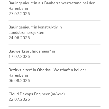
Bauingenieur*in als Bauherrenvertretung bei der
Hafenbahn
27.07.2026
Bauingenieur*in konstruktiv in
Landstromprojekten
24.06.2026
Bauwerksprüfingenieur*in
17.07.2026
Bezirksleiter*in Oberbau Westhafen bei der
Hafenbahn
06.08.2026
Cloud Devops Engineer (m/w/d)
22.07.2026