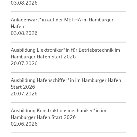
03.08.2026
Anlagenwart*in auf der METHA im Hamburger
Hafen
03.08.2026
Ausbildung Elektroniker*in für Betriebstechnik im
Hamburger Hafen Start 2026
20.07.2026
Ausbildung Hafenschiffer*in im Hamburger Hafen
Start 2026
20.07.2026
Ausbildung Konstruktionsmechaniker*in im
Hamburger Hafen Start 2026
02.06.2026