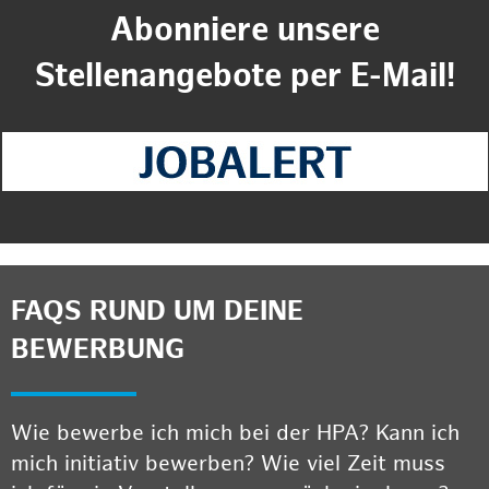
Abonniere unsere
Stellenangebote per E-Mail!
FAQS RUND UM DEINE
BEWERBUNG
Wie bewerbe ich mich bei der HPA? Kann ich
mich initiativ bewerben? Wie viel Zeit muss