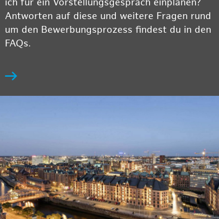
ich für ein Vorstellungsgespräch einplanen?
Antworten auf diese und weitere Fragen rund
um den Bewerbungsprozess findest du in den
FAQs.