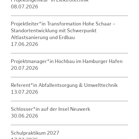
Projektingenieur*in Elektrotechnik
08.07.2026
Projektleiter*in Transformation Hohe Schaar –
Standortentwicklung mit Schwerpunkt
Altlastsanierung und Erdbau
17.06.2026
Projektmanager*in Hochbau im Hamburger Hafen
20.07.2026
Referent*in Abfallentsorgung & Umwelttechnik
13.07.2026
Schlosser*in auf der Insel Neuwerk
30.06.2026
Schulpraktikum 2027