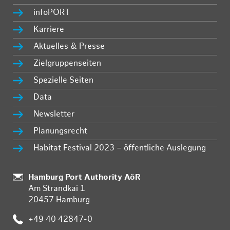
infoPORT
Karriere
Aktuelles & Presse
Zielgruppenseiten
Spezielle Seiten
Data
Newsletter
Planungsrecht
Habitat Festival 2023 – öffentliche Auslegung
Standort:
Hamburg Port Authority AöR
Am Strandkai 1
20457 Hamburg
Telefon:
+49 40 42847-0