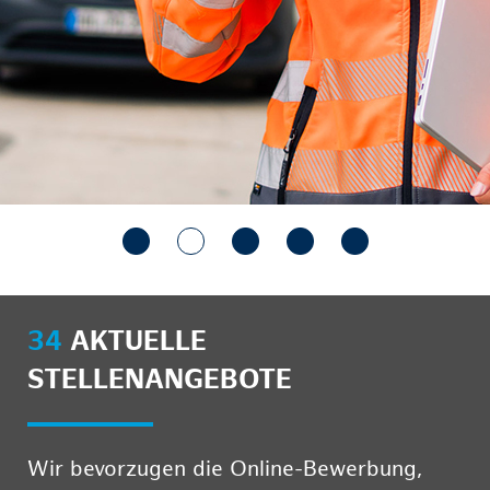
34
AKTUELLE
STELLENANGEBOTE
Wir bevorzugen die Online-Bewerbung,