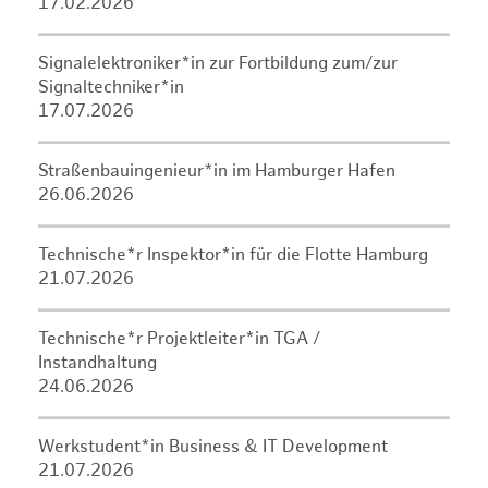
17.02.2026
Signalelektroniker*in zur Fortbildung zum/zur
Signaltechniker*in
17.07.2026
Straßenbauingenieur*in im Hamburger Hafen
26.06.2026
Technische*r Inspektor*in für die Flotte Hamburg
21.07.2026
Technische*r Projektleiter*in TGA /
Instandhaltung
24.06.2026
Werkstudent*in Business & IT Development
21.07.2026