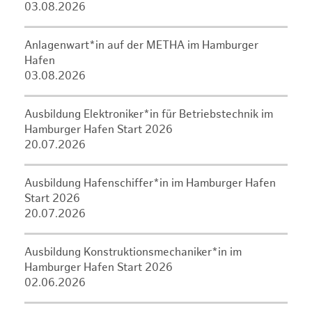
03.08.2026
Anlagenwart*in auf der METHA im Hamburger
Hafen
03.08.2026
Ausbildung Elektroniker*in für Betriebstechnik im
Hamburger Hafen Start 2026
20.07.2026
Ausbildung Hafenschiffer*in im Hamburger Hafen
Start 2026
20.07.2026
Ausbildung Konstruktionsmechaniker*in im
Hamburger Hafen Start 2026
02.06.2026