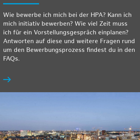
Wie bewerbe ich mich bei der HPA? Kann ich
mich initiativ bewerben? Wie viel Zeit muss
ich für ein Vorstellungsgespräch einplanen?
Antworten auf diese und weitere Fragen rund
um den Bewerbungsprozess findest du in den
FAQs.