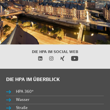
DIE HPA IM
SOCIAL WEB
DIE HPA IM ÜBERBLICK
HPA 360°
Wasser
Straße