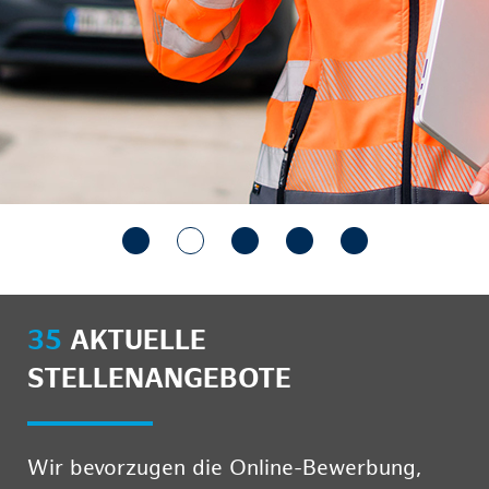
35
AKTUELLE
STELLENANGEBOTE
Wir bevorzugen die Online-Bewerbung,