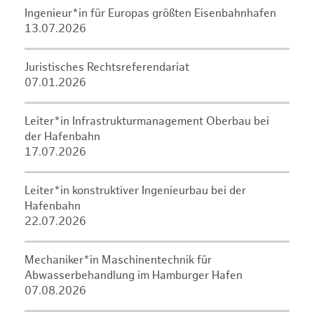
Ingenieur*in für Europas größten Eisenbahnhafen
13.07.2026
Juristisches Rechtsreferendariat
07.01.2026
Leiter*in Infrastrukturmanagement Oberbau bei
der Hafenbahn
17.07.2026
Leiter*in konstruktiver Ingenieurbau bei der
Hafenbahn
22.07.2026
Mechaniker*in Maschinentechnik für
Abwasserbehandlung im Hamburger Hafen
07.08.2026