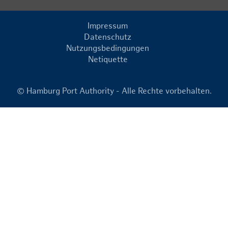
Impressum
Datenschutz
Nutzungsbedingungen
Netiquette
© Hamburg Port Authority - Alle Rechte vorbehalten.