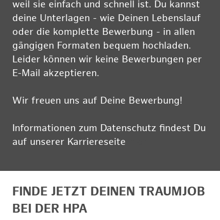
weil sie einfach und schnell ist. Du kannst
deine Unterlagen - wie Deinen Lebenslauf
oder die komplette Bewerbung - in allen
gängigen Formaten bequem hochladen.
Leider können wir keine Bewerbungen per
E-Mail akzeptieren.
Wir freuen uns auf Deine Bewerbung!
Informationen zum Datenschutz findest Du
auf unserer Karriereseite
hier
FINDE JETZT DEINEN TRAUMJOB
BEI DER HPA