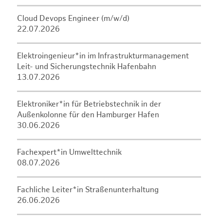
Cloud Devops Engineer (m/w/d)
22.07.2026
Elektroingenieur*in im Infrastrukturmanagement
Leit- und Sicherungstechnik Hafenbahn
13.07.2026
Elektroniker*in für Betriebstechnik in der
Außenkolonne für den Hamburger Hafen
30.06.2026
Fachexpert*in Umwelttechnik
08.07.2026
Fachliche Leiter*in Straßenunterhaltung
26.06.2026