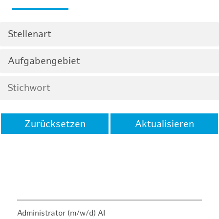
Stellenart
Aufgabengebiet
Zurücksetzen
Aktualisieren
Administrator (m/w/d) AI