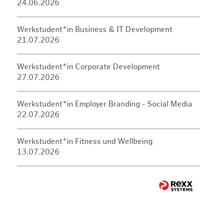
24.06.2026
Werkstudent*in Business & IT Development
21.07.2026
Werkstudent*in Corporate Development
27.07.2026
Werkstudent*in Employer Branding - Social Media
22.07.2026
Werkstudent*in Fitness und Wellbeing
13.07.2026