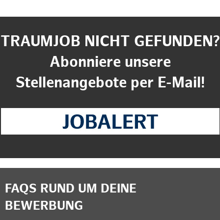
TRAUMJOB NICHT GEFUNDEN?
Abonniere unsere
Stellenangebote per E-Mail!
FAQS RUND UM DEINE
BEWERBUNG