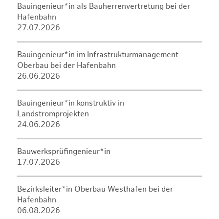
Bauingenieur*in als Bauherrenvertretung bei der
Hafenbahn
27.07.2026
Bauingenieur*in im Infrastrukturmanagement
Oberbau bei der Hafenbahn
26.06.2026
Bauingenieur*in konstruktiv in
Landstromprojekten
24.06.2026
Bauwerksprüfingenieur*in
17.07.2026
Bezirksleiter*in Oberbau Westhafen bei der
Hafenbahn
06.08.2026