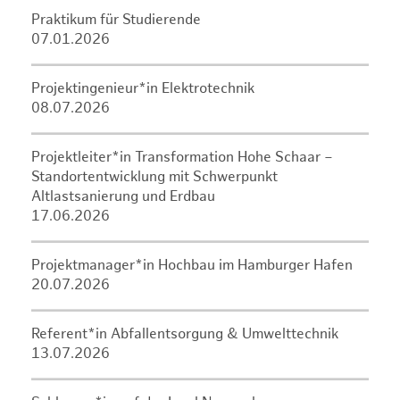
Praktikum für Studierende
07.01.2026
Projektingenieur*in Elektrotechnik
08.07.2026
Projektleiter*in Transformation Hohe Schaar –
Standortentwicklung mit Schwerpunkt
Altlastsanierung und Erdbau
17.06.2026
Projektmanager*in Hochbau im Hamburger Hafen
20.07.2026
Referent*in Abfallentsorgung & Umwelttechnik
13.07.2026