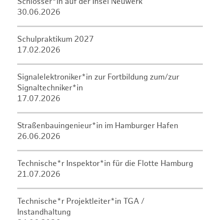
Schlosser*in auf der Insel Neuwerk
30.06.2026
Schulpraktikum 2027
17.02.2026
Signalelektroniker*in zur Fortbildung zum/zur
Signaltechniker*in
17.07.2026
Straßenbauingenieur*in im Hamburger Hafen
26.06.2026
Technische*r Inspektor*in für die Flotte Hamburg
21.07.2026
Technische*r Projektleiter*in TGA /
Instandhaltung