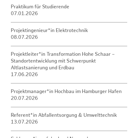
Praktikum für Studierende
07.01.2026
Projektingenieur*in Elektrotechnik
08.07.2026
Projektleiter*in Transformation Hohe Schaar –
Standortentwicklung mit Schwerpunkt
Altlastsanierung und Erdbau
17.06.2026
Projektmanager*in Hochbau im Hamburger Hafen
20.07.2026
Referent*in Abfallentsorgung & Umwelttechnik
13.07.2026