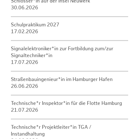
Schlosser*in auf der Insel Neuwerk
30.06.2026
Schulpraktikum 2027
17.02.2026
Signalelektroniker*in zur Fortbildung zum/zur
Signaltechniker*in
17.07.2026
Straßenbauingenieur*in im Hamburger Hafen
26.06.2026
Technische*r Inspektor*in für die Flotte Hamburg
21.07.2026
Technische*r Projektleiter*in TGA /
Instandhaltung