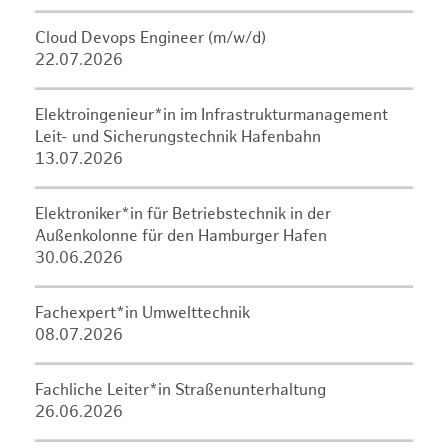
Cloud Devops Engineer (m/w/d)
22.07.2026
Elektroingenieur*in im Infrastrukturmanagement
Leit- und Sicherungstechnik Hafenbahn
13.07.2026
Elektroniker*in für Betriebstechnik in der
Außenkolonne für den Hamburger Hafen
30.06.2026
Fachexpert*in Umwelttechnik
08.07.2026
Fachliche Leiter*in Straßenunterhaltung
26.06.2026