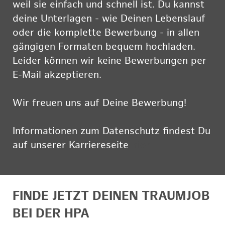
weil sie einfach und schnell ist. Du kannst
deine Unterlagen - wie Deinen Lebenslauf
oder die komplette Bewerbung - in allen
gängigen Formaten bequem hochladen.
Leider können wir keine Bewerbungen per
E-Mail akzeptieren.
Wir freuen uns auf Deine Bewerbung!
Informationen zum Datenschutz findest Du
auf unserer Karriereseite
hier
FINDE JETZT DEINEN TRAUMJOB
BEI DER HPA