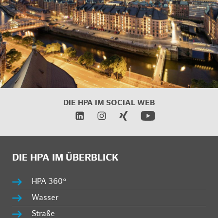
DIE HPA IM
SOCIAL WEB
DIE HPA IM ÜBERBLICK
HPA 360°
Wasser
Straße