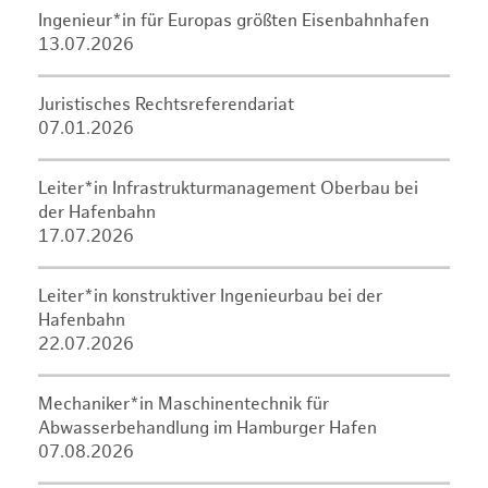
Ingenieur*in für Europas größten Eisenbahnhafen
13.07.2026
Juristisches Rechtsreferendariat
07.01.2026
Leiter*in Infrastrukturmanagement Oberbau bei
der Hafenbahn
17.07.2026
Leiter*in konstruktiver Ingenieurbau bei der
Hafenbahn
22.07.2026
Mechaniker*in Maschinentechnik für
Abwasserbehandlung im Hamburger Hafen
07.08.2026