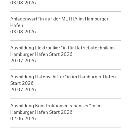
03.08.2026
Anlagenwart*in auf der METHA im Hamburger
Hafen
03.08.2026
Ausbildung Elektroniker*in für Betriebstechnik im
Hamburger Hafen Start 2026
20.07.2026
Ausbildung Hafenschiffer*in im Hamburger Hafen
Start 2026
20.07.2026
Ausbildung Konstruktionsmechaniker*in im
Hamburger Hafen Start 2026
02.06.2026