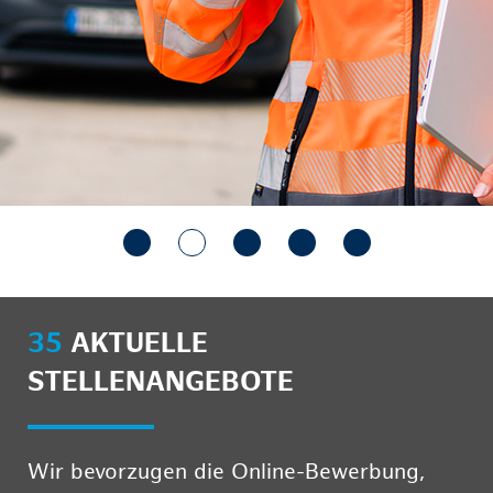
35
AKTUELLE
STELLENANGEBOTE
Wir bevorzugen die Online-Bewerbung,