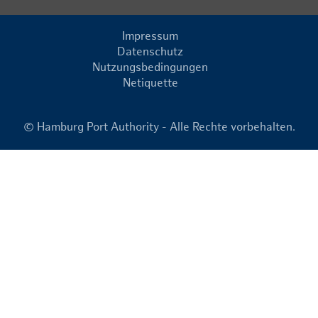
Impressum
Datenschutz
Nutzungsbedingungen
Netiquette
© Hamburg Port Authority - Alle Rechte vorbehalten.