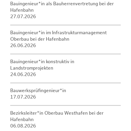
Bauingenieur*in als Bauherrenvertretung bei der
Hafenbahn
27.07.2026
Bauingenieur*in im Infrastrukturmanagement
Oberbau bei der Hafenbahn
26.06.2026
Bauingenieur*in konstruktiv in
Landstromprojekten
24.06.2026
Bauwerksprüfingenieur*in
17.07.2026
Bezirksleiter*in Oberbau Westhafen bei der
Hafenbahn
06.08.2026