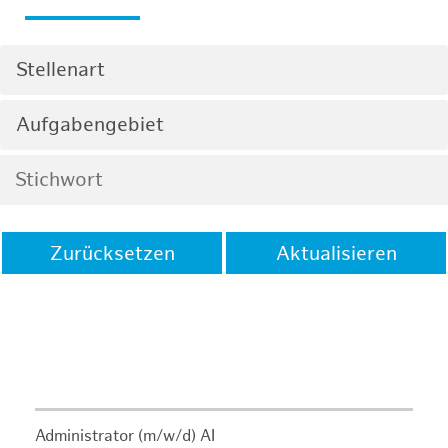
Stellenart
Aufgabengebiet
Zurücksetzen
Aktualisieren
Administrator (m/w/d) AI