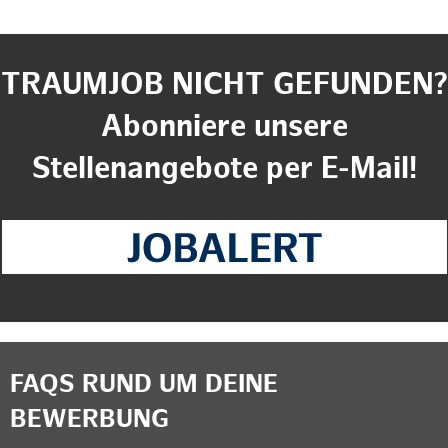
TRAUMJOB NICHT GEFUNDEN?
Abonniere unsere
Stellenangebote per E-Mail!
FAQS RUND UM DEINE
BEWERBUNG