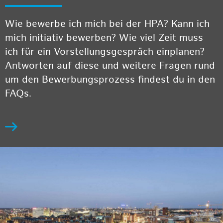
Wie bewerbe ich mich bei der HPA? Kann ich
mich initiativ bewerben? Wie viel Zeit muss
ich für ein Vorstellungsgespräch einplanen?
Antworten auf diese und weitere Fragen rund
um den Bewerbungsprozess findest du in den
FAQs.