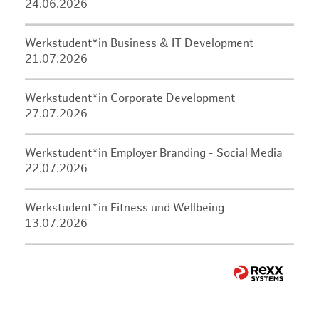
24.06.2026
Werkstudent*in Business & IT Development
21.07.2026
Werkstudent*in Corporate Development
27.07.2026
Werkstudent*in Employer Branding - Social Media
22.07.2026
Werkstudent*in Fitness und Wellbeing
13.07.2026