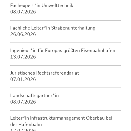
Fachexpert*in Umwelttechnik
08.07.2026
Fachliche Leiter*in Straßenunterhaltung
26.06.2026
Ingenieur*in für Europas größten Eisenbahnhafen
13.07.2026
Juristisches Rechtsreferendariat
07.01.2026
Landschaftsgärtner*in
08.07.2026
Leiter*in Infrastrukturmanagement Oberbau bei
der Hafenbahn