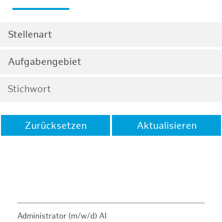
Stellenart
Aufgabengebiet
Zurücksetzen
Aktualisieren
Administrator (m/w/d) AI