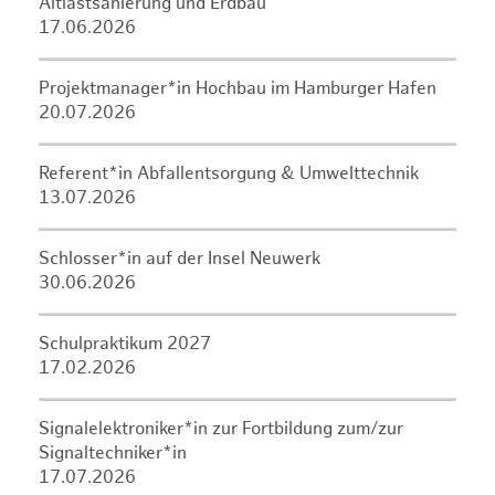
Altlastsanierung und Erdbau
17.06.2026
Projektmanager*in Hochbau im Hamburger Hafen
20.07.2026
Referent*in Abfallentsorgung & Umwelttechnik
13.07.2026
Schlosser*in auf der Insel Neuwerk
30.06.2026
Schulpraktikum 2027
17.02.2026
Signalelektroniker*in zur Fortbildung zum/zur
Signaltechniker*in
17.07.2026