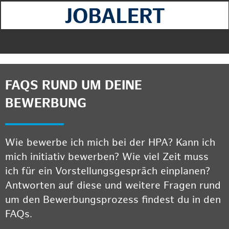
FAQS RUND UM DEINE
BEWERBUNG
Wie bewerbe ich mich bei der HPA? Kann ich
mich initiativ bewerben? Wie viel Zeit muss
ich für ein Vorstellungsgespräch einplanen?
Antworten auf diese und weitere Fragen rund
um den Bewerbungsprozess findest du in den
FAQs.