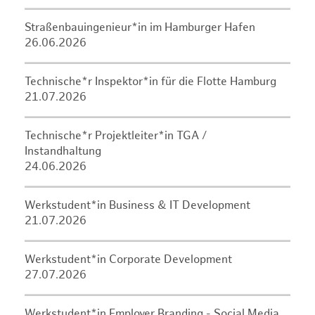
Straßenbauingenieur*in im Hamburger Hafen
26.06.2026
Technische*r Inspektor*in für die Flotte Hamburg
21.07.2026
Technische*r Projektleiter*in TGA /
Instandhaltung
24.06.2026
Werkstudent*in Business & IT Development
21.07.2026
Werkstudent*in Corporate Development
27.07.2026
Werkstudent*in Employer Branding - Social Media