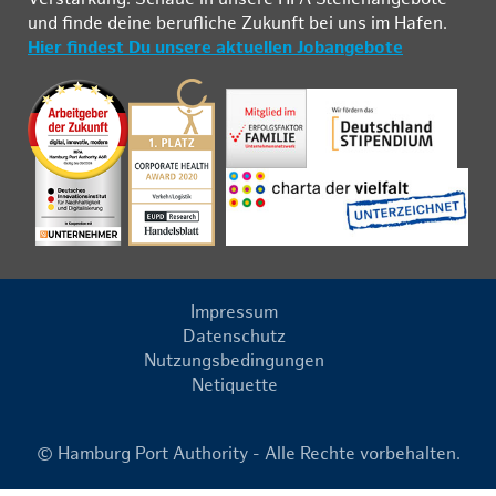
und fin­de deine be­ruf­li­che Zu­kunft bei uns im Ha­fen.
Hier findest Du unsere aktuellen Jobangebote
Impressum
Datenschutz
Nutzungsbedingungen
Netiquette
© Hamburg Port Authority - Alle Rechte vorbehalten.