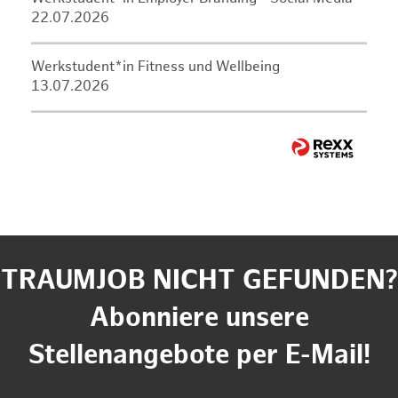
22.07.2026
Werkstudent*in Fitness und Wellbeing
13.07.2026
TRAUMJOB NICHT GEFUNDEN?
Abonniere unsere
Stellenangebote per E-Mail!