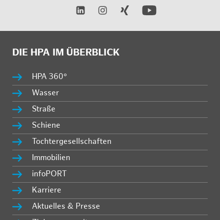
DIE HPA IM ÜBERBLICK
HPA 360°
Wasser
Straße
Schiene
Tochtergesellschaften
Immobilien
infoPORT
Karriere
Aktuelles & Presse