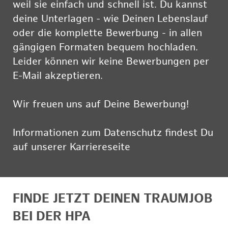
weil sie einfach und schnell ist. Du kannst
deine Unterlagen - wie Deinen Lebenslauf
oder die komplette Bewerbung - in allen
gängigen Formaten bequem hochladen.
Leider können wir keine Bewerbungen per
E-Mail akzeptieren.
Wir freuen uns auf Deine Bewerbung!
Informationen zum Datenschutz findest Du
auf unserer Karriereseite
hier
FINDE JETZT DEINEN TRAUMJOB
BEI DER HPA