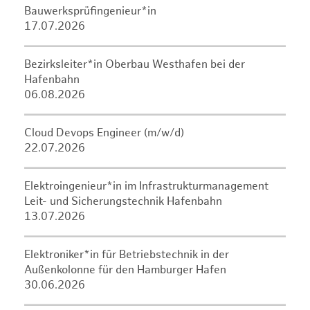
Bauwerksprüfingenieur*in
17.07.2026
Bezirksleiter*in Oberbau Westhafen bei der
Hafenbahn
06.08.2026
Cloud Devops Engineer (m/w/d)
22.07.2026
Elektroingenieur*in im Infrastrukturmanagement
Leit- und Sicherungstechnik Hafenbahn
13.07.2026
Elektroniker*in für Betriebstechnik in der
Außenkolonne für den Hamburger Hafen
30.06.2026