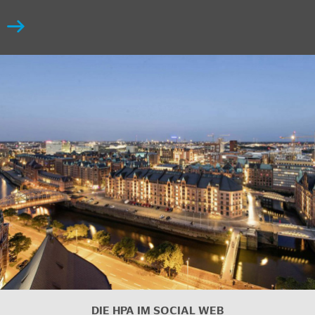
DIE HPA IM
SOCIAL WEB