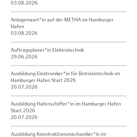
03.08.2026
Anlagenwart*in auf der METHA im Hamburger
Hafen
03.08.2026
Auftragsplaner*in Elektrotechnik
29.06.2026
Ausbildung Elektroniker*in für Betriebstechnik im
Hamburger Hafen Start 2026
20.07.2026
Ausbildung Hafenschiffer*in im Hamburger Hafen
Start 2026
20.07.2026
Ausbildung Konstruktionsmechaniker*in im