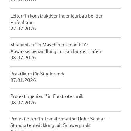
17.07.2026
Leiter*in konstruktiver Ingenieurbau bei der
Hafenbahn
22.07.2026
Mechaniker*in Maschinentechnik für
Abwasserbehandlung im Hamburger Hafen
08.07.2026
Praktikum für Studierende
07.01.2026
Projektingenieur*in Elektrotechnik
08.07.2026
Projektleiter*in Transformation Hohe Schaar –
Standortentwicklung mit Schwerpunkt