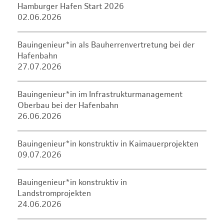
Hamburger Hafen Start 2026
02.06.2026
Bauingenieur*in als Bauherrenvertretung bei der
Hafenbahn
27.07.2026
Bauingenieur*in im Infrastrukturmanagement
Oberbau bei der Hafenbahn
26.06.2026
Bauingenieur*in konstruktiv in Kaimauerprojekten
09.07.2026
Bauingenieur*in konstruktiv in
Landstromprojekten
24.06.2026