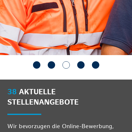
38
AKTUELLE
STELLENANGEBOTE
Wir bevorzugen die Online-Bewerbung,