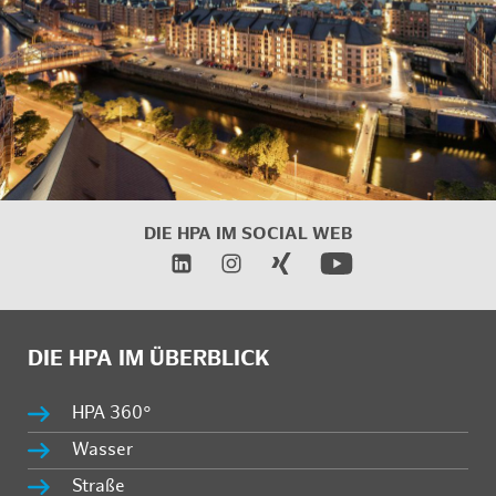
DIE HPA IM
SOCIAL WEB
DIE HPA IM ÜBERBLICK
HPA 360°
Wasser
Straße