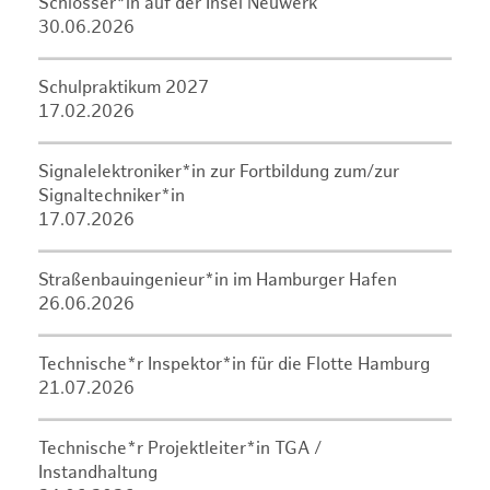
Schlosser*in auf der Insel Neuwerk
30.06.2026
Schulpraktikum 2027
17.02.2026
Signalelektroniker*in zur Fortbildung zum/zur
Signaltechniker*in
17.07.2026
Straßenbauingenieur*in im Hamburger Hafen
26.06.2026
Technische*r Inspektor*in für die Flotte Hamburg
21.07.2026
Technische*r Projektleiter*in TGA /
Instandhaltung