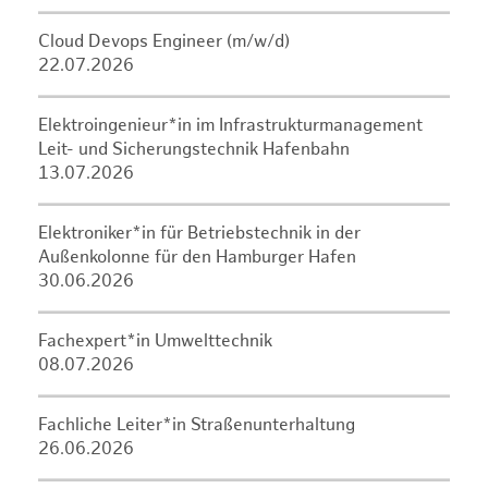
Cloud Devops Engineer (m/w/d)
22.07.2026
Elektroingenieur*in im Infrastrukturmanagement
Leit- und Sicherungstechnik Hafenbahn
13.07.2026
Elektroniker*in für Betriebstechnik in der
Außenkolonne für den Hamburger Hafen
30.06.2026
Fachexpert*in Umwelttechnik
08.07.2026
Fachliche Leiter*in Straßenunterhaltung
26.06.2026