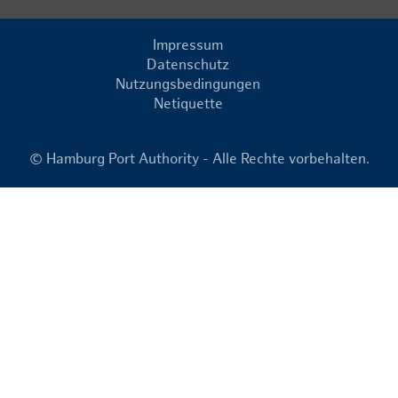
Impressum
Datenschutz
Nutzungsbedingungen
Netiquette
© Hamburg Port Authority - Alle Rechte vorbehalten.