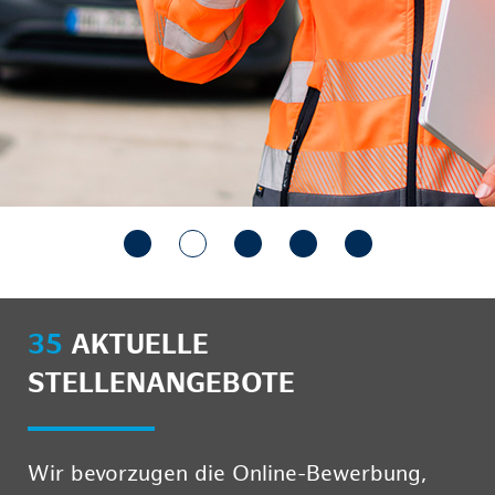
35
AKTUELLE
STELLENANGEBOTE
Wir bevorzugen die Online-Bewerbung,