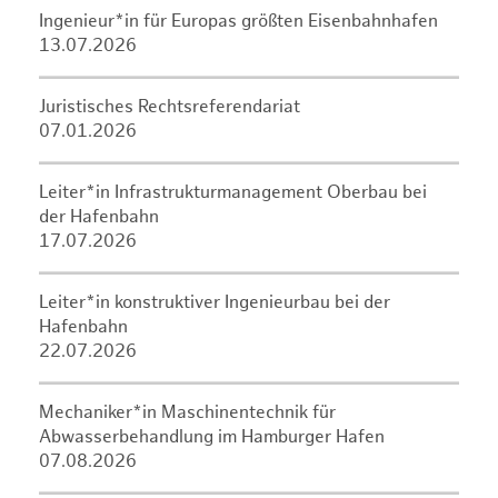
Ingenieur*in für Europas größten Eisenbahnhafen
13.07.2026
Juristisches Rechtsreferendariat
07.01.2026
Leiter*in Infrastrukturmanagement Oberbau bei
der Hafenbahn
17.07.2026
Leiter*in konstruktiver Ingenieurbau bei der
Hafenbahn
22.07.2026
Mechaniker*in Maschinentechnik für
Abwasserbehandlung im Hamburger Hafen
07.08.2026