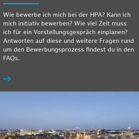
Wie bewerbe ich mich bei der HPA? Kann ich
mich initiativ bewerben? Wie viel Zeit muss
ich für ein Vorstellungsgespräch einplanen?
Antworten auf diese und weitere Fragen rund
um den Bewerbungsprozess findest du in den
FAQs.