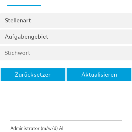
Stellenart
Aufgabengebiet
Zurücksetzen
Aktualisieren
Administrator (m/w/d) AI