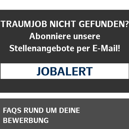
TRAUMJOB NICHT GEFUNDEN?
Abonniere unsere
Stellenangebote per E-Mail!
FAQS RUND UM DEINE
BEWERBUNG