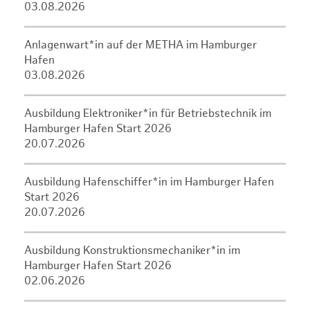
03.08.2026
Anlagenwart*in auf der METHA im Hamburger
Hafen
03.08.2026
Ausbildung Elektroniker*in für Betriebstechnik im
Hamburger Hafen Start 2026
20.07.2026
Ausbildung Hafenschiffer*in im Hamburger Hafen
Start 2026
20.07.2026
Ausbildung Konstruktionsmechaniker*in im
Hamburger Hafen Start 2026
02.06.2026