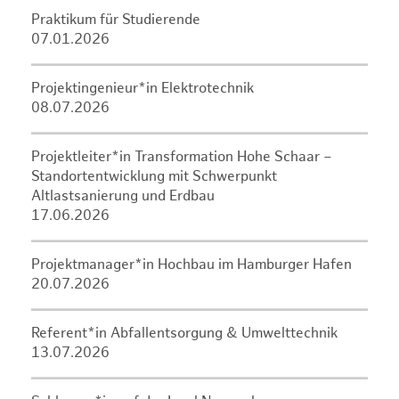
Praktikum für Studierende
07.01.2026
Projektingenieur*in Elektrotechnik
08.07.2026
Projektleiter*in Transformation Hohe Schaar –
Standortentwicklung mit Schwerpunkt
Altlastsanierung und Erdbau
17.06.2026
Projektmanager*in Hochbau im Hamburger Hafen
20.07.2026
Referent*in Abfallentsorgung & Umwelttechnik
13.07.2026