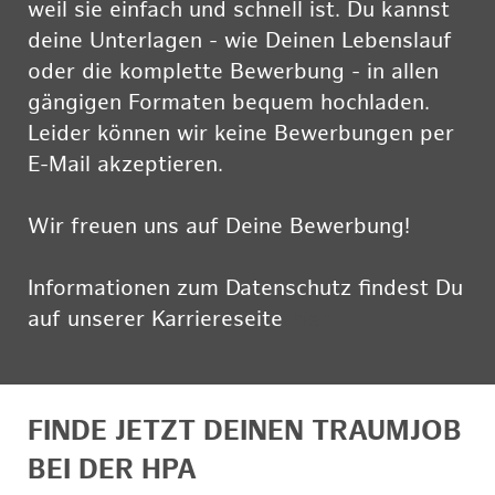
weil sie einfach und schnell ist. Du kannst
deine Unterlagen - wie Deinen Lebenslauf
oder die komplette Bewerbung - in allen
gängigen Formaten bequem hochladen.
Leider können wir keine Bewerbungen per
E-Mail akzeptieren.
Wir freuen uns auf Deine Bewerbung!
Informationen zum Datenschutz findest Du
auf unserer Karriereseite
hier
FINDE JETZT DEINEN TRAUMJOB
BEI DER HPA