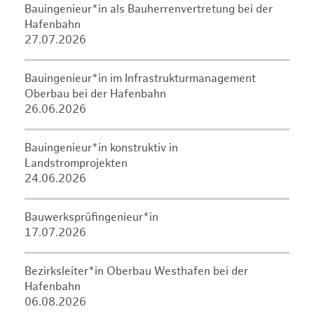
Bauingenieur*in als Bauherrenvertretung bei der
Hafenbahn
27.07.2026
Bauingenieur*in im Infrastrukturmanagement
Oberbau bei der Hafenbahn
26.06.2026
Bauingenieur*in konstruktiv in
Landstromprojekten
24.06.2026
Bauwerksprüfingenieur*in
17.07.2026
Bezirksleiter*in Oberbau Westhafen bei der
Hafenbahn
06.08.2026