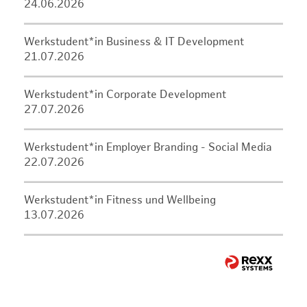
24.06.2026
Werkstudent*in Business & IT Development
21.07.2026
Werkstudent*in Corporate Development
27.07.2026
Werkstudent*in Employer Branding - Social Media
22.07.2026
Werkstudent*in Fitness und Wellbeing
13.07.2026