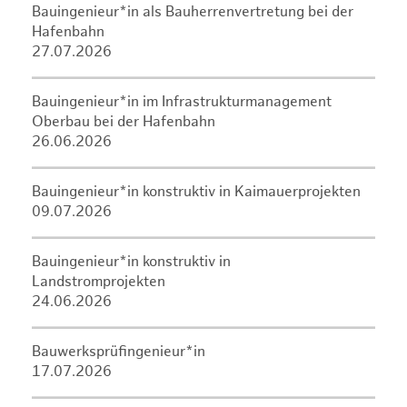
Bauingenieur*in als Bauherrenvertretung bei der
Hafenbahn
27.07.2026
Bauingenieur*in im Infrastrukturmanagement
Oberbau bei der Hafenbahn
26.06.2026
Bauingenieur*in konstruktiv in Kaimauerprojekten
09.07.2026
Bauingenieur*in konstruktiv in
Landstromprojekten
24.06.2026
Bauwerksprüfingenieur*in
17.07.2026