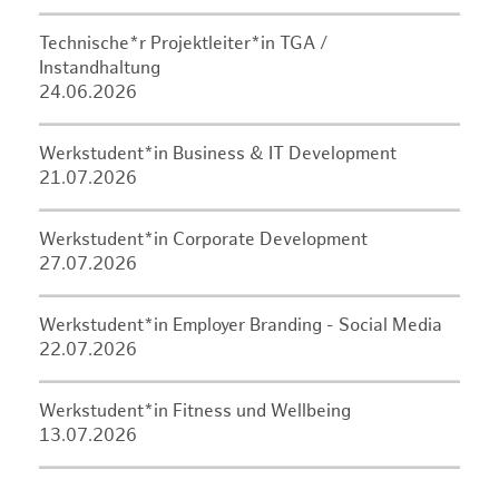
Technische*r Projektleiter*in TGA /
Instandhaltung
24.06.2026
Werkstudent*in Business & IT Development
21.07.2026
Werkstudent*in Corporate Development
27.07.2026
Werkstudent*in Employer Branding - Social Media
22.07.2026
Werkstudent*in Fitness und Wellbeing
13.07.2026