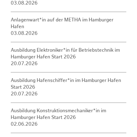
03.08.2026
Anlagenwart*in auf der METHA im Hamburger
Hafen
03.08.2026
Ausbildung Elektroniker*in für Betriebstechnik im
Hamburger Hafen Start 2026
20.07.2026
Ausbildung Hafenschiffer*in im Hamburger Hafen
Start 2026
20.07.2026
Ausbildung Konstruktionsmechaniker*in im
Hamburger Hafen Start 2026
02.06.2026