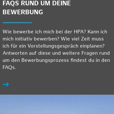
FAQS RUND UM DEINE
BEWERBUNG
Wie bewerbe ich mich bei der HPA? Kann ich
mich initiativ bewerben? Wie viel Zeit muss
ich für ein Vorstellungsgespräch einplanen?
Antworten auf diese und weitere Fragen rund
um den Bewerbungsprozess findest du in den
FAQs.