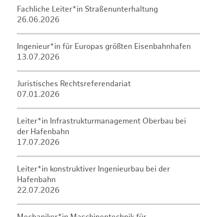
Fachliche Leiter*in Straßenunterhaltung
26.06.2026
Ingenieur*in für Europas größten Eisenbahnhafen
13.07.2026
Juristisches Rechtsreferendariat
07.01.2026
Leiter*in Infrastrukturmanagement Oberbau bei
der Hafenbahn
17.07.2026
Leiter*in konstruktiver Ingenieurbau bei der
Hafenbahn
22.07.2026