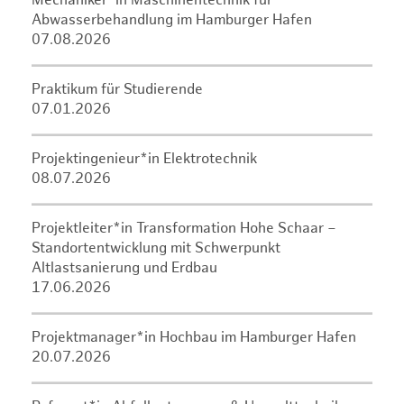
Mechaniker*in Maschinentechnik für
Abwasserbehandlung im Hamburger Hafen
07.08.2026
Praktikum für Studierende
07.01.2026
Projektingenieur*in Elektrotechnik
08.07.2026
Projektleiter*in Transformation Hohe Schaar –
Standortentwicklung mit Schwerpunkt
Altlastsanierung und Erdbau
17.06.2026
Projektmanager*in Hochbau im Hamburger Hafen
20.07.2026