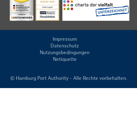
Impressum
Datenschutz
Nutzungsbedingungen
Netiquette
© Hamburg Port Authority - Alle Rechte vorbehalten.