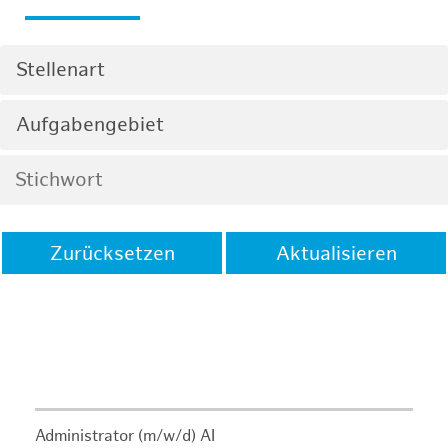
Stellenart
Aufgabengebiet
Zurücksetzen
Aktualisieren
Administrator (m/w/d) AI