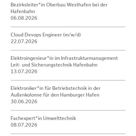
Bezirksleiter*in Oberbau Westhafen bei der
Hafenbahn
06.08.2026
Cloud Devops Engineer (m/w/d)
22.07.2026
Elektroingenieur*in im Infrastrukturmanagement
Leit- und Sicherungstechnik Hafenbahn
13.07.2026
Elektroniker*in für Betriebstechnik in der
Außenkolonne für den Hamburger Hafen
30.06.2026
Fachexpert*in Umwelttechnik
08.07.2026