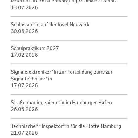
Referent*in Abfallentsorgung & Umwelttechnik
13.07.2026
Schlosser*in auf der Insel Neuwerk
30.06.2026
Schulpraktikum 2027
17.02.2026
Signalelektroniker*in zur Fortbildung zum/zur
Signaltechniker*in
17.07.2026
Straßenbauingenieur*in im Hamburger Hafen
26.06.2026
Technische*r Inspektor*in für die Flotte Hamburg
21.07.2026