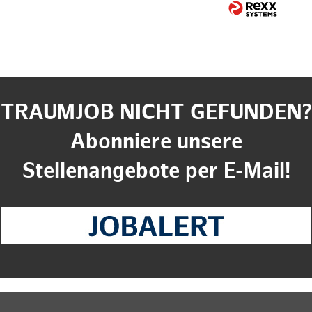
TRAUMJOB NICHT GEFUNDEN?
Abonniere unsere
Stellenangebote per E-Mail!