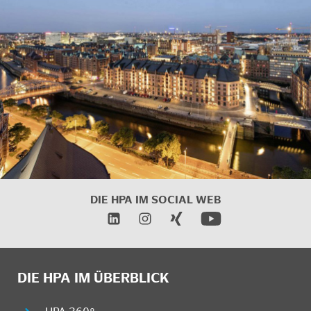
DIE HPA IM
SOCIAL WEB
DIE HPA IM ÜBERBLICK