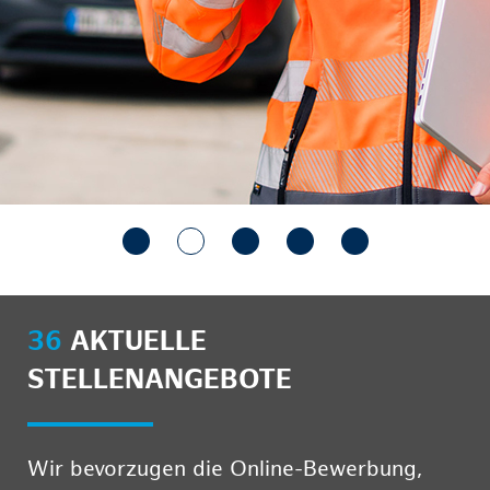
36
AKTUELLE
STELLENANGEBOTE
Wir bevorzugen die Online-Bewerbung,