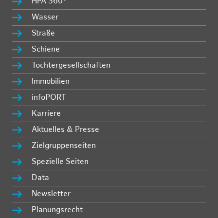
HPA 360°
Wasser
Straße
Schiene
Tochtergesellschaften
Immobilien
infoPORT
Karriere
Aktuelles & Presse
Zielgruppenseiten
Spezielle Seiten
Data
Newsletter
Planungsrecht