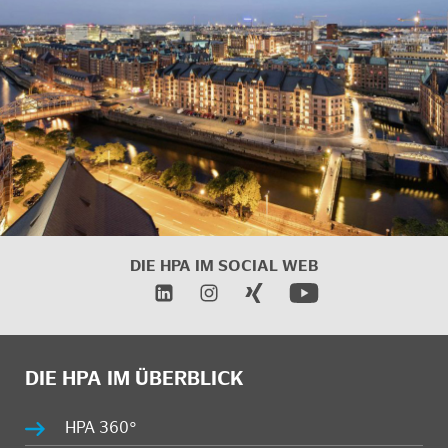
DIE HPA IM
SOCIAL WEB
DIE HPA IM ÜBERBLICK
HPA 360°