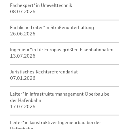
Fachexpert*in Umwelttechnik
08.07.2026
Fachliche Leiter*in Straßenunterhaltung
26.06.2026
Ingenieur*in für Europas größten Eisenbahnhafen
13.07.2026
Juristisches Rechtsreferendariat
07.01.2026
Leiter*in Infrastrukturmanagement Oberbau bei
der Hafenbahn
17.07.2026
Leiter*in konstruktiver Ingenieurbau bei der