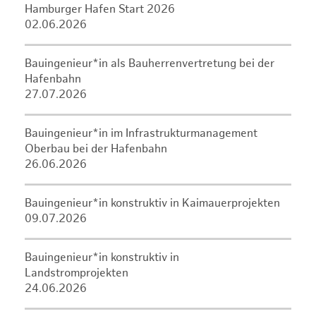
Hamburger Hafen Start 2026
02.06.2026
Bauingenieur*in als Bauherrenvertretung bei der
Hafenbahn
27.07.2026
Bauingenieur*in im Infrastrukturmanagement
Oberbau bei der Hafenbahn
26.06.2026
Bauingenieur*in konstruktiv in Kaimauerprojekten
09.07.2026
Bauingenieur*in konstruktiv in
Landstromprojekten
24.06.2026