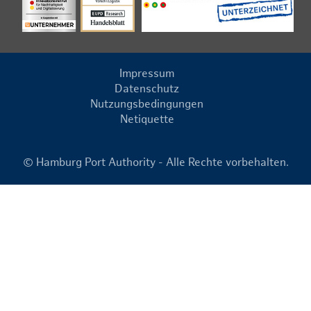
Impressum
Datenschutz
Nutzungsbedingungen
Netiquette
© Hamburg Port Authority - Alle Rechte vorbehalten.