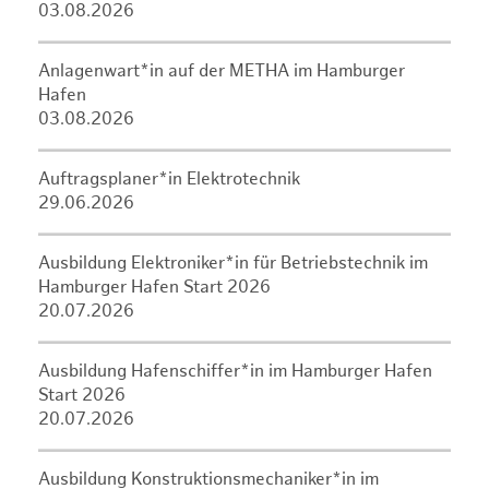
03.08.2026
Anlagenwart*in auf der METHA im Hamburger
Hafen
03.08.2026
Auftragsplaner*in Elektrotechnik
29.06.2026
Ausbildung Elektroniker*in für Betriebstechnik im
Hamburger Hafen Start 2026
20.07.2026
Ausbildung Hafenschiffer*in im Hamburger Hafen
Start 2026
20.07.2026
Ausbildung Konstruktionsmechaniker*in im