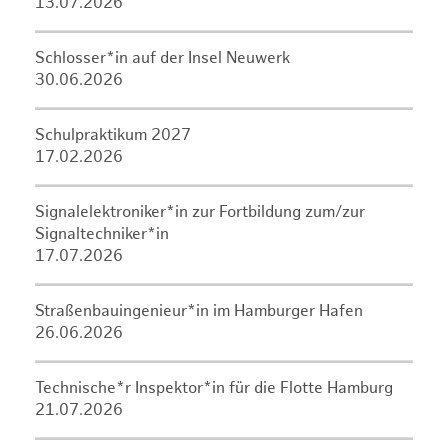
13.07.2026
Schlosser*in auf der Insel Neuwerk
30.06.2026
Schulpraktikum 2027
17.02.2026
Signalelektroniker*in zur Fortbildung zum/zur
Signaltechniker*in
17.07.2026
Straßenbauingenieur*in im Hamburger Hafen
26.06.2026
Technische*r Inspektor*in für die Flotte Hamburg
21.07.2026