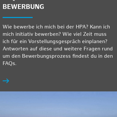
BEWERBUNG
Wie bewerbe ich mich bei der HPA? Kann ich
mich initiativ bewerben? Wie viel Zeit muss
ich für ein Vorstellungsgespräch einplanen?
Antworten auf diese und weitere Fragen rund
um den Bewerbungsprozess findest du in den
FAQs.