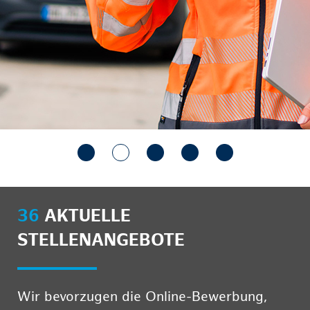
36
AKTUELLE
STELLENANGEBOTE
Wir bevorzugen die Online-Bewerbung,