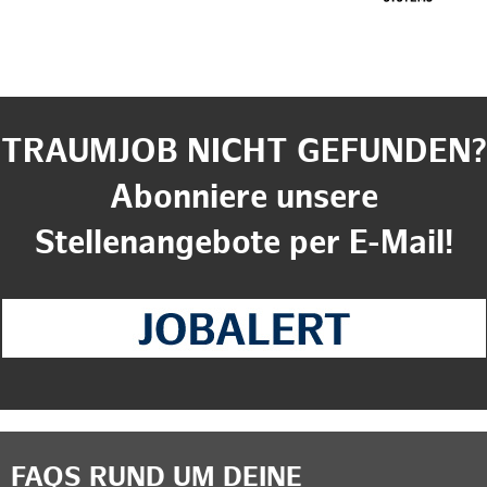
TRAUMJOB NICHT GEFUNDEN?
Abonniere unsere
Stellenangebote per E-Mail!
FAQS RUND UM DEINE