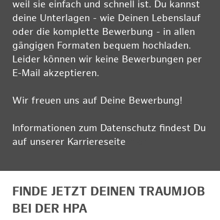
weil sie einfach und schnell ist. Du kannst
deine Unterlagen - wie Deinen Lebenslauf
oder die komplette Bewerbung - in allen
gängigen Formaten bequem hochladen.
Leider können wir keine Bewerbungen per
E-Mail akzeptieren.
Wir freuen uns auf Deine Bewerbung!
Informationen zum Datenschutz findest Du
auf unserer Karriereseite
hier
FINDE JETZT DEINEN TRAUMJOB
BEI DER HPA