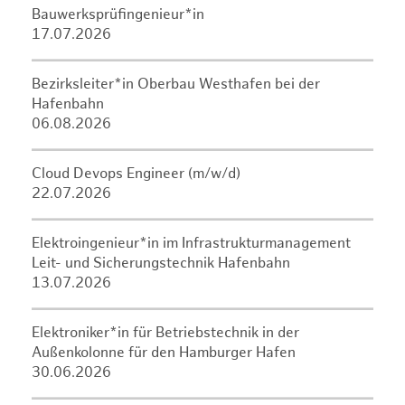
Bauwerksprüfingenieur*in
17.07.2026
Bezirksleiter*in Oberbau Westhafen bei der
Hafenbahn
06.08.2026
Cloud Devops Engineer (m/w/d)
22.07.2026
Elektroingenieur*in im Infrastrukturmanagement
Leit- und Sicherungstechnik Hafenbahn
13.07.2026
Elektroniker*in für Betriebstechnik in der
Außenkolonne für den Hamburger Hafen
30.06.2026