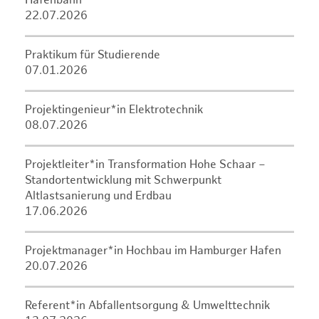
Hafenbahn
22.07.2026
Praktikum für Studierende
07.01.2026
Projektingenieur*in Elektrotechnik
08.07.2026
Projektleiter*in Transformation Hohe Schaar –
Standortentwicklung mit Schwerpunkt
Altlastsanierung und Erdbau
17.06.2026
Projektmanager*in Hochbau im Hamburger Hafen
20.07.2026
Referent*in Abfallentsorgung & Umwelttechnik