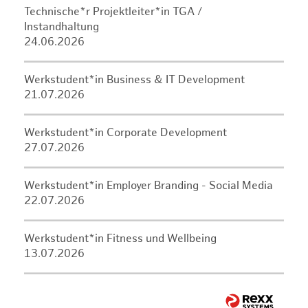
Technische*r Projektleiter*in TGA /
Instandhaltung
24.06.2026
Werkstudent*in Business & IT Development
21.07.2026
Werkstudent*in Corporate Development
27.07.2026
Werkstudent*in Employer Branding - Social Media
22.07.2026
Werkstudent*in Fitness und Wellbeing
13.07.2026