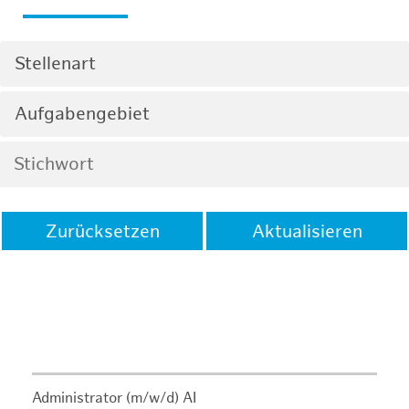
Stellenart
Aufgabengebiet
Zurücksetzen
Aktualisieren
Administrator (m/w/d) AI