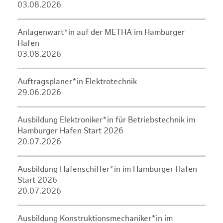
03.08.2026
Anlagenwart*in auf der METHA im Hamburger
Hafen
03.08.2026
Auftragsplaner*in Elektrotechnik
29.06.2026
Ausbildung Elektroniker*in für Betriebstechnik im
Hamburger Hafen Start 2026
20.07.2026
Ausbildung Hafenschiffer*in im Hamburger Hafen
Start 2026
20.07.2026
Ausbildung Konstruktionsmechaniker*in im