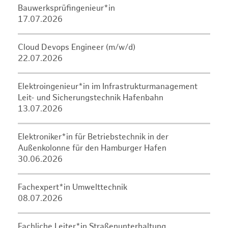
Bauwerksprüfingenieur*in
17.07.2026
Cloud Devops Engineer (m/w/d)
22.07.2026
Elektroingenieur*in im Infrastrukturmanagement
Leit- und Sicherungstechnik Hafenbahn
13.07.2026
Elektroniker*in für Betriebstechnik in der
Außenkolonne für den Hamburger Hafen
30.06.2026
Fachexpert*in Umwelttechnik
08.07.2026
Fachliche Leiter*in Straßenunterhaltung