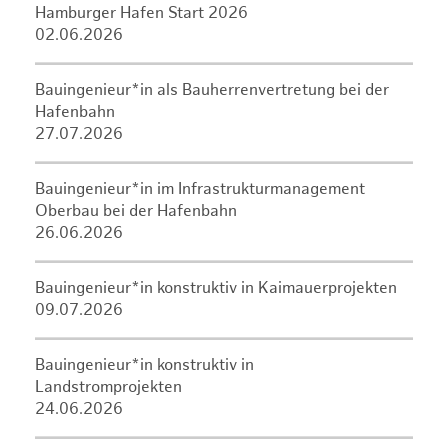
Hamburger Hafen Start 2026
02.06.2026
Bauingenieur*in als Bauherrenvertretung bei der
Hafenbahn
27.07.2026
Bauingenieur*in im Infrastrukturmanagement
Oberbau bei der Hafenbahn
26.06.2026
Bauingenieur*in konstruktiv in Kaimauerprojekten
09.07.2026
Bauingenieur*in konstruktiv in
Landstromprojekten
24.06.2026