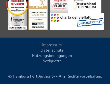
Impressum
Datenschutz
Nutzungsbedingungen
Netiquette
© Hamburg Port Authority - Alle Rechte vorbehalten.