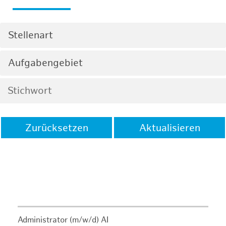
Stellenart
Aufgabengebiet
Zurücksetzen
Aktualisieren
Administrator (m/w/d) AI