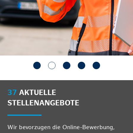
37
AKTUELLE
STELLENANGEBOTE
Wir bevorzugen die Online-Bewerbung,