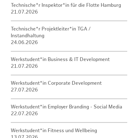
Technische*r Inspektor*in für die Flotte Hamburg
21.07.2026
Technische*r Projektleiter*in TGA /
Instandhaltung
24.06.2026
Werkstudent*in Business & IT Development
21.07.2026
Werkstudent*in Corporate Development
27.07.2026
Werkstudent*in Employer Branding - Social Media
22.07.2026
Werkstudent*in Fitness und Wellbeing
13.07.2026