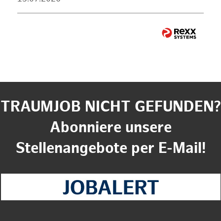
TRAUMJOB NICHT GEFUNDEN?
Abonniere unsere
Stellenangebote per E-Mail!