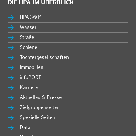
DIE HPA IM ÜBERBLICK
HPA 360°
Wasser
Straße
Schiene
Tochtergesellschaften
Immobilien
infoPORT
Karriere
Aktuelles & Presse
Zielgruppenseiten
Spezielle Seiten
Data