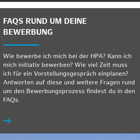
FAQS RUND UM DEINE
BEWERBUNG
Wie bewerbe ich mich bei der HPA? Kann ich
mich initiativ bewerben? Wie viel Zeit muss
ich für ein Vorstellungsgespräch einplanen?
Antworten auf diese und weitere Fragen rund
um den Bewerbungsprozess findest du in den
FAQs.