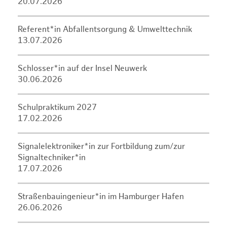
20.07.2026
Referent*in Abfallentsorgung & Umwelttechnik
13.07.2026
Schlosser*in auf der Insel Neuwerk
30.06.2026
Schulpraktikum 2027
17.02.2026
Signalelektroniker*in zur Fortbildung zum/zur
Signaltechniker*in
17.07.2026
Straßenbauingenieur*in im Hamburger Hafen
26.06.2026