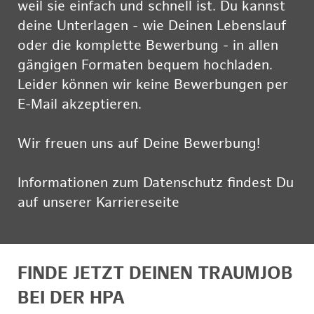
weil sie einfach und schnell ist. Du kannst
deine Unterlagen - wie Deinen Lebenslauf
oder die komplette Bewerbung - in allen
gängigen Formaten bequem hochladen.
Leider können wir keine Bewerbungen per
E-Mail akzeptieren.
Wir freuen uns auf Deine Bewerbung!
Informationen zum Datenschutz findest Du
auf unserer Karriereseite
hier
FINDE JETZT DEINEN TRAUMJOB
BEI DER HPA