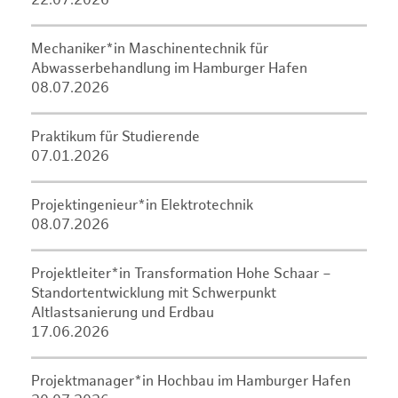
22.07.2026
Mechaniker*in Maschinentechnik für
Abwasserbehandlung im Hamburger Hafen
08.07.2026
Praktikum für Studierende
07.01.2026
Projektingenieur*in Elektrotechnik
08.07.2026
Projektleiter*in Transformation Hohe Schaar –
Standortentwicklung mit Schwerpunkt
Altlastsanierung und Erdbau
17.06.2026
Projektmanager*in Hochbau im Hamburger Hafen