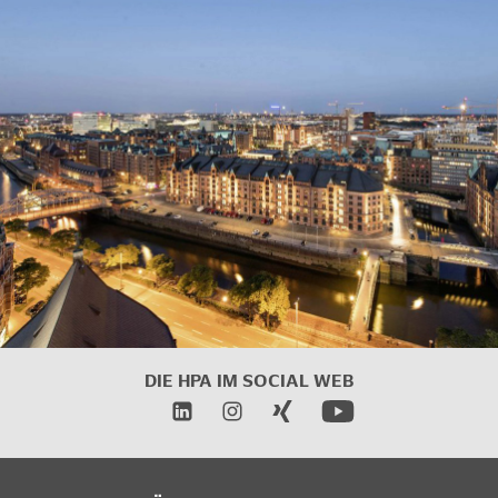
DIE HPA IM SOCIAL WEB