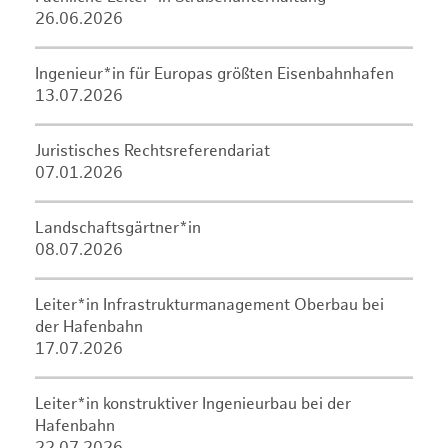
26.06.2026
Ingenieur*in für Europas größten Eisenbahnhafen
13.07.2026
Juristisches Rechtsreferendariat
07.01.2026
Landschaftsgärtner*in
08.07.2026
Leiter*in Infrastrukturmanagement Oberbau bei
der Hafenbahn
17.07.2026
Leiter*in konstruktiver Ingenieurbau bei der
Hafenbahn