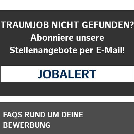
TRAUMJOB NICHT GEFUNDEN?
Abonniere unsere
Stellenangebote per E-Mail!
FAQS RUND UM DEINE
BEWERBUNG