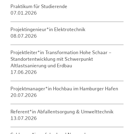
Praktikum für Studierende
07.01.2026
Projektingenieur*in Elektrotechnik
08.07.2026
Projektleiter*in Transformation Hohe Schaar –
Standortentwicklung mit Schwerpunkt
Altlastsanierung und Erdbau
17.06.2026
Projektmanager*in Hochbau im Hamburger Hafen
20.07.2026
Referent*in Abfallentsorgung & Umwelttechnik
13.07.2026