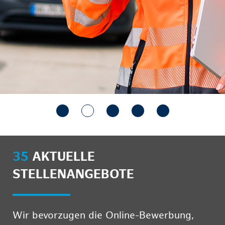
35
AKTUELLE
STELLENANGEBOTE
Wir bevorzugen die Online-Bewerbung,