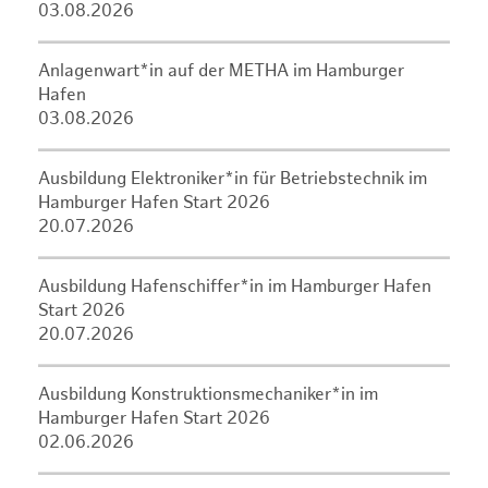
03.08.2026
Anlagenwart*in auf der METHA im Hamburger
Hafen
03.08.2026
Ausbildung Elektroniker*in für Betriebstechnik im
Hamburger Hafen Start 2026
20.07.2026
Ausbildung Hafenschiffer*in im Hamburger Hafen
Start 2026
20.07.2026
Ausbildung Konstruktionsmechaniker*in im
Hamburger Hafen Start 2026
02.06.2026