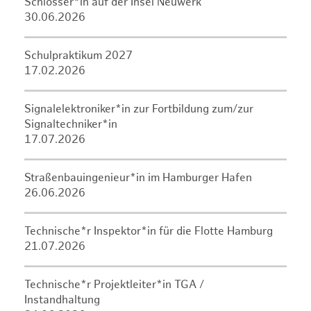
Schlosser*in auf der Insel Neuwerk
30.06.2026
Schulpraktikum 2027
17.02.2026
Signalelektroniker*in zur Fortbildung zum/zur
Signaltechniker*in
17.07.2026
Straßenbauingenieur*in im Hamburger Hafen
26.06.2026
Technische*r Inspektor*in für die Flotte Hamburg
21.07.2026
Technische*r Projektleiter*in TGA /
Instandhaltung