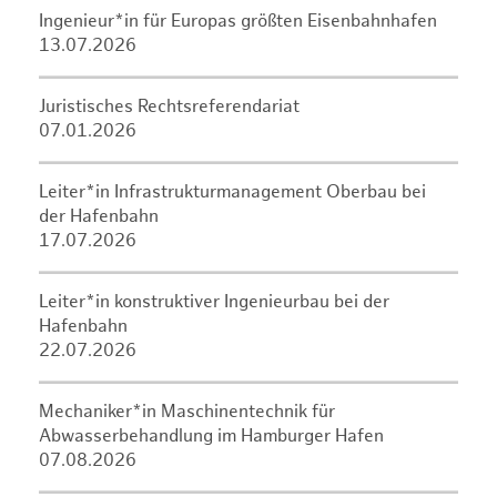
Ingenieur*in für Europas größten Eisenbahnhafen
13.07.2026
Juristisches Rechtsreferendariat
07.01.2026
Leiter*in Infrastrukturmanagement Oberbau bei
der Hafenbahn
17.07.2026
Leiter*in konstruktiver Ingenieurbau bei der
Hafenbahn
22.07.2026
Mechaniker*in Maschinentechnik für
Abwasserbehandlung im Hamburger Hafen
07.08.2026