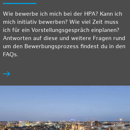
Wie bewerbe ich mich bei der HPA? Kann ich
mich initiativ bewerben? Wie viel Zeit muss
ich für ein Vorstellungsgespräch einplanen?
Antworten auf diese und weitere Fragen rund
um den Bewerbungsprozess findest du in den
FAQs.