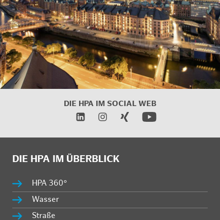
DIE HPA IM
SOCIAL WEB
DIE HPA IM ÜBERBLICK
HPA 360°
Wasser
Straße