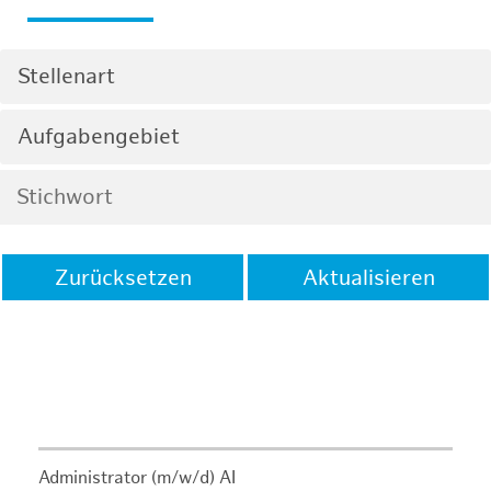
Stellenart
Aufgabengebiet
Zurücksetzen
Aktualisieren
Administrator (m/w/d) AI