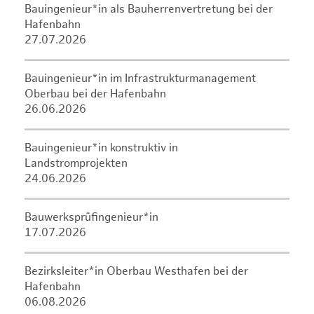
Bauingenieur*in als Bauherrenvertretung bei der
Hafenbahn
27.07.2026
Bauingenieur*in im Infrastrukturmanagement
Oberbau bei der Hafenbahn
26.06.2026
Bauingenieur*in konstruktiv in
Landstromprojekten
24.06.2026
Bauwerksprüfingenieur*in
17.07.2026
Bezirksleiter*in Oberbau Westhafen bei der
Hafenbahn
06.08.2026