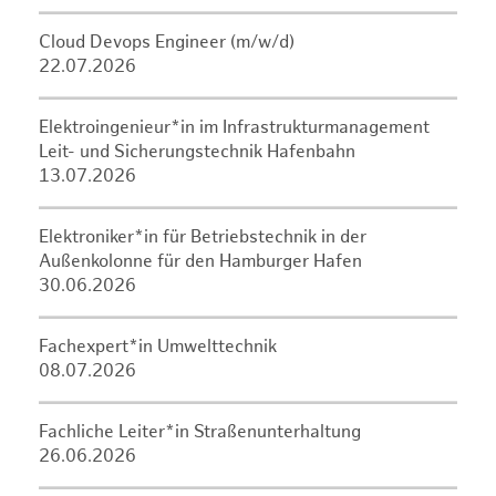
Cloud Devops Engineer (m/w/d)
22.07.2026
Elektroingenieur*in im Infrastrukturmanagement
Leit- und Sicherungstechnik Hafenbahn
13.07.2026
Elektroniker*in für Betriebstechnik in der
Außenkolonne für den Hamburger Hafen
30.06.2026
Fachexpert*in Umwelttechnik
08.07.2026
Fachliche Leiter*in Straßenunterhaltung
26.06.2026