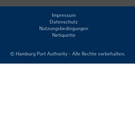
Impressum
Datenschutz
Nutzungsbedingungen
Netiquette
© Hamburg Port Authority - Alle Rechte vorbehalten.