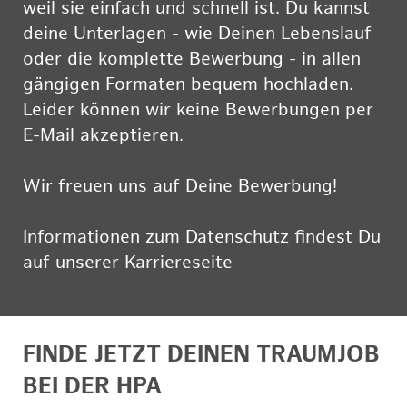
weil sie einfach und schnell ist. Du kannst
deine Unterlagen - wie Deinen Lebenslauf
oder die komplette Bewerbung - in allen
gängigen Formaten bequem hochladen.
Leider können wir keine Bewerbungen per
E-Mail akzeptieren.
Wir freuen uns auf Deine Bewerbung!
Informationen zum Datenschutz findest Du
auf unserer Karriereseite
hier
FINDE JETZT DEINEN TRAUMJOB
BEI DER HPA