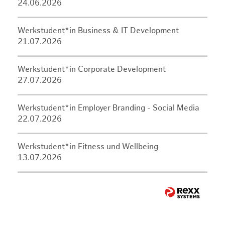
24.06.2026
Werkstudent*in Business & IT Development
21.07.2026
Werkstudent*in Corporate Development
27.07.2026
Werkstudent*in Employer Branding - Social Media
22.07.2026
Werkstudent*in Fitness und Wellbeing
13.07.2026