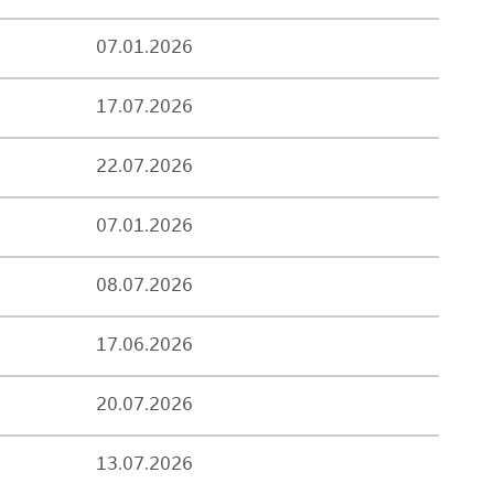
07.01.2026
17.07.2026
22.07.2026
07.01.2026
08.07.2026
17.06.2026
20.07.2026
13.07.2026