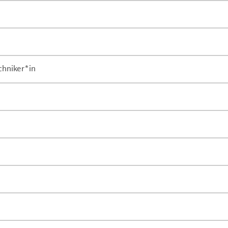
chniker*in