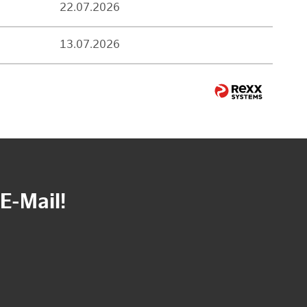
22.07.2026
13.07.2026
E-Mail!