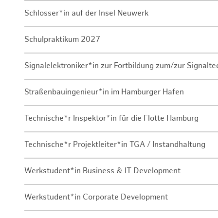
Schlosser*in auf der Insel Neuwerk
Schulpraktikum 2027
Signalelektroniker*in zur Fortbildung zum/zur Signalte
Straßenbauingenieur*in im Hamburger Hafen
Technische*r Inspektor*in für die Flotte Hamburg
Technische*r Projektleiter*in TGA / Instandhaltung
Werkstudent*in Business & IT Development
Werkstudent*in Corporate Development