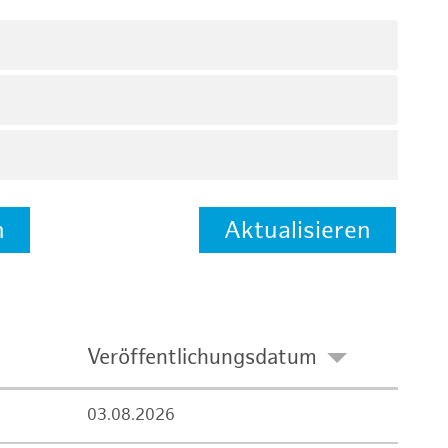
n
Aktualisieren
Veröffentlichungsdatum
03.08.2026