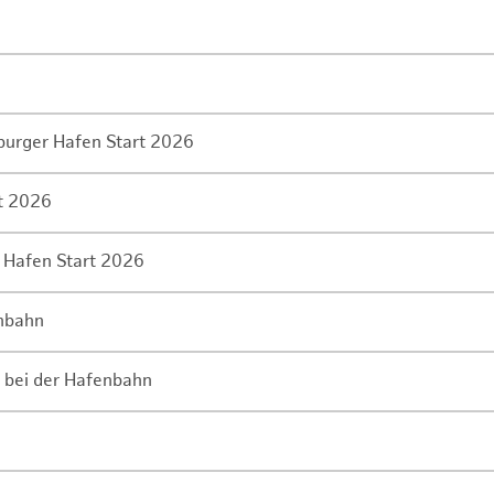
mburger Hafen Start 2026
rt 2026
 Hafen Start 2026
enbahn
 bei der Hafenbahn