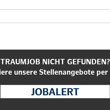
TRAUMJOB NICHT GEFUNDEN?
ere unsere Stellenangebote per 