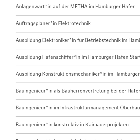
Anlagenwart*in auf der METHA im Hamburger Hafen
Auftragsplaner*in Elektrotechnik
Ausbildung Elektroniker*in für Betriebstechnik im Ha
Ausbildung Hafenschiffer*in im Hamburger Hafen Sta
Ausbildung Konstruktionsmechaniker*in im Hamburger
Bauingenieur*in als Bauherrenvertretung bei der Haf
Bauingenieur*in im Infrastrukturmanagement Oberbau
Bauingenieur*in konstruktiv in Kaimauerprojekten