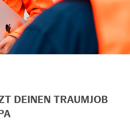
TZT DEINEN TRAUMJOB
PA