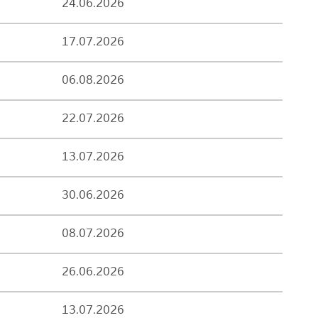
24.06.2026
17.07.2026
06.08.2026
22.07.2026
13.07.2026
30.06.2026
08.07.2026
26.06.2026
13.07.2026