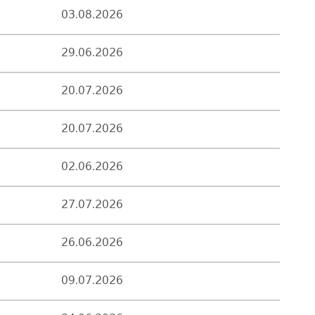
03.08.2026
29.06.2026
20.07.2026
20.07.2026
02.06.2026
27.07.2026
26.06.2026
09.07.2026