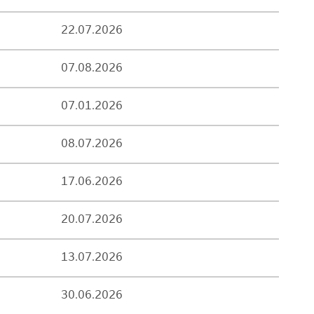
22.07.2026
07.08.2026
07.01.2026
08.07.2026
17.06.2026
20.07.2026
13.07.2026
30.06.2026