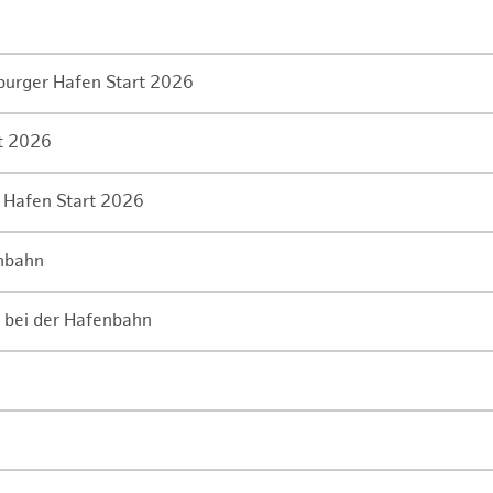
mburger Hafen Start 2026
rt 2026
 Hafen Start 2026
enbahn
 bei der Hafenbahn