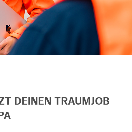
TZT DEINEN TRAUMJOB
PA