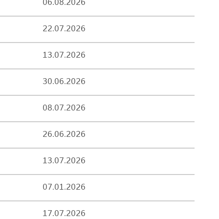
06.08.2026
22.07.2026
13.07.2026
30.06.2026
08.07.2026
26.06.2026
13.07.2026
07.01.2026
17.07.2026