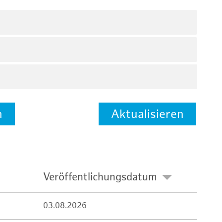
n
Aktualisieren
Veröffentlichungsdatum
03.08.2026