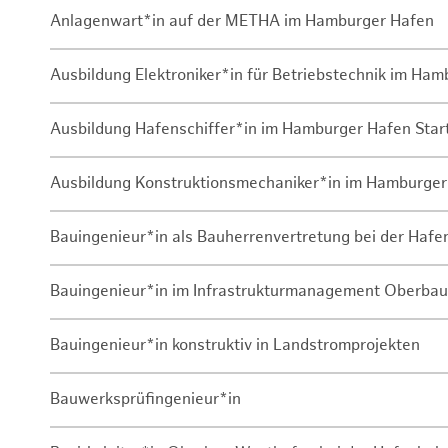
Anlagenwart*in auf der METHA im Hamburger Hafen
Ausbildung Elektroniker*in für Betriebstechnik im Ha
Ausbildung Hafenschiffer*in im Hamburger Hafen Sta
Ausbildung Konstruktionsmechaniker*in im Hamburger
Bauingenieur*in als Bauherrenvertretung bei der Haf
Bauingenieur*in im Infrastrukturmanagement Oberbau
Bauingenieur*in konstruktiv in Landstromprojekten
Bauwerksprüfingenieur*in