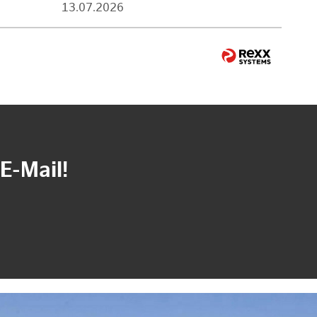
13.07.2026
E-Mail!