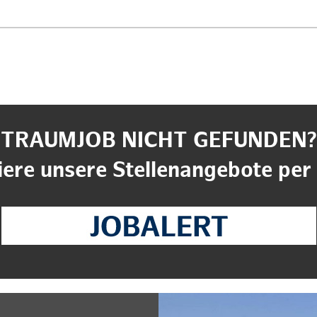
TRAUMJOB NICHT GEFUNDEN?
ere unsere Stellenangebote per 