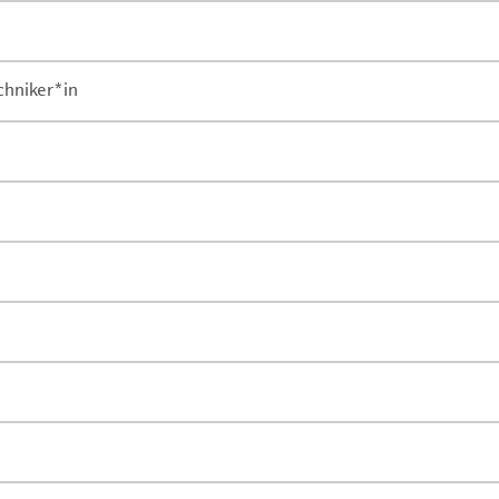
chniker*in