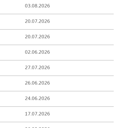
03.08.2026
20.07.2026
20.07.2026
02.06.2026
27.07.2026
26.06.2026
24.06.2026
17.07.2026