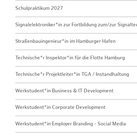
Schulpraktikum 2027
Signalelektroniker*in zur Fortbildung zum/zur Signalte
Straßenbauingenieur*in im Hamburger Hafen
Technische*r Inspektor*in für die Flotte Hamburg
Technische*r Projektleiter*in TGA / Instandhaltung
Werkstudent*in Business & IT Development
Werkstudent*in Corporate Development
Werkstudent*in Employer Branding - Social Media