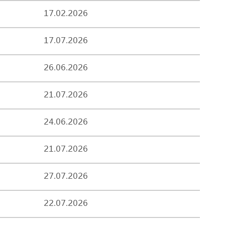
17.02.2026
17.07.2026
26.06.2026
21.07.2026
24.06.2026
21.07.2026
27.07.2026
22.07.2026