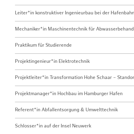
Leiter*in konstruktiver Ingenieurbau bei der Hafenbah
Mechaniker*in Maschinentechnik für Abwasserbehand
Praktikum für Studierende
Projektingenieur*in Elektrotechnik
Projektleiter*in Transformation Hohe Schaar – Stando
Projektmanager*in Hochbau im Hamburger Hafen
Referent*in Abfallentsorgung & Umwelttechnik
Schlosser*in auf der Insel Neuwerk