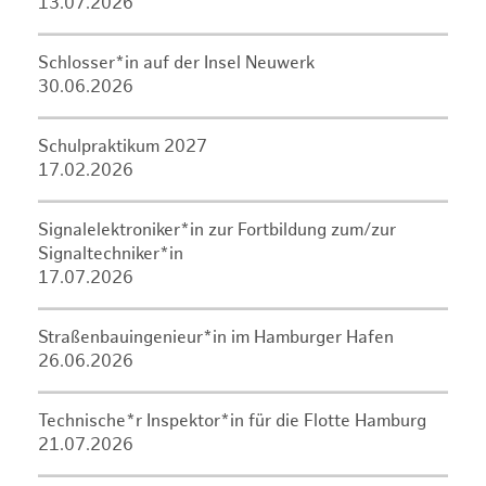
13.07.2026
Schlosser*in auf der Insel Neuwerk
30.06.2026
Schulpraktikum 2027
17.02.2026
Signalelektroniker*in zur Fortbildung zum/zur
Signaltechniker*in
17.07.2026
Straßenbauingenieur*in im Hamburger Hafen
26.06.2026
Technische*r Inspektor*in für die Flotte Hamburg
21.07.2026