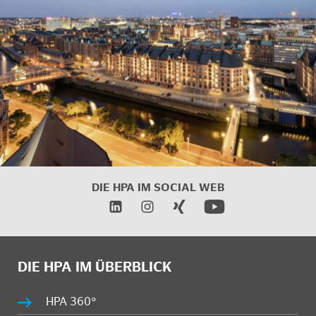
DIE HPA IM SOCIAL WEB
DIE HPA IM ÜBERBLICK
HPA 360°