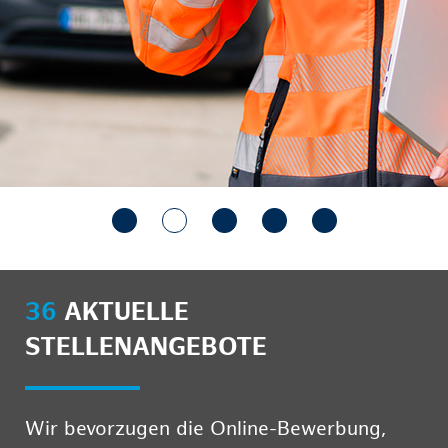
36
AKTUELLE
STELLENANGEBOTE
Wir bevorzugen die Online-Bewerbung,