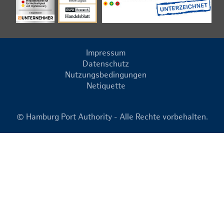
Impressum
Datenschutz
Nutzungsbedingungen
Netiquette
© Hamburg Port Authority - Alle Rechte vorbehalten.