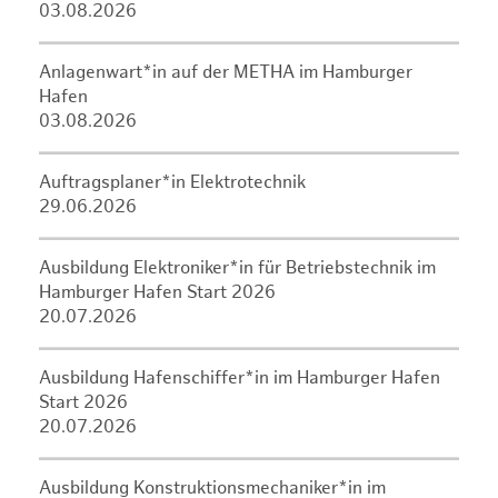
03.08.2026
Anlagenwart*in auf der METHA im Hamburger
Hafen
03.08.2026
Auftragsplaner*in Elektrotechnik
29.06.2026
Ausbildung Elektroniker*in für Betriebstechnik im
Hamburger Hafen Start 2026
20.07.2026
Ausbildung Hafenschiffer*in im Hamburger Hafen
Start 2026
20.07.2026
Ausbildung Konstruktionsmechaniker*in im