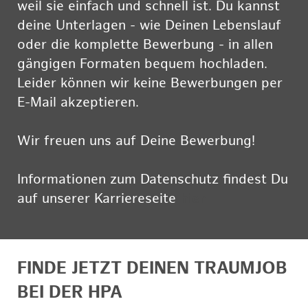
weil sie einfach und schnell ist. Du kannst
deine Unterlagen - wie Deinen Lebenslauf
oder die komplette Bewerbung - in allen
gängigen Formaten bequem hochladen.
Leider können wir keine Bewerbungen per
E-Mail akzeptieren.
Wir freuen uns auf Deine Bewerbung!
Informationen zum Datenschutz findest Du
auf unserer Karriereseite
hier
FINDE JETZT DEINEN TRAUMJOB
BEI DER HPA