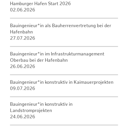
Hamburger Hafen Start 2026
02.06.2026
Bauingenieur*in als Bauherrenvertretung bei der
Hafenbahn
27.07.2026
Bauingenieur*in im Infrastrukturmanagement
Oberbau bei der Hafenbahn
26.06.2026
Bauingenieur*in konstruktiv in Kaimauerprojekten
09.07.2026
Bauingenieur*in konstruktiv in
Landstromprojekten
24.06.2026