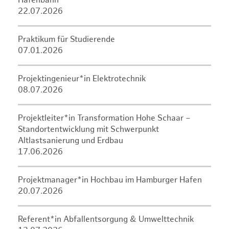
Hafenbahn
22.07.2026
Praktikum für Studierende
07.01.2026
Projektingenieur*in Elektrotechnik
08.07.2026
Projektleiter*in Transformation Hohe Schaar –
Standortentwicklung mit Schwerpunkt
Altlastsanierung und Erdbau
17.06.2026
Projektmanager*in Hochbau im Hamburger Hafen
20.07.2026
Referent*in Abfallentsorgung & Umwelttechnik