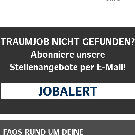
TRAUMJOB NICHT GEFUNDEN?
Abonniere unsere
Stellenangebote per E-Mail!
FAQS RUND UM DEINE