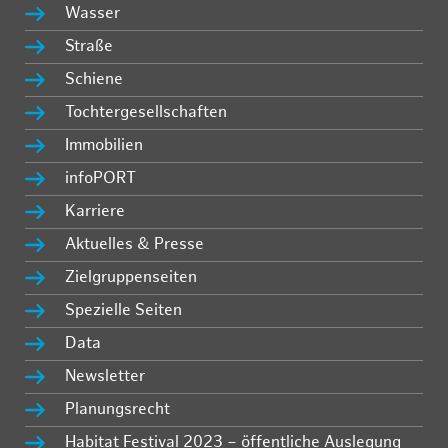
Wasser
Straße
Schiene
Tochtergesellschaften
Immobilien
infoPORT
Karriere
Aktuelles & Presse
Zielgruppenseiten
Spezielle Seiten
Data
Newsletter
Planungsrecht
Habitat Festival 2023 – öffentliche Auslegung