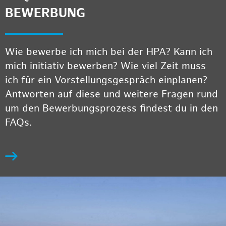
BEWERBUNG
Wie bewerbe ich mich bei der HPA? Kann ich
mich initiativ bewerben? Wie viel Zeit muss
ich für ein Vorstellungsgespräch einplanen?
Antworten auf diese und weitere Fragen rund
um den Bewerbungsprozess findest du in den
FAQs.