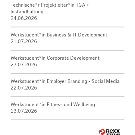
Technische*r Projektleiter*in TGA /
Instandhaltung
24.06.2026
Werkstudent*in Business & IT Development
21.07.2026
Werkstudent*in Corporate Development
27.07.2026
Werkstudent*in Employer Branding - Social Media
22.07.2026
Werkstudent*in Fitness und Wellbeing
13.07.2026