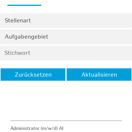
Stellenart
Aufgabengebiet
Zurücksetzen
Aktualisieren
Administrator (m/w/d) AI