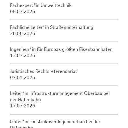
Fachexpert*in Umwelttechnik
08.07.2026
Fachliche Leiter*in Straßenunterhaltung
26.06.2026
Ingenieur*in für Europas größten Eisenbahnhafen
13.07.2026
Juristisches Rechtsreferendariat
07.01.2026
Leiter*in Infrastrukturmanagement Oberbau bei
der Hafenbahn
17.07.2026
Leiter*in konstruktiver Ingenieurbau bei der