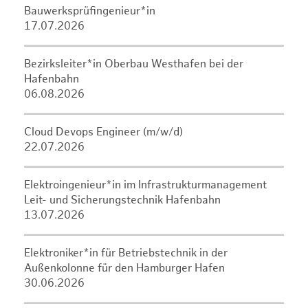
Bauwerksprüfingenieur*in
17.07.2026
Bezirksleiter*in Oberbau Westhafen bei der
Hafenbahn
06.08.2026
Cloud Devops Engineer (m/w/d)
22.07.2026
Elektroingenieur*in im Infrastrukturmanagement
Leit- und Sicherungstechnik Hafenbahn
13.07.2026
Elektroniker*in für Betriebstechnik in der
Außenkolonne für den Hamburger Hafen
30.06.2026