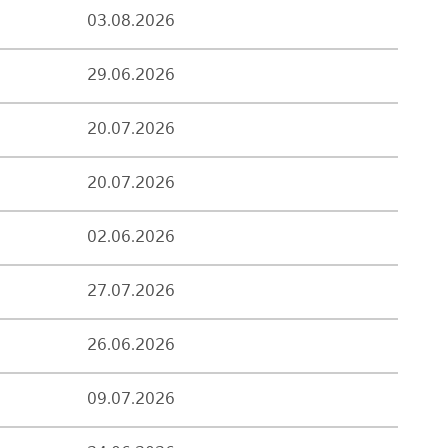
03.08.2026
29.06.2026
20.07.2026
20.07.2026
02.06.2026
27.07.2026
26.06.2026
09.07.2026