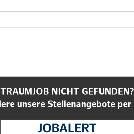
TRAUMJOB NICHT GEFUNDEN?
ere unsere Stellenangebote per 