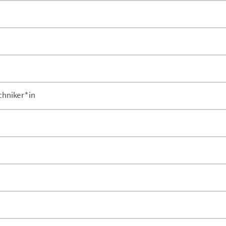
chniker*in