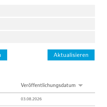
n
Aktualisieren
Veröffentlichungsdatum
03.08.2026