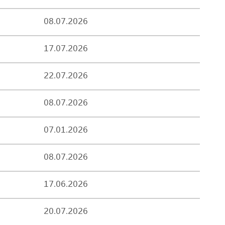
08.07.2026
17.07.2026
22.07.2026
08.07.2026
07.01.2026
08.07.2026
17.06.2026
20.07.2026