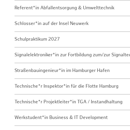
Referent*in Abfallentsorgung & Umwelttechnik
Schlosser*in auf der Insel Neuwerk
Schulpraktikum 2027
Signalelektroniker*in zur Fortbildung zum/zur Signalte
Straßenbauingenieur*in im Hamburger Hafen
Technische*r Inspektor*in für die Flotte Hamburg
Technische*r Projektleiter*in TGA / Instandhaltung
Werkstudent*in Business & IT Development