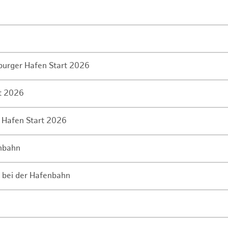
mburger Hafen Start 2026
rt 2026
 Hafen Start 2026
enbahn
 bei der Hafenbahn