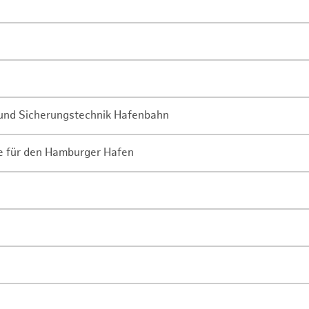
- und Sicherungstechnik Hafenbahn
ne für den Hamburger Hafen