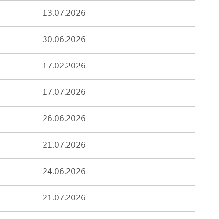
13.07.2026
30.06.2026
17.02.2026
17.07.2026
26.06.2026
21.07.2026
24.06.2026
21.07.2026