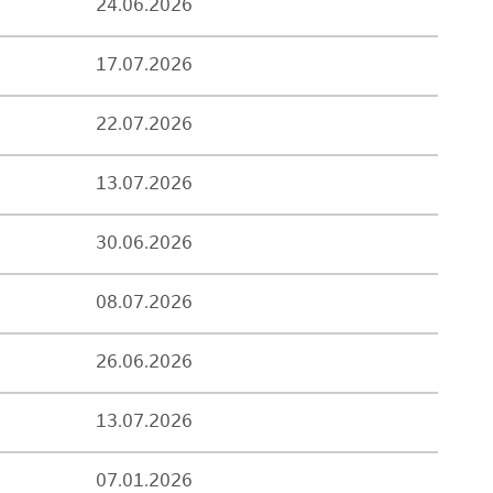
24.06.2026
17.07.2026
22.07.2026
13.07.2026
30.06.2026
08.07.2026
26.06.2026
13.07.2026
07.01.2026