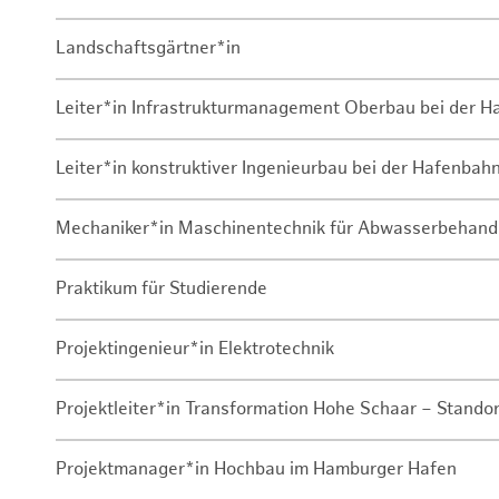
Landschaftsgärtner*in
Leiter*in Infrastrukturmanagement Oberbau bei der 
Leiter*in konstruktiver Ingenieurbau bei der Hafenbah
Mechaniker*in Maschinentechnik für Abwasserbehand
Praktikum für Studierende
Projektingenieur*in Elektrotechnik
Projektleiter*in Transformation Hohe Schaar – Stando
Projektmanager*in Hochbau im Hamburger Hafen