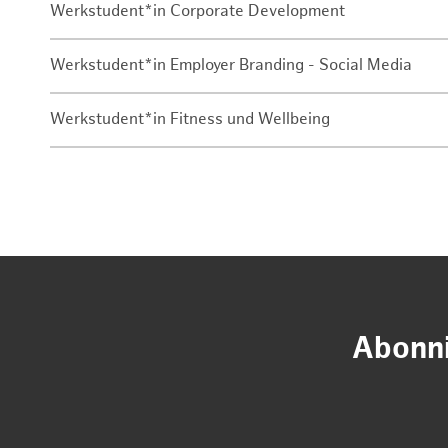
Werkstudent*in Corporate Development
Werkstudent*in Employer Branding - Social Media
Werkstudent*in Fitness und Wellbeing
Abonni