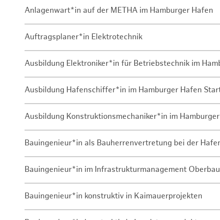
Anlagenwart*in auf der METHA im Hamburger Hafen
Auftragsplaner*in Elektrotechnik
Ausbildung Elektroniker*in für Betriebstechnik im Ha
Ausbildung Hafenschiffer*in im Hamburger Hafen Sta
Ausbildung Konstruktionsmechaniker*in im Hamburger
Bauingenieur*in als Bauherrenvertretung bei der Haf
Bauingenieur*in im Infrastrukturmanagement Oberbau
Bauingenieur*in konstruktiv in Kaimauerprojekten