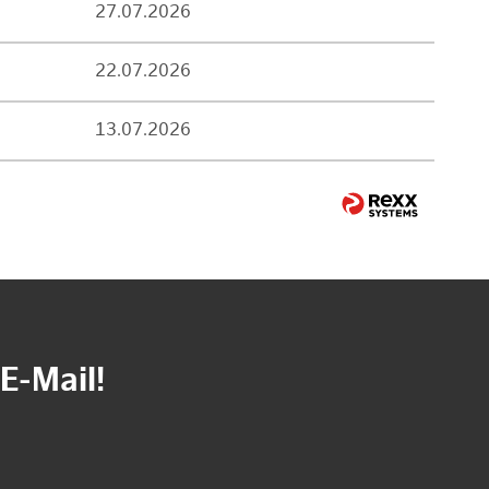
27.07.2026
22.07.2026
13.07.2026
E-Mail!