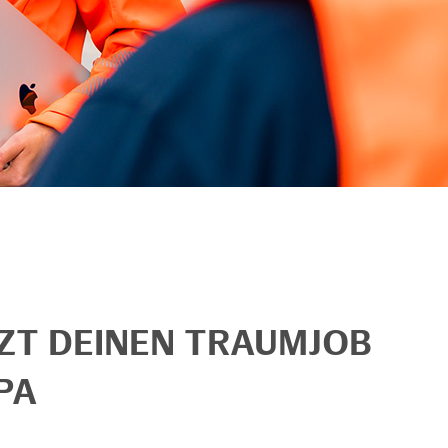
TZT DEINEN TRAUMJOB
PA