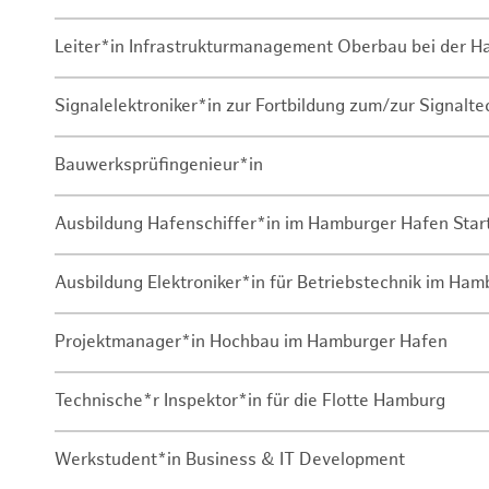
Leiter*in Infrastrukturmanagement Oberbau bei der 
Signalelektroniker*in zur Fortbildung zum/zur Signalte
Bauwerksprüfingenieur*in
Ausbildung Hafenschiffer*in im Hamburger Hafen Sta
Ausbildung Elektroniker*in für Betriebstechnik im Ha
Projektmanager*in Hochbau im Hamburger Hafen
Technische*r Inspektor*in für die Flotte Hamburg
Werkstudent*in Business & IT Development