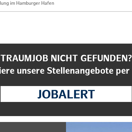
lung im Hamburger Hafen
TRAUMJOB NICHT GEFUNDEN?
ere unsere Stellenangebote per 