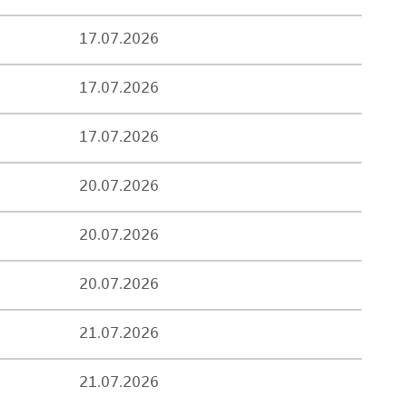
17.07.2026
17.07.2026
17.07.2026
20.07.2026
20.07.2026
20.07.2026
21.07.2026
21.07.2026