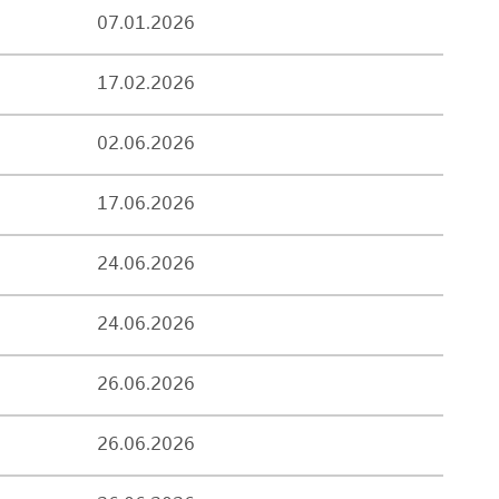
07.01.2026
17.02.2026
02.06.2026
17.06.2026
24.06.2026
24.06.2026
26.06.2026
26.06.2026