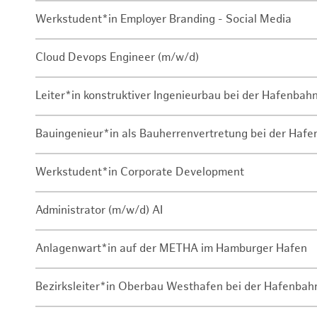
Werkstudent*in Employer Branding - Social Media
Cloud Devops Engineer (m/w/d)
Leiter*in konstruktiver Ingenieurbau bei der Hafenbah
Bauingenieur*in als Bauherrenvertretung bei der Haf
Werkstudent*in Corporate Development
Administrator (m/w/d) AI
Anlagenwart*in auf der METHA im Hamburger Hafen
Bezirksleiter*in Oberbau Westhafen bei der Hafenbah