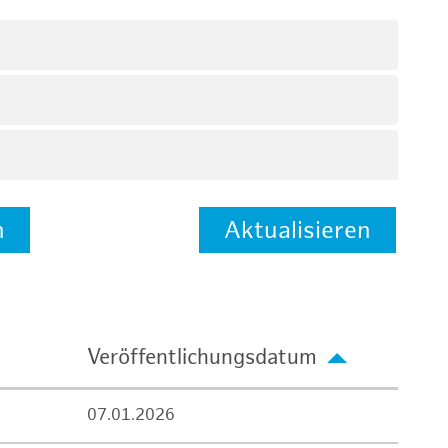
n
Aktualisieren
Veröffentlichungsdatum
07.01.2026