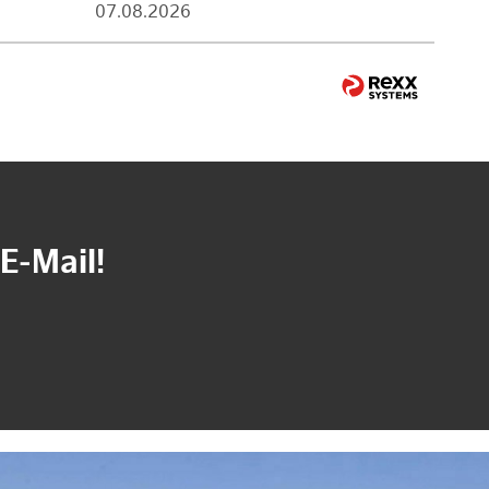
07.08.2026
E-Mail!