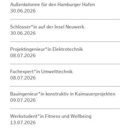
Außenkolonne für den Hamburger Hafen
30.06.2026
Schlosser*in auf der Insel Neuwerk
30.06.2026
Projektingenieur*in Elektrotechnik
08.07.2026
Fachexpert*in Umwelttechnik
08.07.2026
Bauingenieur*in konstruktiv in Kaimauerprojekten
09.07.2026
Werkstudent*in Fitness und Wellbeing
13.07.2026