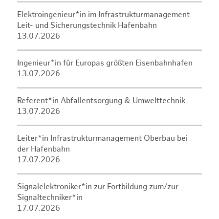
Elektroingenieur*in im Infrastrukturmanagement
Leit- und Sicherungstechnik Hafenbahn
13.07.2026
Ingenieur*in für Europas größten Eisenbahnhafen
13.07.2026
Referent*in Abfallentsorgung & Umwelttechnik
13.07.2026
Leiter*in Infrastrukturmanagement Oberbau bei
der Hafenbahn
17.07.2026
Signalelektroniker*in zur Fortbildung zum/zur
Signaltechniker*in
17.07.2026