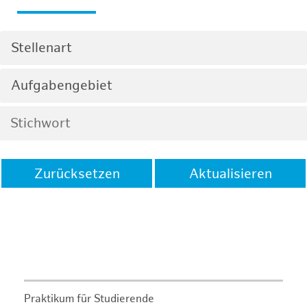
Stellenart
Aufgabengebiet
Zurücksetzen
Aktualisieren
Praktikum für Studierende