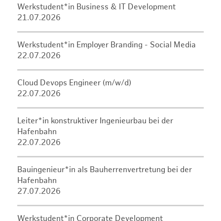
Werkstudent*in Business & IT Development
21.07.2026
Werkstudent*in Employer Branding - Social Media
22.07.2026
Cloud Devops Engineer (m/w/d)
22.07.2026
Leiter*in konstruktiver Ingenieurbau bei der
Hafenbahn
22.07.2026
Bauingenieur*in als Bauherrenvertretung bei der
Hafenbahn
27.07.2026
Werkstudent*in Corporate Development