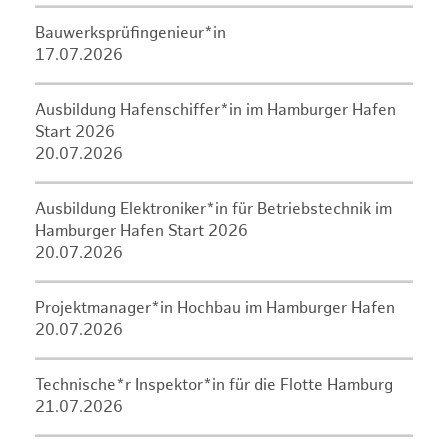
Bauwerksprüfingenieur*in
17.07.2026
Ausbildung Hafenschiffer*in im Hamburger Hafen
Start 2026
20.07.2026
Ausbildung Elektroniker*in für Betriebstechnik im
Hamburger Hafen Start 2026
20.07.2026
Projektmanager*in Hochbau im Hamburger Hafen
20.07.2026
Technische*r Inspektor*in für die Flotte Hamburg
21.07.2026