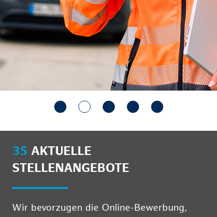
35
AKTUELLE
STELLENANGEBOTE
Wir bevorzugen die Online-Bewerbung,