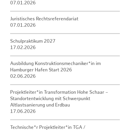
07.01.2026
Juristisches Rechtsreferendariat
07.01.2026
Schulpraktikum 2027
17.02.2026
Ausbildung Konstruktionsmechaniker*in im
Hamburger Hafen Start 2026
02.06.2026
Projektleiter*in Transformation Hohe Schaar –
Standortentwicklung mit Schwerpunkt
Altlastsanierung und Erdbau
17.06.2026
Technische*r Projektleiter*in TGA /