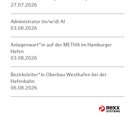
27.07.2026
Administrator (m/w/d) AI
03.08.2026
Anlagenwart*in auf der METHA im Hamburger
Hafen
03.08.2026
Bezirksleiter*in Oberbau Westhafen bei der
Hafenbahn
06.08.2026