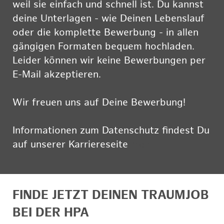
weil sie einfach und schnell ist. Du kannst
deine Unterlagen - wie Deinen Lebenslauf
oder die komplette Bewerbung - in allen
gängigen Formaten bequem hochladen.
Leider können wir keine Bewerbungen per
E-Mail akzeptieren.
Wir freuen uns auf Deine Bewerbung!
Informationen zum Datenschutz findest Du
auf unserer Karriereseite
hier
FINDE JETZT DEINEN TRAUMJOB
BEI DER HPA