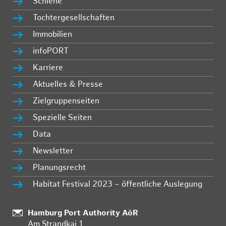
Schiene
Tochtergesellschaften
Immobilien
infoPORT
Karriere
Aktuelles & Presse
Zielgruppenseiten
Spezielle Seiten
Data
Newsletter
Planungsrecht
Habitat Festival 2023 – öffentliche Auslegung
:
Hamburg Port Authority AöR
Am Strandkai 1