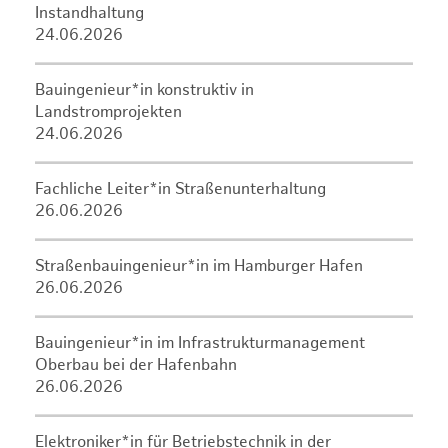
Instandhaltung
24.06.2026
Bauingenieur*in konstruktiv in
Landstromprojekten
24.06.2026
Fachliche Leiter*in Straßenunterhaltung
26.06.2026
Straßenbauingenieur*in im Hamburger Hafen
26.06.2026
Bauingenieur*in im Infrastrukturmanagement
Oberbau bei der Hafenbahn
26.06.2026
Elektroniker*in für Betriebstechnik in der