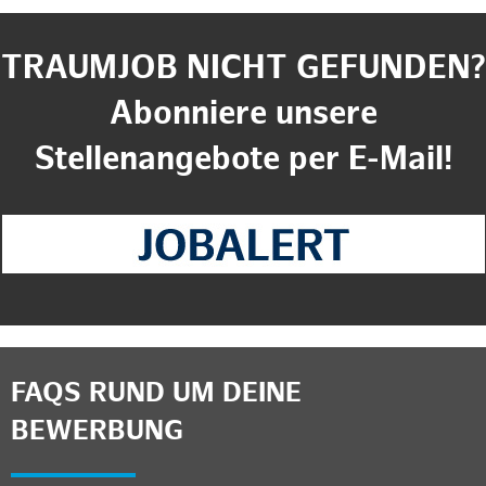
TRAUMJOB NICHT GEFUNDEN?
Abonniere unsere
Stellenangebote per E-Mail!
FAQS RUND UM DEINE
BEWERBUNG