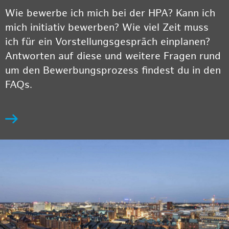
Wie bewerbe ich mich bei der HPA? Kann ich
mich initiativ bewerben? Wie viel Zeit muss
ich für ein Vorstellungsgespräch einplanen?
Antworten auf diese und weitere Fragen rund
um den Bewerbungsprozess findest du in den
FAQs.