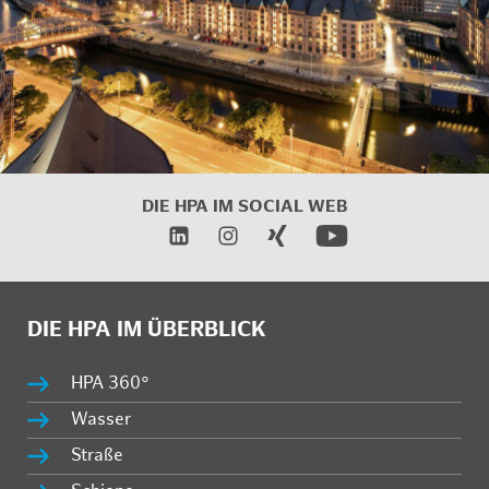
DIE HPA IM SOCIAL WEB
DIE HPA IM ÜBERBLICK
HPA 360°
Wasser
Straße