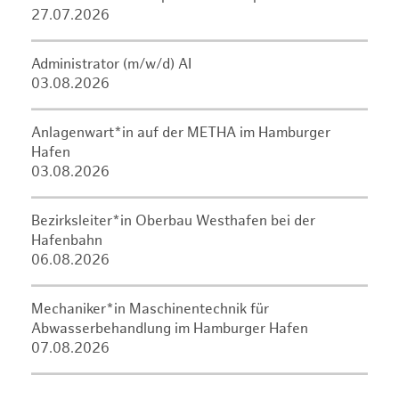
27.07.2026
Administrator (m/w/d) AI
03.08.2026
Anlagenwart*in auf der METHA im Hamburger
Hafen
03.08.2026
Bezirksleiter*in Oberbau Westhafen bei der
Hafenbahn
06.08.2026
Mechaniker*in Maschinentechnik für
Abwasserbehandlung im Hamburger Hafen
07.08.2026