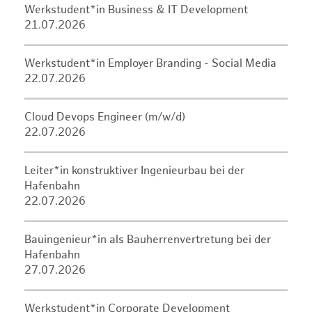
Werkstudent*in Business & IT Development
21.07.2026
Werkstudent*in Employer Branding - Social Media
22.07.2026
Cloud Devops Engineer (m/w/d)
22.07.2026
Leiter*in konstruktiver Ingenieurbau bei der
Hafenbahn
22.07.2026
Bauingenieur*in als Bauherrenvertretung bei der
Hafenbahn
27.07.2026
Werkstudent*in Corporate Development