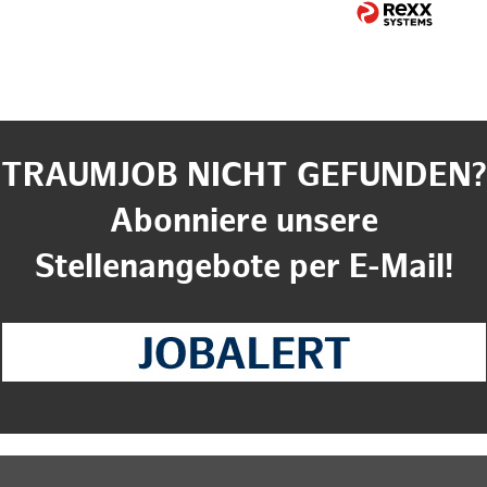
TRAUMJOB NICHT GEFUNDEN?
Abonniere unsere
Stellenangebote per E-Mail!