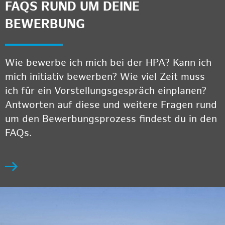
FAQS RUND UM DEINE
BEWERBUNG
Wie bewerbe ich mich bei der HPA? Kann ich
mich initiativ bewerben? Wie viel Zeit muss
ich für ein Vorstellungsgespräch einplanen?
Antworten auf diese und weitere Fragen rund
um den Bewerbungsprozess findest du in den
FAQs.