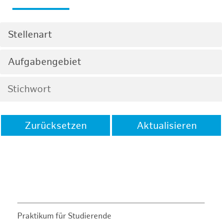
Stellenart
Aufgabengebiet
Zurücksetzen
Aktualisieren
Praktikum für Studierende