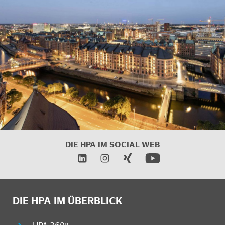
DIE HPA IM
SOCIAL WEB
DIE HPA IM ÜBERBLICK