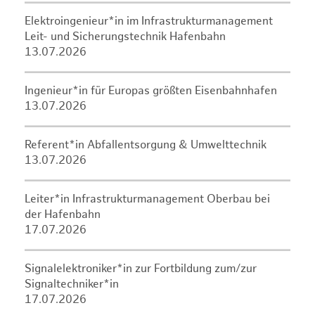
Elektroingenieur*in im Infrastrukturmanagement
Leit- und Sicherungstechnik Hafenbahn
13.07.2026
Ingenieur*in für Europas größten Eisenbahnhafen
13.07.2026
Referent*in Abfallentsorgung & Umwelttechnik
13.07.2026
Leiter*in Infrastrukturmanagement Oberbau bei
der Hafenbahn
17.07.2026
Signalelektroniker*in zur Fortbildung zum/zur
Signaltechniker*in
17.07.2026