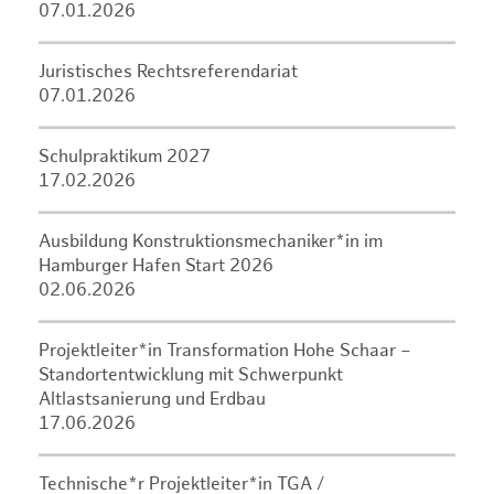
07.01.2026
Juristisches Rechtsreferendariat
07.01.2026
Schulpraktikum 2027
17.02.2026
Ausbildung Konstruktionsmechaniker*in im
Hamburger Hafen Start 2026
02.06.2026
Projektleiter*in Transformation Hohe Schaar –
Standortentwicklung mit Schwerpunkt
Altlastsanierung und Erdbau
17.06.2026
Technische*r Projektleiter*in TGA /