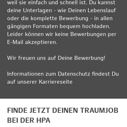
weil sie einfach und schnell ist. Du kannst
deine Unterlagen - wie Deinen Lebenslauf
oder die komplette Bewerbung - in allen
gängigen Formaten bequem hochladen.
Leider können wir keine Bewerbungen per
E-Mail akzeptieren.
Wir freuen uns auf Deine Bewerbung!
Informationen zum Datenschutz findest Du
auf unserer Karriereseite
hier
FINDE JETZT DEINEN TRAUMJOB
BEI DER HPA