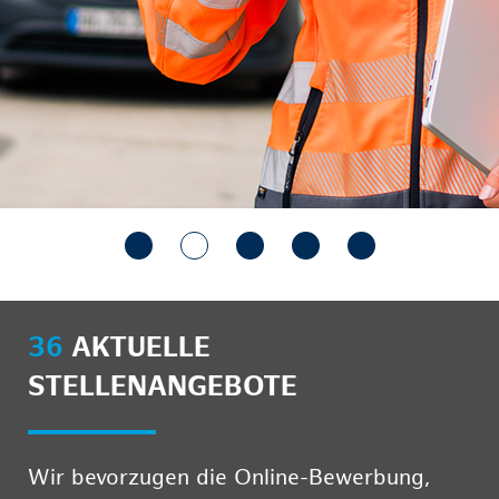
36
AKTUELLE
STELLENANGEBOTE
Wir bevorzugen die Online-Bewerbung,