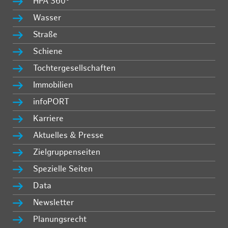
HPA 360°
Wasser
Straße
Schiene
Tochtergesellschaften
Immobilien
infoPORT
Karriere
Aktuelles & Presse
Zielgruppenseiten
Spezielle Seiten
Data
Newsletter
Planungsrecht