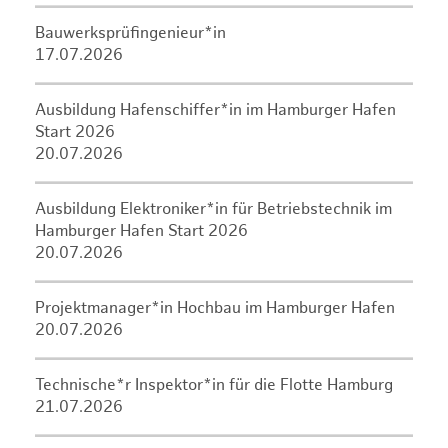
Bauwerksprüfingenieur*in
17.07.2026
Ausbildung Hafenschiffer*in im Hamburger Hafen
Start 2026
20.07.2026
Ausbildung Elektroniker*in für Betriebstechnik im
Hamburger Hafen Start 2026
20.07.2026
Projektmanager*in Hochbau im Hamburger Hafen
20.07.2026
Technische*r Inspektor*in für die Flotte Hamburg
21.07.2026