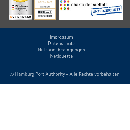
Impressum
Datenschutz
Nutzungsbedingungen
Netiquette
© Hamburg Port Authority - Alle Rechte vorbehalten.