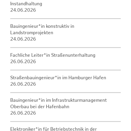
Instandhaltung
24.06.2026
Bauingenieur*in konstruktiv in
Landstromprojekten
24.06.2026
Fachliche Leiter*in Straßenunterhaltung
26.06.2026
Straßenbauingenieur*in im Hamburger Hafen
26.06.2026
Bauingenieur*in im Infrastrukturmanagement
Oberbau bei der Hafenbahn
26.06.2026
Elektroniker*in für Betriebstechnik in der