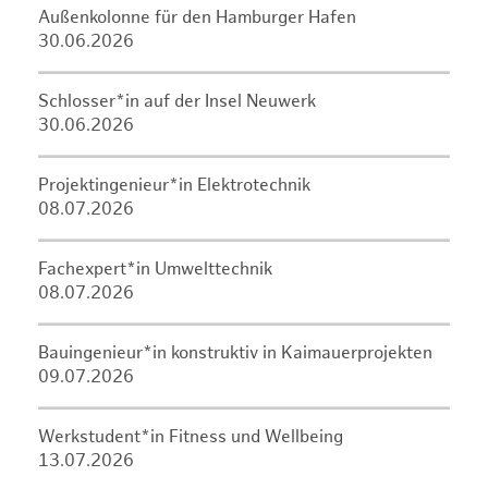
Außenkolonne für den Hamburger Hafen
30.06.2026
Schlosser*in auf der Insel Neuwerk
30.06.2026
Projektingenieur*in Elektrotechnik
08.07.2026
Fachexpert*in Umwelttechnik
08.07.2026
Bauingenieur*in konstruktiv in Kaimauerprojekten
09.07.2026
Werkstudent*in Fitness und Wellbeing
13.07.2026