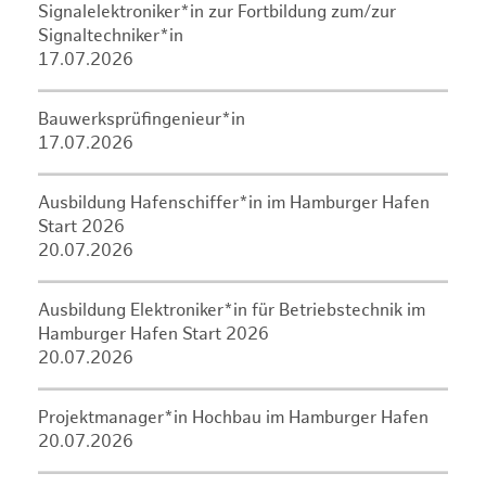
Signalelektroniker*in zur Fortbildung zum/zur
Signaltechniker*in
17.07.2026
Bauwerksprüfingenieur*in
17.07.2026
Ausbildung Hafenschiffer*in im Hamburger Hafen
Start 2026
20.07.2026
Ausbildung Elektroniker*in für Betriebstechnik im
Hamburger Hafen Start 2026
20.07.2026
Projektmanager*in Hochbau im Hamburger Hafen
20.07.2026