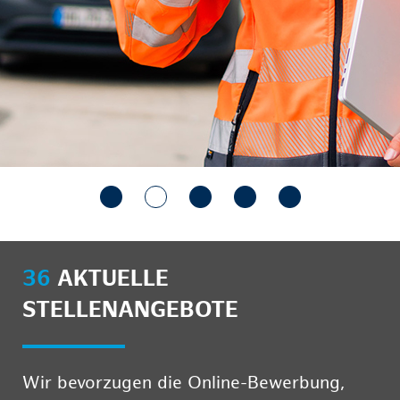
36
AKTUELLE
STELLENANGEBOTE
Wir bevorzugen die Online-Bewerbung,