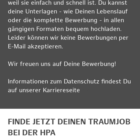
weil sie einfach und schnell ist. Du kannst
deine Unterlagen - wie Deinen Lebenslauf
oder die komplette Bewerbung - in allen
gängigen Formaten bequem hochladen.
Leider können wir keine Bewerbungen per
E-Mail akzeptieren.
Wir freuen uns auf Deine Bewerbung!
Informationen zum Datenschutz findest Du
auf unserer Karriereseite
hier
FINDE JETZT DEINEN TRAUMJOB
BEI DER HPA