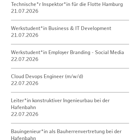
Technische*r Inspektor*in für die Flotte Hamburg
21.07.2026
Werkstudent*in Business & IT Development
21.07.2026
Werkstudent*in Employer Branding - Social Media
22.07.2026
Cloud Devops Engineer (m/w/d)
22.07.2026
Leiter*in konstruktiver Ingenieurbau bei der
Hafenbahn
22.07.2026
Bauingenieur*in als Bauherrenvertretung bei der
Hafenbahn