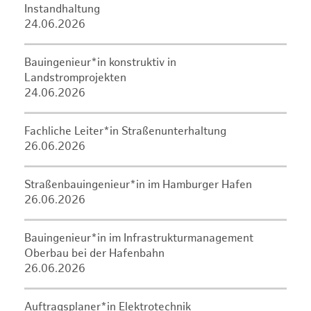
Instandhaltung
24.06.2026
Bauingenieur*in konstruktiv in
Landstromprojekten
24.06.2026
Fachliche Leiter*in Straßenunterhaltung
26.06.2026
Straßenbauingenieur*in im Hamburger Hafen
26.06.2026
Bauingenieur*in im Infrastrukturmanagement
Oberbau bei der Hafenbahn
26.06.2026
Auftragsplaner*in Elektrotechnik