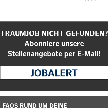
TRAUMJOB NICHT GEFUNDEN?
Abonniere unsere
Stellenangebote per E-Mail!
FAQS RUND UM DEINE