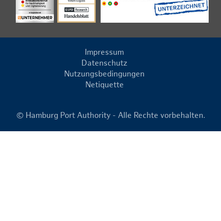
Impressum
Datenschutz
Nutzungsbedingungen
Netiquette
© Hamburg Port Authority - Alle Rechte vorbehalten.