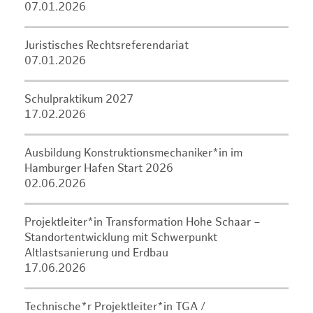
07.01.2026
Juristisches Rechtsreferendariat
07.01.2026
Schulpraktikum 2027
17.02.2026
Ausbildung Konstruktionsmechaniker*in im
Hamburger Hafen Start 2026
02.06.2026
Projektleiter*in Transformation Hohe Schaar –
Standortentwicklung mit Schwerpunkt
Altlastsanierung und Erdbau
17.06.2026
Technische*r Projektleiter*in TGA /