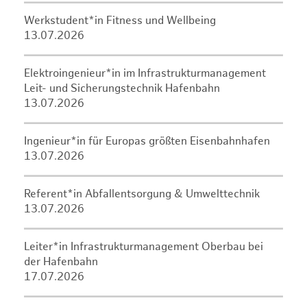
Werkstudent*in Fitness und Wellbeing
13.07.2026
Elektroingenieur*in im Infrastrukturmanagement
Leit- und Sicherungstechnik Hafenbahn
13.07.2026
Ingenieur*in für Europas größten Eisenbahnhafen
13.07.2026
Referent*in Abfallentsorgung & Umwelttechnik
13.07.2026
Leiter*in Infrastrukturmanagement Oberbau bei
der Hafenbahn
17.07.2026