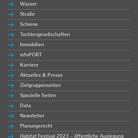
Wasser
Straße
Schiene
Tochtergesellschaften
Immobilien
infoPORT
Karriere
Aktuelles & Presse
Zielgruppenseiten
Spezielle Seiten
Data
Newsletter
Planungsrecht
Habitat Festival 2023 – öffentliche Auslegung