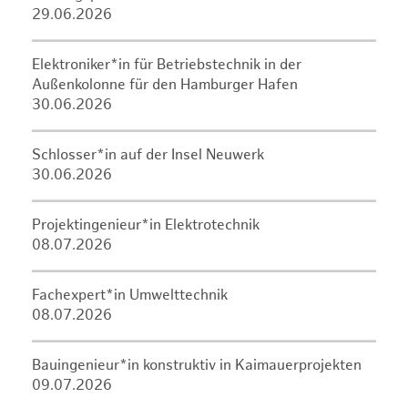
29.06.2026
Elektroniker*in für Betriebstechnik in der
Außenkolonne für den Hamburger Hafen
30.06.2026
Schlosser*in auf der Insel Neuwerk
30.06.2026
Projektingenieur*in Elektrotechnik
08.07.2026
Fachexpert*in Umwelttechnik
08.07.2026
Bauingenieur*in konstruktiv in Kaimauerprojekten
09.07.2026