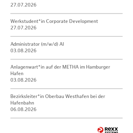
27.07.2026
Werkstudent*in Corporate Development
27.07.2026
Administrator (m/w/d) AI
03.08.2026
Anlagenwart*in auf der METHA im Hamburger
Hafen
03.08.2026
Bezirksleiter*in Oberbau Westhafen bei der
Hafenbahn
06.08.2026