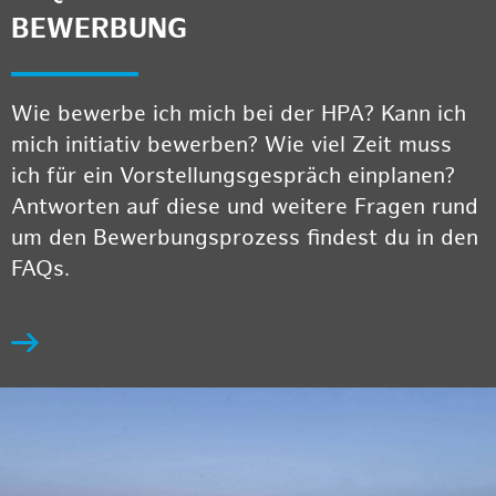
BEWERBUNG
Wie bewerbe ich mich bei der HPA? Kann ich
mich initiativ bewerben? Wie viel Zeit muss
ich für ein Vorstellungsgespräch einplanen?
Antworten auf diese und weitere Fragen rund
um den Bewerbungsprozess findest du in den
FAQs.