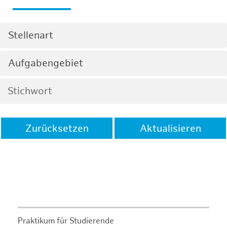
Stellenart
Aufgabengebiet
Zurücksetzen
Aktualisieren
Praktikum für Studierende