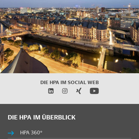
DIE HPA IM SOCIAL WEB
DIE HPA IM ÜBERBLICK
HPA 360°