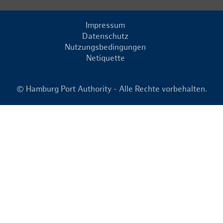
Impressum
Datenschutz
Nutzungsbedingungen
Netiquette
© Hamburg Port Authority - Alle Rechte vorbehalten.