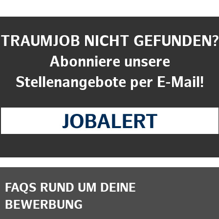
TRAUMJOB NICHT GEFUNDEN?
Abonniere unsere
Stellenangebote per E-Mail!
FAQS RUND UM DEINE
BEWERBUNG