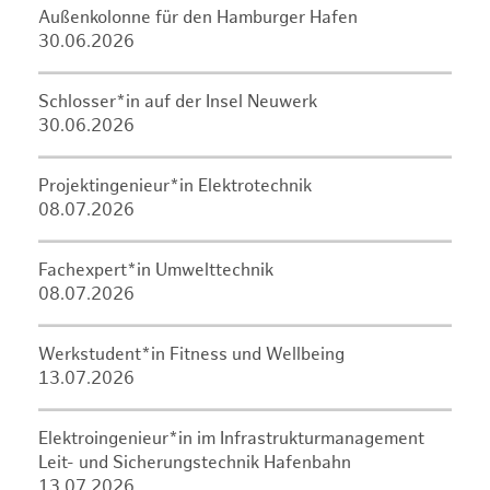
Außenkolonne für den Hamburger Hafen
30.06.2026
Schlosser*in auf der Insel Neuwerk
30.06.2026
Projektingenieur*in Elektrotechnik
08.07.2026
Fachexpert*in Umwelttechnik
08.07.2026
Werkstudent*in Fitness und Wellbeing
13.07.2026
Elektroingenieur*in im Infrastrukturmanagement
Leit- und Sicherungstechnik Hafenbahn
13.07.2026