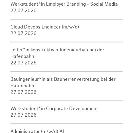
Werkstudent*in Employer Branding - Social Media
22.07.2026
Cloud Devops Engineer (m/w/d)
22.07.2026
Leiter*in konstruktiver Ingenieurbau bei der
Hafenbahn
22.07.2026
Bauingenieur*in als Bauherrenvertretung bei der
Hafenbahn
27.07.2026
Werkstudent*in Corporate Development
27.07.2026
Administrator (m/w/d) AI