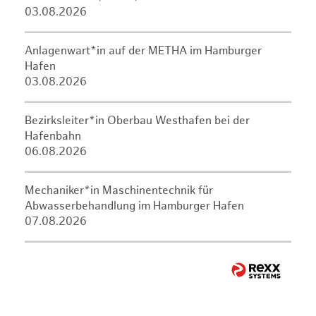
03.08.2026
Anlagenwart*in auf der METHA im Hamburger
Hafen
03.08.2026
Bezirksleiter*in Oberbau Westhafen bei der
Hafenbahn
06.08.2026
Mechaniker*in Maschinentechnik für
Abwasserbehandlung im Hamburger Hafen
07.08.2026