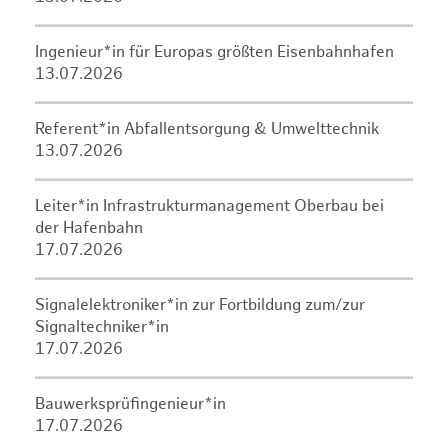
Ingenieur*in für Europas größten Eisenbahnhafen
13.07.2026
Referent*in Abfallentsorgung & Umwelttechnik
13.07.2026
Leiter*in Infrastrukturmanagement Oberbau bei
der Hafenbahn
17.07.2026
Signalelektroniker*in zur Fortbildung zum/zur
Signaltechniker*in
17.07.2026
Bauwerksprüfingenieur*in
17.07.2026