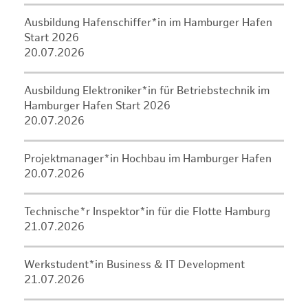
Ausbildung Hafenschiffer*in im Hamburger Hafen
Start 2026
20.07.2026
Ausbildung Elektroniker*in für Betriebstechnik im
Hamburger Hafen Start 2026
20.07.2026
Projektmanager*in Hochbau im Hamburger Hafen
20.07.2026
Technische*r Inspektor*in für die Flotte Hamburg
21.07.2026
Werkstudent*in Business & IT Development
21.07.2026