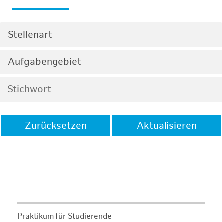
Stellenart
Aufgabengebiet
Zurücksetzen
Aktualisieren
Praktikum für Studierende