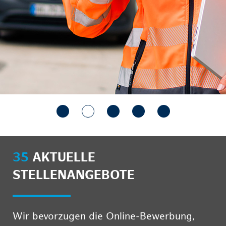
35
AKTUELLE
STELLENANGEBOTE
Wir bevorzugen die Online-Bewerbung,