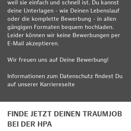
weil sie einfach und schnell ist. Du kannst
deine Unterlagen - wie Deinen Lebenslauf
oder die komplette Bewerbung - in allen
gängigen Formaten bequem hochladen.
Leider können wir keine Bewerbungen per
E-Mail akzeptieren.
Wir freuen uns auf Deine Bewerbung!
Informationen zum Datenschutz findest Du
auf unserer Karriereseite
hier
FINDE JETZT DEINEN TRAUMJOB
BEI DER HPA