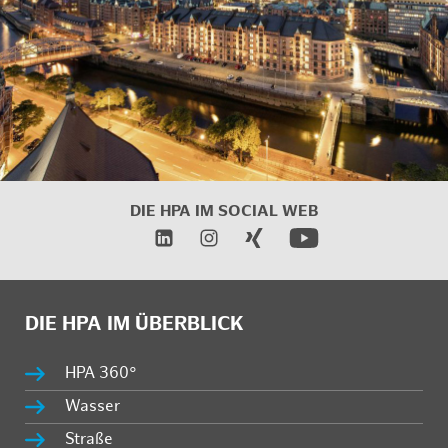
DIE HPA IM SOCIAL WEB
DIE HPA IM ÜBERBLICK
HPA 360°
Wasser
Straße