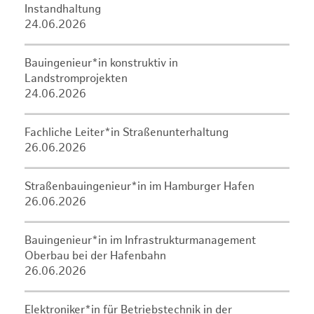
Instandhaltung
24.06.2026
Bauingenieur*in konstruktiv in
Landstromprojekten
24.06.2026
Fachliche Leiter*in Straßenunterhaltung
26.06.2026
Straßenbauingenieur*in im Hamburger Hafen
26.06.2026
Bauingenieur*in im Infrastrukturmanagement
Oberbau bei der Hafenbahn
26.06.2026
Elektroniker*in für Betriebstechnik in der