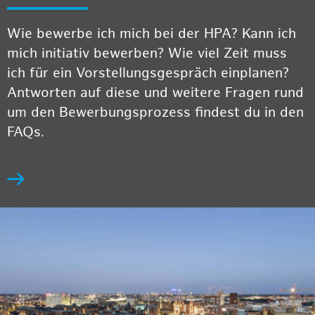
Wie bewerbe ich mich bei der HPA? Kann ich
mich initiativ bewerben? Wie viel Zeit muss
ich für ein Vorstellungsgespräch einplanen?
Antworten auf diese und weitere Fragen rund
um den Bewerbungsprozess findest du in den
FAQs.