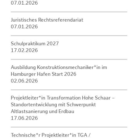
07.01.2026
Juristisches Rechtsreferendariat
07.01.2026
Schulpraktikum 2027
17.02.2026
Ausbildung Konstruktionsmechaniker*in im
Hamburger Hafen Start 2026
02.06.2026
Projektleiter*in Transformation Hohe Schaar –
Standortentwicklung mit Schwerpunkt
Altlastsanierung und Erdbau
17.06.2026
Technische*r Projektleiter*in TGA /