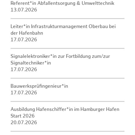
Referent*in Abfallentsorgung & Umwelttechnik
13.07.2026
Leiter*in Infrastrukturmanagement Oberbau bei
der Hafenbahn
17.07.2026
Signalelektroniker*in zur Fortbildung zum/zur
Signaltechniker*in
17.07.2026
Bauwerksprüfingenieur*in
17.07.2026
Ausbildung Hafenschiffer*in im Hamburger Hafen
Start 2026
20.07.2026