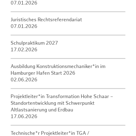
07.01.2026
Juristisches Rechtsreferendariat
07.01.2026
Schulpraktikum 2027
17.02.2026
Ausbildung Konstruktionsmechaniker*in im
Hamburger Hafen Start 2026
02.06.2026
Projektleiter*in Transformation Hohe Schaar –
Standortentwicklung mit Schwerpunkt
Altlastsanierung und Erdbau
17.06.2026
Technische*r Projektleiter*in TGA /