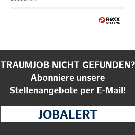
TRAUMJOB NICHT GEFUNDEN?
Abonniere unsere
Stellenangebote per E-Mail!