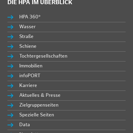
DIE HPA IM ÜBERBLICK
HPA 360°
Wasser
Straße
Schiene
Tochtergesellschaften
Immobilien
infoPORT
Karriere
Aktuelles & Presse
Zielgruppenseiten
Spezielle Seiten
Data