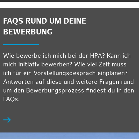
FAQS RUND UM DEINE
BEWERBUNG
Wie bewerbe ich mich bei der HPA? Kann ich
mich initiativ bewerben? Wie viel Zeit muss
ich für ein Vorstellungsgespräch einplanen?
Antworten auf diese und weitere Fragen rund
um den Bewerbungsprozess findest du in den
FAQs.