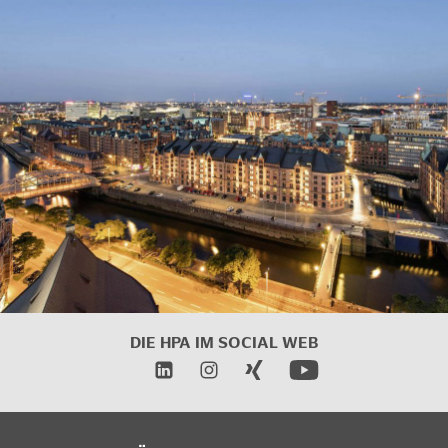
DIE HPA IM
SOCIAL WEB