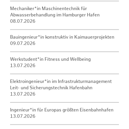
Mechaniker*in Maschinentechnik für
Abwasserbehandlung im Hamburger Hafen
08.07.2026
Bauingenieur*in konstruktiv in Kaimauerprojekten
09.07.2026
Werkstudent*in Fitness und Wellbeing
13.07.2026
Elektroingenieur*in im Infrastrukturmanagement
Leit- und Sicherungstechnik Hafenbahn
13.07.2026
Ingenieur*in für Europas größten Eisenbahnhafen
13.07.2026