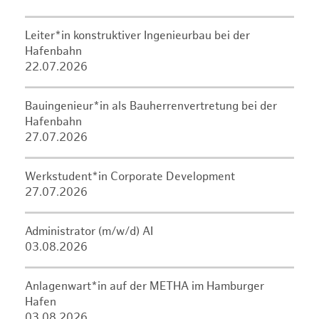
Leiter*in konstruktiver Ingenieurbau bei der
Hafenbahn
22.07.2026
Bauingenieur*in als Bauherrenvertretung bei der
Hafenbahn
27.07.2026
Werkstudent*in Corporate Development
27.07.2026
Administrator (m/w/d) AI
03.08.2026
Anlagenwart*in auf der METHA im Hamburger
Hafen
03.08.2026