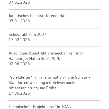
07.01.2026
Juristisches Rechtsreferendariat
07.01.2026
Schulpraktikum 2027
17.02.2026
Ausbildung Konstruktionsmechaniker*in im
Hamburger Hafen Start 2026
02.06.2026
Projektleiter*in Transformation Hohe Schaar –
Standortentwicklung mit Schwerpunkt
Altlastsanierung und Erdbau
17.06.2026
Technische*r Projektleiter*in TGA /