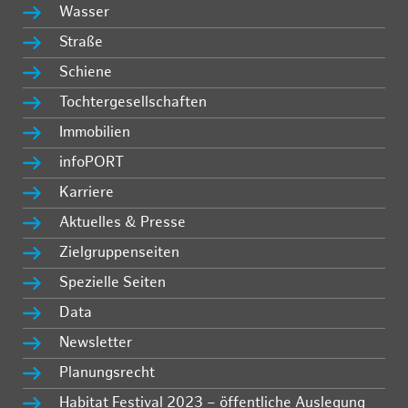
Wasser
Straße
Schiene
Tochtergesellschaften
Immobilien
infoPORT
Karriere
Aktuelles & Presse
Zielgruppenseiten
Spezielle Seiten
Data
Newsletter
Planungsrecht
Habitat Festival 2023 – öffentliche Auslegung