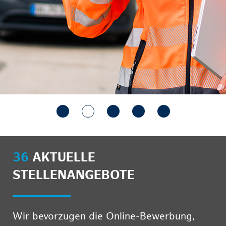
36
AKTUELLE
STELLENANGEBOTE
Wir bevorzugen die Online-Bewerbung,