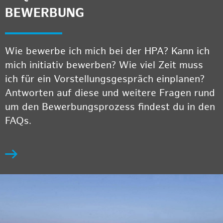
BEWERBUNG
Wie bewerbe ich mich bei der HPA? Kann ich
mich initiativ bewerben? Wie viel Zeit muss
ich für ein Vorstellungsgespräch einplanen?
Antworten auf diese und weitere Fragen rund
um den Bewerbungsprozess findest du in den
FAQs.