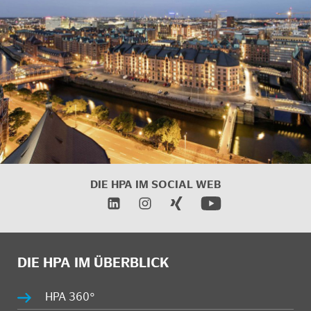
DIE HPA IM SOCIAL WEB
DIE HPA IM ÜBERBLICK
HPA 360°