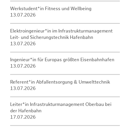
Werkstudent*in Fitness und Wellbeing
13.07.2026
Elektroingenieur*in im Infrastrukturmanagement
Leit- und Sicherungstechnik Hafenbahn
13.07.2026
Ingenieur*in für Europas größten Eisenbahnhafen
13.07.2026
Referent*in Abfallentsorgung & Umwelttechnik
13.07.2026
Leiter*in Infrastrukturmanagement Oberbau bei
der Hafenbahn
17.07.2026