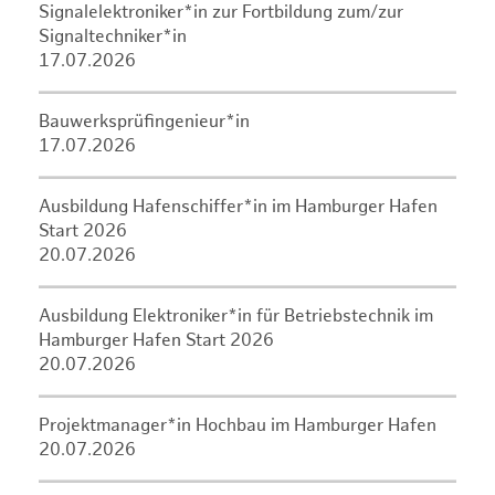
Signalelektroniker*in zur Fortbildung zum/zur
Signaltechniker*in
17.07.2026
Bauwerksprüfingenieur*in
17.07.2026
Ausbildung Hafenschiffer*in im Hamburger Hafen
Start 2026
20.07.2026
Ausbildung Elektroniker*in für Betriebstechnik im
Hamburger Hafen Start 2026
20.07.2026
Projektmanager*in Hochbau im Hamburger Hafen
20.07.2026