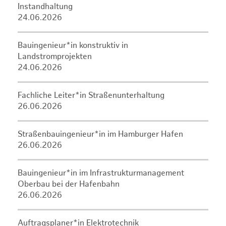
Instandhaltung
24.06.2026
Bauingenieur*in konstruktiv in
Landstromprojekten
24.06.2026
Fachliche Leiter*in Straßenunterhaltung
26.06.2026
Straßenbauingenieur*in im Hamburger Hafen
26.06.2026
Bauingenieur*in im Infrastrukturmanagement
Oberbau bei der Hafenbahn
26.06.2026
Auftragsplaner*in Elektrotechnik