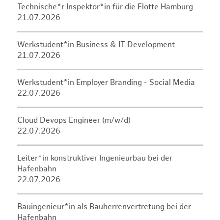
Technische*r Inspektor*in für die Flotte Hamburg
21.07.2026
Werkstudent*in Business & IT Development
21.07.2026
Werkstudent*in Employer Branding - Social Media
22.07.2026
Cloud Devops Engineer (m/w/d)
22.07.2026
Leiter*in konstruktiver Ingenieurbau bei der
Hafenbahn
22.07.2026
Bauingenieur*in als Bauherrenvertretung bei der
Hafenbahn