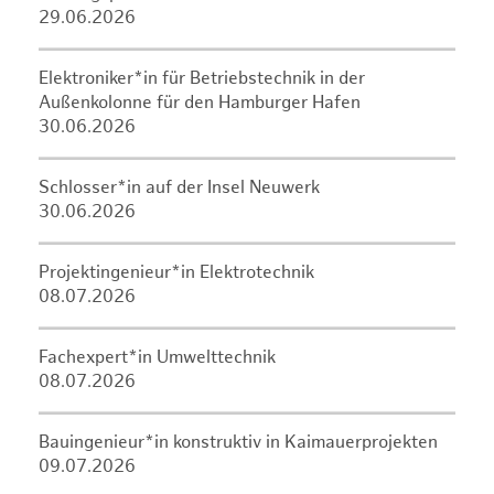
29.06.2026
Elektroniker*in für Betriebstechnik in der
Außenkolonne für den Hamburger Hafen
30.06.2026
Schlosser*in auf der Insel Neuwerk
30.06.2026
Projektingenieur*in Elektrotechnik
08.07.2026
Fachexpert*in Umwelttechnik
08.07.2026
Bauingenieur*in konstruktiv in Kaimauerprojekten
09.07.2026