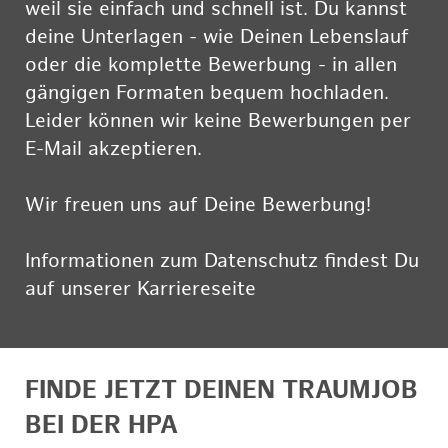
weil sie einfach und schnell ist. Du kannst
deine Unterlagen - wie Deinen Lebenslauf
oder die komplette Bewerbung - in allen
gängigen Formaten bequem hochladen.
Leider können wir keine Bewerbungen per
E-Mail akzeptieren.
Wir freuen uns auf Deine Bewerbung!
Informationen zum Datenschutz findest Du
auf unserer Karriereseite
hier
FINDE JETZT DEINEN TRAUMJOB
BEI DER HPA