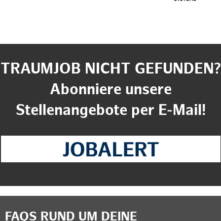
TRAUMJOB NICHT GEFUNDEN?
Abonniere unsere
Stellenangebote per E-Mail!
FAQS RUND UM DEINE