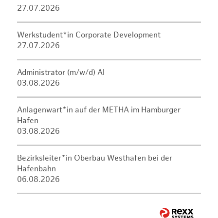
27.07.2026
Werkstudent*in Corporate Development
27.07.2026
Administrator (m/w/d) AI
03.08.2026
Anlagenwart*in auf der METHA im Hamburger
Hafen
03.08.2026
Bezirksleiter*in Oberbau Westhafen bei der
Hafenbahn
06.08.2026