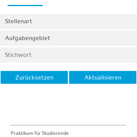
Stellenart
Aufgabengebiet
Zurücksetzen
Aktualisieren
Praktikum für Studierende