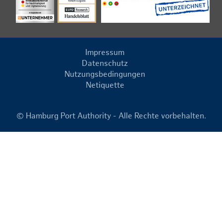
Impressum
Datenschutz
Nutzungsbedingungen
Netiquette
© Hamburg Port Authority - Alle Rechte vorbehalten.