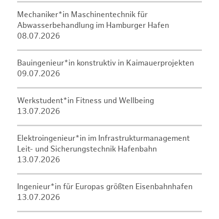
Mechaniker*in Maschinentechnik für
Abwasserbehandlung im Hamburger Hafen
08.07.2026
Bauingenieur*in konstruktiv in Kaimauerprojekten
09.07.2026
Werkstudent*in Fitness und Wellbeing
13.07.2026
Elektroingenieur*in im Infrastrukturmanagement
Leit- und Sicherungstechnik Hafenbahn
13.07.2026
Ingenieur*in für Europas größten Eisenbahnhafen
13.07.2026