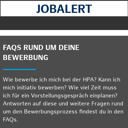
FAQS RUND UM DEINE
BEWERBUNG
Wie bewerbe ich mich bei der HPA? Kann ich
mich initiativ bewerben? Wie viel Zeit muss
ich für ein Vorstellungsgespräch einplanen?
Antworten auf diese und weitere Fragen rund
um den Bewerbungsprozess findest du in den
FAQs.