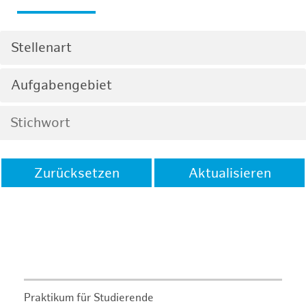
Stellenart
Aufgabengebiet
Zurücksetzen
Aktualisieren
Praktikum für Studierende