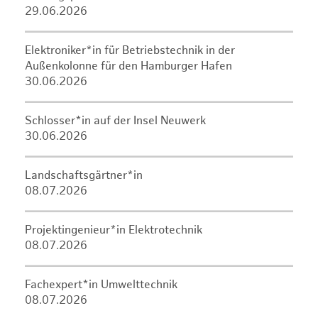
29.06.2026
Elektroniker*in für Betriebstechnik in der
Außenkolonne für den Hamburger Hafen
30.06.2026
Schlosser*in auf der Insel Neuwerk
30.06.2026
Landschaftsgärtner*in
08.07.2026
Projektingenieur*in Elektrotechnik
08.07.2026
Fachexpert*in Umwelttechnik
08.07.2026