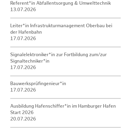
Referent*in Abfallentsorgung & Umwelttechnik
13.07.2026
Leiter*in Infrastrukturmanagement Oberbau bei
der Hafenbahn
17.07.2026
Signalelektroniker*in zur Fortbildung zum/zur
Signaltechniker*in
17.07.2026
Bauwerksprüfingenieur*in
17.07.2026
Ausbildung Hafenschiffer*in im Hamburger Hafen
Start 2026
20.07.2026