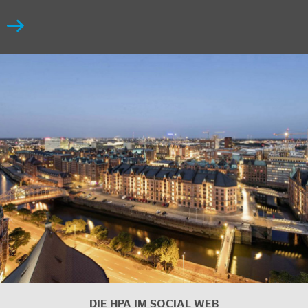
DIE HPA IM SOCIAL WEB