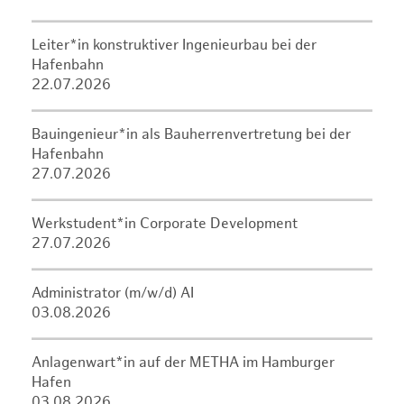
Leiter*in konstruktiver Ingenieurbau bei der
Hafenbahn
22.07.2026
Bauingenieur*in als Bauherrenvertretung bei der
Hafenbahn
27.07.2026
Werkstudent*in Corporate Development
27.07.2026
Administrator (m/w/d) AI
03.08.2026
Anlagenwart*in auf der METHA im Hamburger
Hafen
03.08.2026