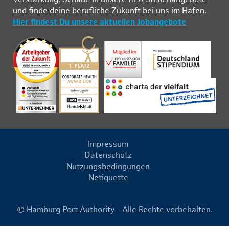
und fin­de deine be­ruf­li­che Zu­kunft bei uns im Ha­fen.
Hier findest Du unsere aktuellen Jobangebote
Impressum
Datenschutz
Nutzungsbedingungen
Netiquette
© Hamburg Port Authority - Alle Rechte vorbehalten.