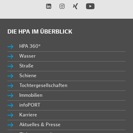
DIE HPA IM ÜBERBLICK
HPA 360°
Wasser
Straße
Schiene
Tochtergesellschaften
Immobilien
infoPORT
Karriere
Aktuelles & Presse