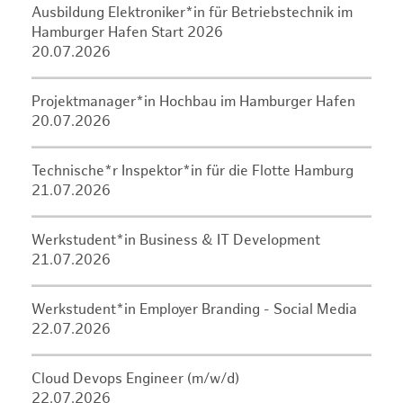
Ausbildung Elektroniker*in für Betriebstechnik im
Hamburger Hafen Start 2026
20.07.2026
Projektmanager*in Hochbau im Hamburger Hafen
20.07.2026
Technische*r Inspektor*in für die Flotte Hamburg
21.07.2026
Werkstudent*in Business & IT Development
21.07.2026
Werkstudent*in Employer Branding - Social Media
22.07.2026
Cloud Devops Engineer (m/w/d)
22.07.2026