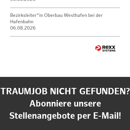
Bezirksleiter*in Oberbau Westhafen bei der
Hafenbahn
06.08.2026
TRAUMJOB NICHT GEFUNDEN?
Abonniere unsere
Stellenangebote per E-Mail!