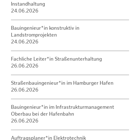
Instandhaltung
24.06.2026
Bauingenieur*in konstruktiv in
Landstromprojekten
24.06.2026
Fachliche Leiter*in Straßenunterhaltung
26.06.2026
Straßenbauingenieur*in im Hamburger Hafen
26.06.2026
Bauingenieur*in im Infrastrukturmanagement
Oberbau bei der Hafenbahn
26.06.2026
Auftragsplaner*in Elektrotechnik