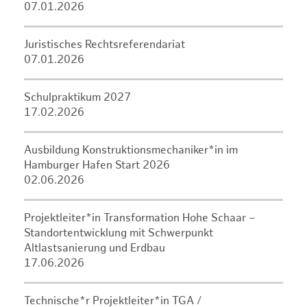
07.01.2026
Juristisches Rechtsreferendariat
07.01.2026
Schulpraktikum 2027
17.02.2026
Ausbildung Konstruktionsmechaniker*in im
Hamburger Hafen Start 2026
02.06.2026
Projektleiter*in Transformation Hohe Schaar –
Standortentwicklung mit Schwerpunkt
Altlastsanierung und Erdbau
17.06.2026
Technische*r Projektleiter*in TGA /