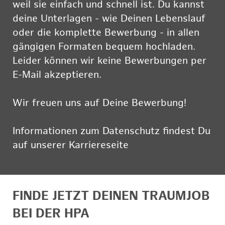
weil sie einfach und schnell ist. Du kannst
deine Unterlagen - wie Deinen Lebenslauf
oder die komplette Bewerbung - in allen
gängigen Formaten bequem hochladen.
Leider können wir keine Bewerbungen per
E-Mail akzeptieren.
Wir freuen uns auf Deine Bewerbung!
Informationen zum Datenschutz findest Du
auf unserer Karriereseite
hier
FINDE JETZT DEINEN TRAUMJOB
BEI DER HPA