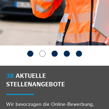
38
AKTUELLE
STELLENANGEBOTE
Wir bevorzugen die Online-Bewerbung,