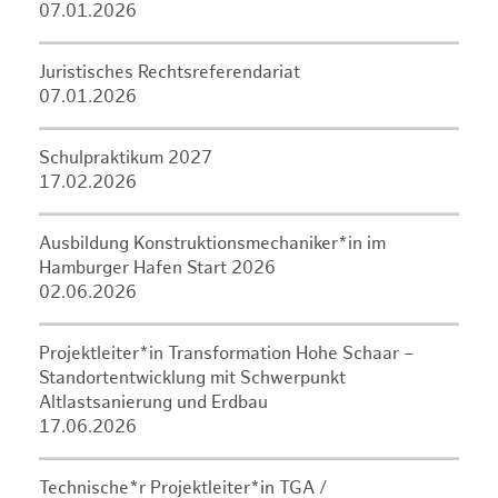
07.01.2026
Juristisches Rechtsreferendariat
07.01.2026
Schulpraktikum 2027
17.02.2026
Ausbildung Konstruktionsmechaniker*in im
Hamburger Hafen Start 2026
02.06.2026
Projektleiter*in Transformation Hohe Schaar –
Standortentwicklung mit Schwerpunkt
Altlastsanierung und Erdbau
17.06.2026
Technische*r Projektleiter*in TGA /