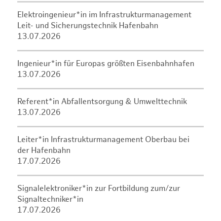
Elektroingenieur*in im Infrastrukturmanagement
Leit- und Sicherungstechnik Hafenbahn
13.07.2026
Ingenieur*in für Europas größten Eisenbahnhafen
13.07.2026
Referent*in Abfallentsorgung & Umwelttechnik
13.07.2026
Leiter*in Infrastrukturmanagement Oberbau bei
der Hafenbahn
17.07.2026
Signalelektroniker*in zur Fortbildung zum/zur
Signaltechniker*in
17.07.2026