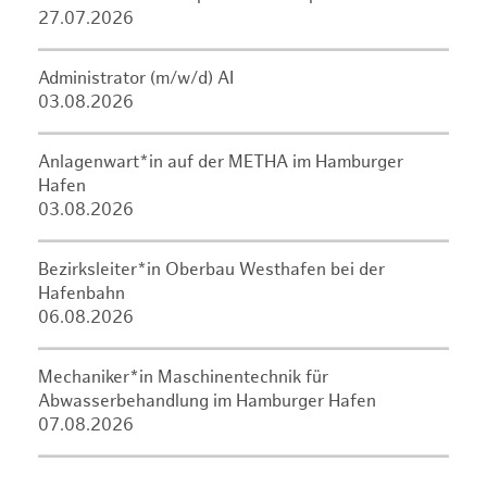
27.07.2026
Administrator (m/w/d) AI
03.08.2026
Anlagenwart*in auf der METHA im Hamburger
Hafen
03.08.2026
Bezirksleiter*in Oberbau Westhafen bei der
Hafenbahn
06.08.2026
Mechaniker*in Maschinentechnik für
Abwasserbehandlung im Hamburger Hafen
07.08.2026