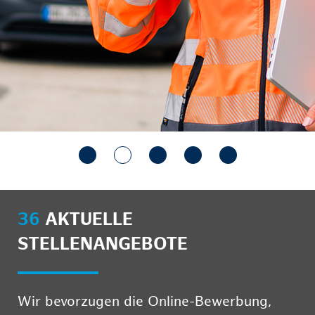
36
AKTUELLE
STELLENANGEBOTE
Wir bevorzugen die Online-Bewerbung,