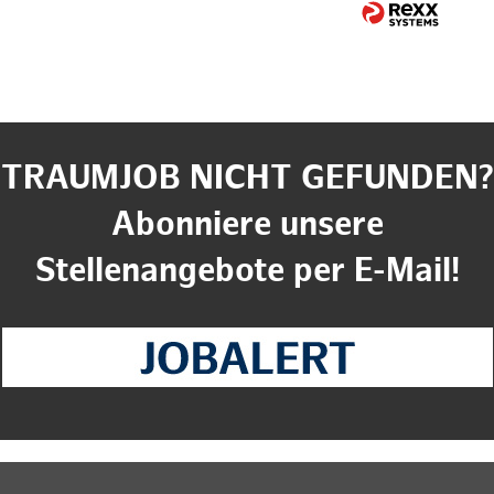
TRAUMJOB NICHT GEFUNDEN?
Abonniere unsere
Stellenangebote per E-Mail!