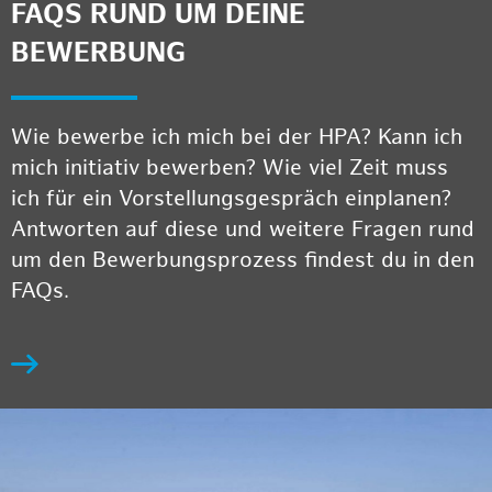
FAQS RUND UM DEINE
BEWERBUNG
Wie bewerbe ich mich bei der HPA? Kann ich
mich initiativ bewerben? Wie viel Zeit muss
ich für ein Vorstellungsgespräch einplanen?
Antworten auf diese und weitere Fragen rund
um den Bewerbungsprozess findest du in den
FAQs.