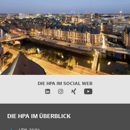
DIE HPA IM SOCIAL WEB
DIE HPA IM ÜBERBLICK