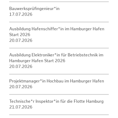
Bauwerksprüfingenieur*in
17.07.2026
Ausbildung Hafenschiffer*in im Hamburger Hafen
Start 2026
20.07.2026
Ausbildung Elektroniker*in für Betriebstechnik im
Hamburger Hafen Start 2026
20.07.2026
Projektmanager*in Hochbau im Hamburger Hafen
20.07.2026
Technische*r Inspektor*in für die Flotte Hamburg
21.07.2026