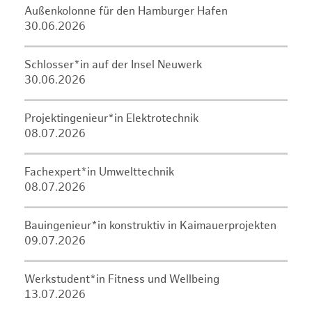
Außenkolonne für den Hamburger Hafen
30.06.2026
Schlosser*in auf der Insel Neuwerk
30.06.2026
Projektingenieur*in Elektrotechnik
08.07.2026
Fachexpert*in Umwelttechnik
08.07.2026
Bauingenieur*in konstruktiv in Kaimauerprojekten
09.07.2026
Werkstudent*in Fitness und Wellbeing
13.07.2026