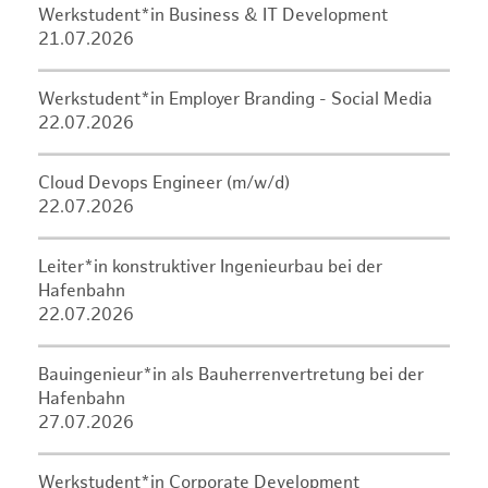
Werkstudent*in Business & IT Development
21.07.2026
Werkstudent*in Employer Branding - Social Media
22.07.2026
Cloud Devops Engineer (m/w/d)
22.07.2026
Leiter*in konstruktiver Ingenieurbau bei der
Hafenbahn
22.07.2026
Bauingenieur*in als Bauherrenvertretung bei der
Hafenbahn
27.07.2026
Werkstudent*in Corporate Development