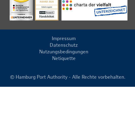
Impressum
Datenschutz
Nutzungsbedingungen
Netiquette
© Hamburg Port Authority - Alle Rechte vorbehalten.