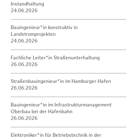
Instandhaltung
24.06.2026
Bauingenieur*in konstruktiv in
Landstromprojekten
24.06.2026
Fachliche Leiter*in Straßenunterhaltung
26.06.2026
Straßenbauingenieur*in im Hamburger Hafen
26.06.2026
Bauingenieur*in im Infrastrukturmanagement
Oberbau bei der Hafenbahn
26.06.2026
Elektroniker*in für Betriebstechnik in der