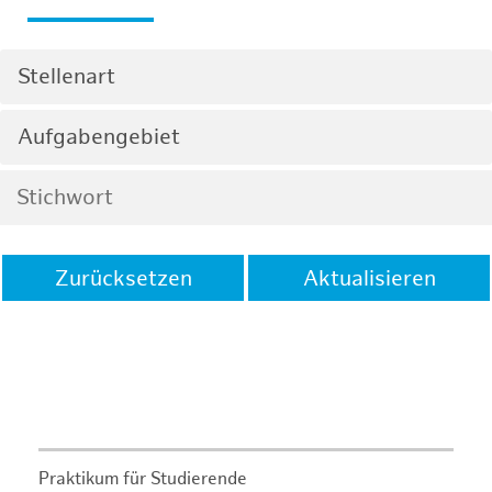
Stellenart
Aufgabengebiet
Zurücksetzen
Aktualisieren
Praktikum für Studierende