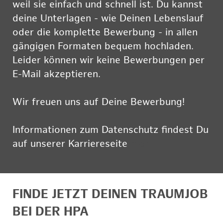
weil sie einfach und schnell ist. Du kannst
deine Unterlagen - wie Deinen Lebenslauf
oder die komplette Bewerbung - in allen
gängigen Formaten bequem hochladen.
Leider können wir keine Bewerbungen per
E-Mail akzeptieren.
Wir freuen uns auf Deine Bewerbung!
Informationen zum Datenschutz findest Du
auf unserer Karriereseite
hier
FINDE JETZT DEINEN TRAUMJOB
BEI DER HPA