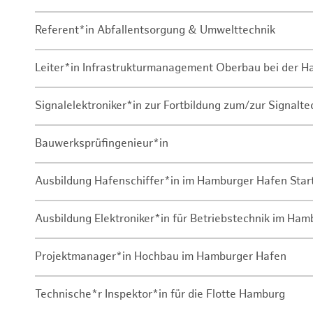
Referent*in Abfallentsorgung & Umwelttechnik
Leiter*in Infrastrukturmanagement Oberbau bei der 
Signalelektroniker*in zur Fortbildung zum/zur Signalte
Bauwerksprüfingenieur*in
Ausbildung Hafenschiffer*in im Hamburger Hafen Sta
Ausbildung Elektroniker*in für Betriebstechnik im Ha
Projektmanager*in Hochbau im Hamburger Hafen
Technische*r Inspektor*in für die Flotte Hamburg