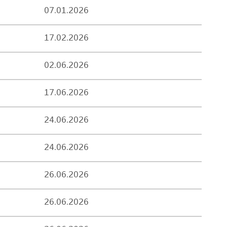
07.01.2026
17.02.2026
02.06.2026
17.06.2026
24.06.2026
24.06.2026
26.06.2026
26.06.2026