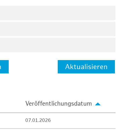
n
Aktualisieren
Veröffentlichungsdatum
07.01.2026