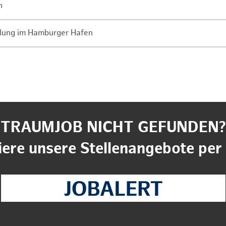
n
lung im Hamburger Hafen
TRAUMJOB NICHT GEFUNDEN?
ere unsere Stellenangebote per 