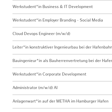
Werkstudent*in Business & IT Development
Werkstudent*in Employer Branding - Social Media
Cloud Devops Engineer (m/w/d)
Leiter*in konstruktiver Ingenieurbau bei der Hafenbah
Bauingenieur*in als Bauherrenvertretung bei der Haf
Werkstudent*in Corporate Development
Administrator (m/w/d) AI
Anlagenwart*in auf der METHA im Hamburger Hafen