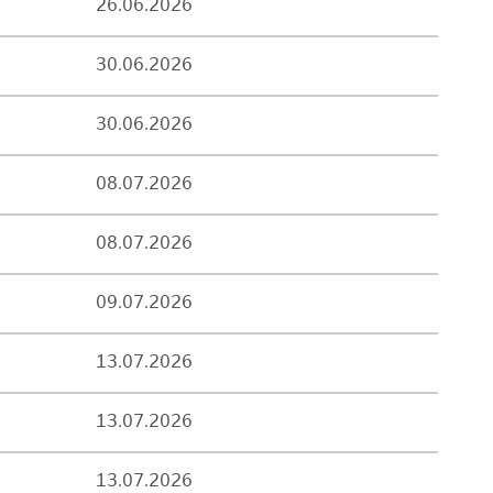
26.06.2026
30.06.2026
30.06.2026
08.07.2026
08.07.2026
09.07.2026
13.07.2026
13.07.2026
13.07.2026