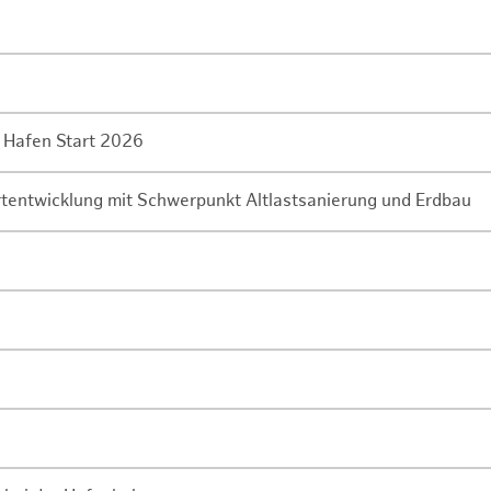
 Hafen Start 2026
rtentwicklung mit Schwerpunkt Altlastsanierung und Erdbau