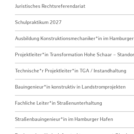
Juristisches Rechtsreferendariat
Schulpraktikum 2027
Ausbildung Konstruktionsmechaniker*in im Hamburger
Projektleiter*in Transformation Hohe Schaar – Stando
Technische*r Projektleiter*in TGA / Instandhaltung
Bauingenieur*in konstruktiv in Landstromprojekten
Fachliche Leiter*in Straßenunterhaltung
Straßenbauingenieur*in im Hamburger Hafen