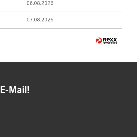
06.08.2026
07.08.2026
E-Mail!