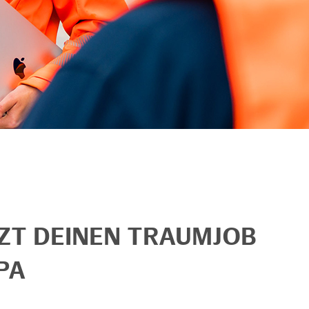
TZT DEINEN TRAUMJOB
PA