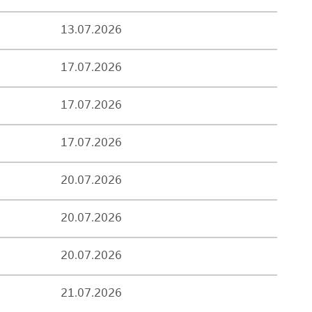
13.07.2026
17.07.2026
17.07.2026
17.07.2026
20.07.2026
20.07.2026
20.07.2026
21.07.2026