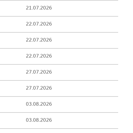
21.07.2026
22.07.2026
22.07.2026
22.07.2026
27.07.2026
27.07.2026
03.08.2026
03.08.2026