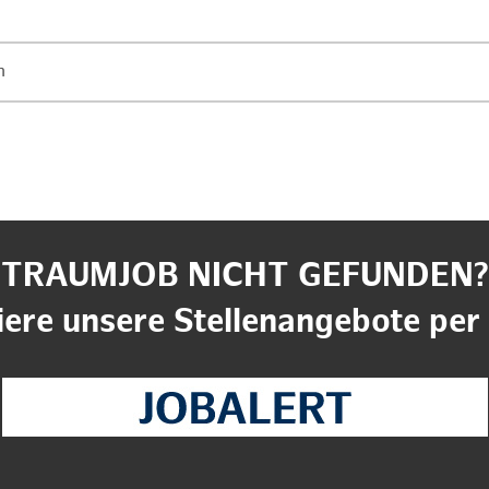
n
TRAUMJOB NICHT GEFUNDEN?
ere unsere Stellenangebote per 