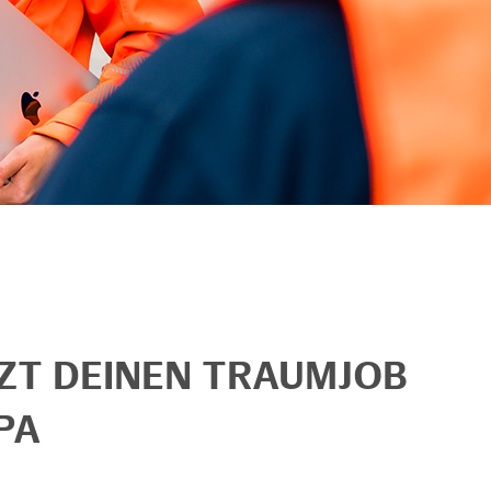
TZT DEINEN TRAUMJOB
PA