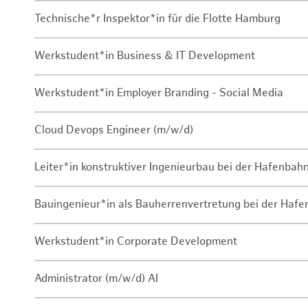
Technische*r Inspektor*in für die Flotte Hamburg
Werkstudent*in Business & IT Development
Werkstudent*in Employer Branding - Social Media
Cloud Devops Engineer (m/w/d)
Leiter*in konstruktiver Ingenieurbau bei der Hafenbah
Bauingenieur*in als Bauherrenvertretung bei der Haf
Werkstudent*in Corporate Development
Administrator (m/w/d) AI