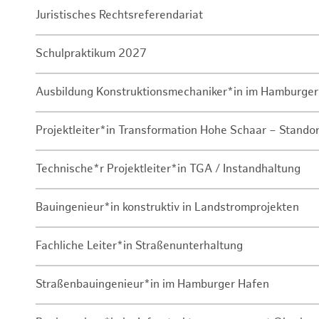
Juristisches Rechtsreferendariat
Schulpraktikum 2027
Ausbildung Konstruktionsmechaniker*in im Hamburger
Projektleiter*in Transformation Hohe Schaar – Stando
Technische*r Projektleiter*in TGA / Instandhaltung
Bauingenieur*in konstruktiv in Landstromprojekten
Fachliche Leiter*in Straßenunterhaltung
Straßenbauingenieur*in im Hamburger Hafen