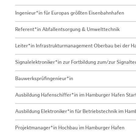
Ingenieur*in für Europas größten Eisenbahnhafen
Referent*in Abfallentsorgung & Umwelttechnik
Leiter*in Infrastrukturmanagement Oberbau bei der 
Signalelektroniker*in zur Fortbildung zum/zur Signalte
Bauwerksprüfingenieur*in
Ausbildung Hafenschiffer*in im Hamburger Hafen Sta
Ausbildung Elektroniker*in für Betriebstechnik im Ha
Projektmanager*in Hochbau im Hamburger Hafen