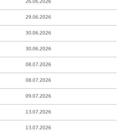
26.06.2026
29.06.2026
30.06.2026
30.06.2026
08.07.2026
08.07.2026
09.07.2026
13.07.2026
13.07.2026