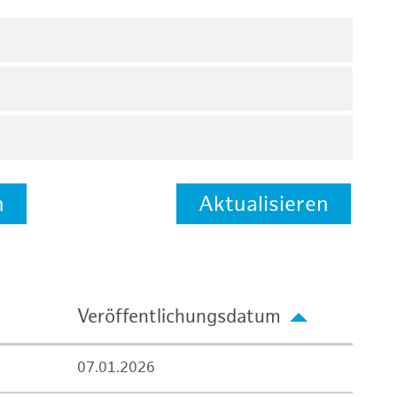
n
Aktualisieren
Veröffentlichungsdatum
07.01.2026