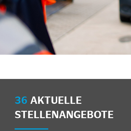
36
AKTUELLE
STELLENANGEBOTE