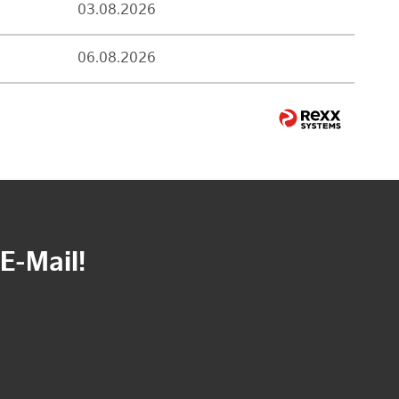
03.08.2026
06.08.2026
E-Mail!