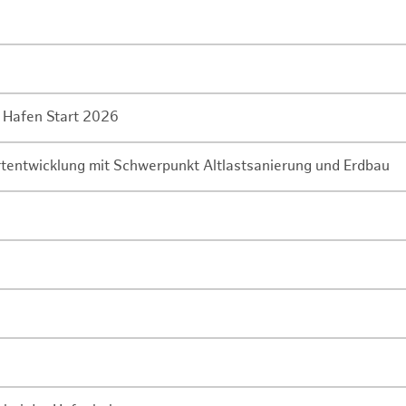
 Hafen Start 2026
rtentwicklung mit Schwerpunkt Altlastsanierung und Erdbau