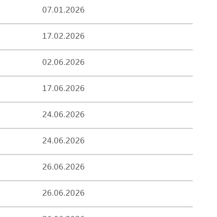
07.01.2026
17.02.2026
02.06.2026
17.06.2026
24.06.2026
24.06.2026
26.06.2026
26.06.2026