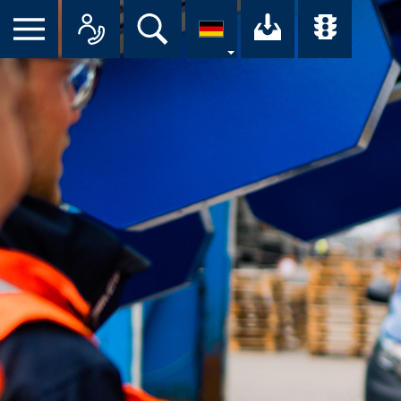
Suche
Ihr Downloa
Übersi