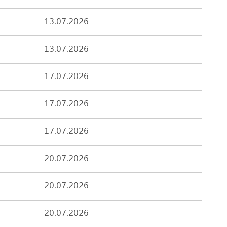
13.07.2026
13.07.2026
17.07.2026
17.07.2026
17.07.2026
20.07.2026
20.07.2026
20.07.2026