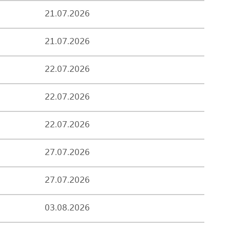
21.07.2026
21.07.2026
22.07.2026
22.07.2026
22.07.2026
27.07.2026
27.07.2026
03.08.2026