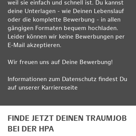
weil sie einfach und schnell ist. Du kannst
deine Unterlagen - wie Deinen Lebenslauf
oder die komplette Bewerbung - in allen
gängigen Formaten bequem hochladen.
Leider können wir keine Bewerbungen per
E-Mail akzeptieren.
Wir freuen uns auf Deine Bewerbung!
Informationen zum Datenschutz findest Du
auf unserer Karriereseite
hier
FINDE JETZT DEINEN TRAUMJOB
BEI DER HPA