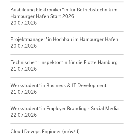
Ausbildung Elektroniker*in für Betriebstechnik im
Hamburger Hafen Start 2026
20.07.2026
Projektmanager*in Hochbau im Hamburger Hafen
20.07.2026
Technische*r Inspektor*in für die Flotte Hamburg
21.07.2026
Werkstudent*in Business & IT Development
21.07.2026
Werkstudent*in Employer Branding - Social Media
22.07.2026
Cloud Devops Engineer (m/w/d)