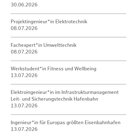
30.06.2026
Projektingenieur*in Elektrotechnik
08.07.2026
Fachexpert*in Umwelttechnik
08.07.2026
Werkstudent*in Fitness und Wellbeing
13.07.2026
Elektroingenieur*in im Infrastrukturmanagement
Leit- und Sicherungstechnik Hafenbahn
13.07.2026
Ingenieur*in für Europas größten Eisenbahnhafen
13.07.2026