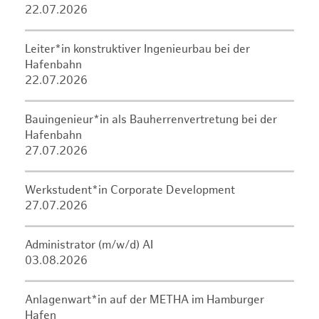
22.07.2026
Leiter*in konstruktiver Ingenieurbau bei der
Hafenbahn
22.07.2026
Bauingenieur*in als Bauherrenvertretung bei der
Hafenbahn
27.07.2026
Werkstudent*in Corporate Development
27.07.2026
Administrator (m/w/d) AI
03.08.2026
Anlagenwart*in auf der METHA im Hamburger
Hafen