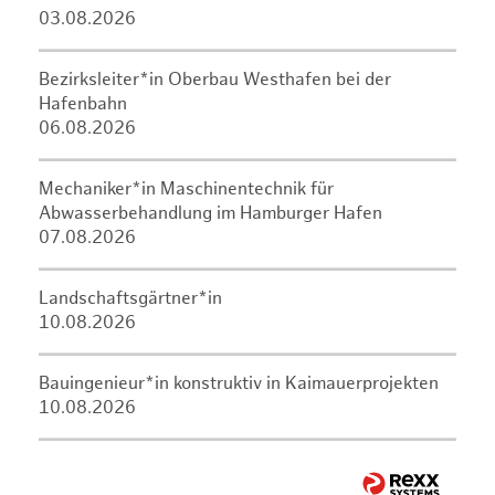
03.08.2026
Bezirksleiter*in Oberbau Westhafen bei der
Hafenbahn
06.08.2026
Mechaniker*in Maschinentechnik für
Abwasserbehandlung im Hamburger Hafen
07.08.2026
Landschaftsgärtner*in
10.08.2026
Bauingenieur*in konstruktiv in Kaimauerprojekten
10.08.2026