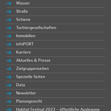
Wasser
Straße
Schiene
Tochtergesellschaften
Immobilien
infoPORT
Karriere
Aktuelles & Presse
Zielgruppenseiten
Spezielle Seiten
Data
Newsletter
Planungsrecht
Habitat Festival 2023 – öffentliche Auslegung