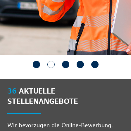
36
AKTUELLE
STELLENANGEBOTE
Wir bevorzugen die Online-Bewerbung,