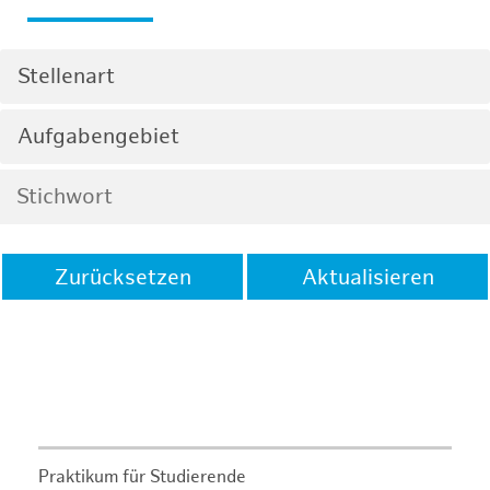
Stellenart
Aufgabengebiet
Zurücksetzen
Aktualisieren
Praktikum für Studierende