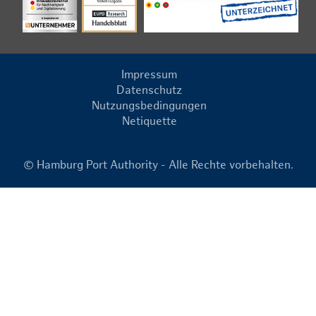
Impressum
Datenschutz
Nutzungsbedingungen
Netiquette
© Hamburg Port Authority - Alle Rechte vorbehalten.