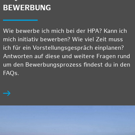
BEWERBUNG
Wie bewerbe ich mich bei der HPA? Kann ich
mich initiativ bewerben? Wie viel Zeit muss
ich für ein Vorstellungsgespräch einplanen?
Antworten auf diese und weitere Fragen rund
um den Bewerbungsprozess findest du in den
FAQs.