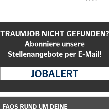
TRAUMJOB NICHT GEFUNDEN?
Abonniere unsere
Stellenangebote per E-Mail!
FAQS RUND UM DEINE