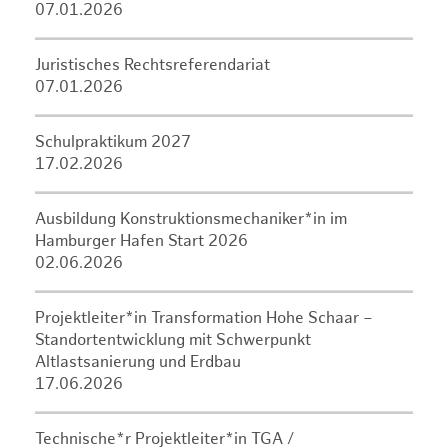
07.01.2026
Juristisches Rechtsreferendariat
07.01.2026
Schulpraktikum 2027
17.02.2026
Ausbildung Konstruktionsmechaniker*in im
Hamburger Hafen Start 2026
02.06.2026
Projektleiter*in Transformation Hohe Schaar –
Standortentwicklung mit Schwerpunkt
Altlastsanierung und Erdbau
17.06.2026
Technische*r Projektleiter*in TGA /