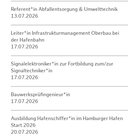
Referent*in Abfallentsorgung & Umwelttechnik
13.07.2026
Leiter*in Infrastrukturmanagement Oberbau bei
der Hafenbahn
17.07.2026
Signalelektroniker*in zur Fortbildung zum/zur
Signaltechniker*in
17.07.2026
Bauwerksprüfingenieur*in
17.07.2026
Ausbildung Hafenschiffer*in im Hamburger Hafen
Start 2026
20.07.2026