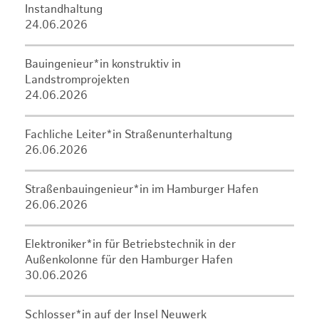
Instandhaltung
24.06.2026
Bauingenieur*in konstruktiv in
Landstromprojekten
24.06.2026
Fachliche Leiter*in Straßenunterhaltung
26.06.2026
Straßenbauingenieur*in im Hamburger Hafen
26.06.2026
Elektroniker*in für Betriebstechnik in der
Außenkolonne für den Hamburger Hafen
30.06.2026
Schlosser*in auf der Insel Neuwerk