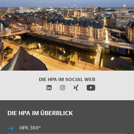
DIE HPA IM
SOCIAL WEB
DIE HPA IM ÜBERBLICK
HPA 360°