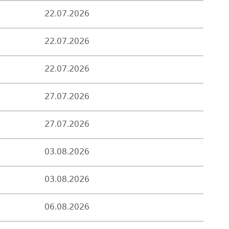
22.07.2026
22.07.2026
22.07.2026
27.07.2026
27.07.2026
03.08.2026
03.08.2026
06.08.2026