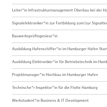
Leiter*in Infrastrukturmanagement Oberbau bei der 
Signalelektroniker*in zur Fortbildung zum/zur Signalte
Bauwerksprüfingenieur*in
Ausbildung Hafenschiffer*in im Hamburger Hafen Sta
Ausbildung Elektroniker*in für Betriebstechnik im Ha
Projektmanager*in Hochbau im Hamburger Hafen
Technische*r Inspektor*in für die Flotte Hamburg
Werkstudent*in Business & IT Development