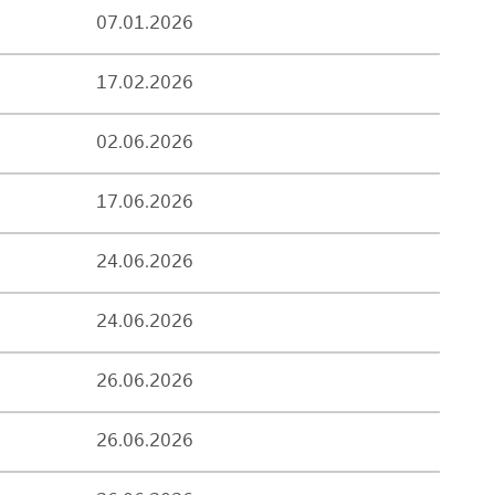
07.01.2026
17.02.2026
02.06.2026
17.06.2026
24.06.2026
24.06.2026
26.06.2026
26.06.2026