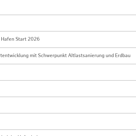
 Hafen Start 2026
rtentwicklung mit Schwerpunkt Altlastsanierung und Erdbau