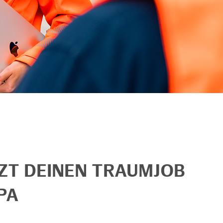
TZT DEINEN TRAUMJOB
PA