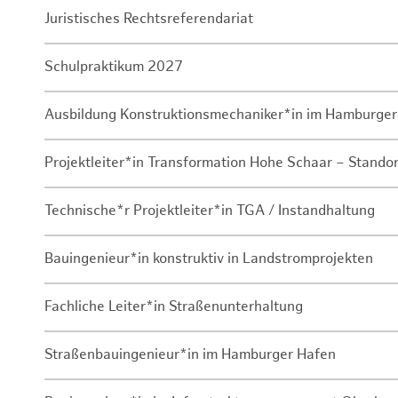
Juristisches Rechtsreferendariat
Schulpraktikum 2027
Ausbildung Konstruktionsmechaniker*in im Hamburger
Projektleiter*in Transformation Hohe Schaar – Stando
Technische*r Projektleiter*in TGA / Instandhaltung
Bauingenieur*in konstruktiv in Landstromprojekten
Fachliche Leiter*in Straßenunterhaltung
Straßenbauingenieur*in im Hamburger Hafen