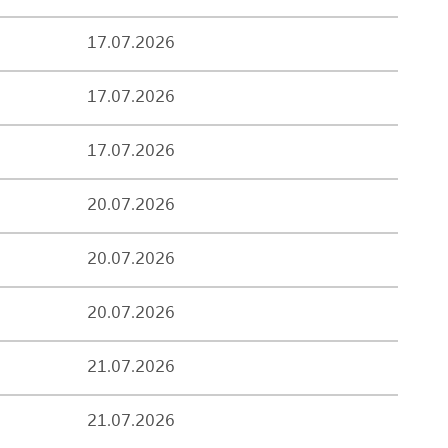
17.07.2026
17.07.2026
17.07.2026
20.07.2026
20.07.2026
20.07.2026
21.07.2026
21.07.2026