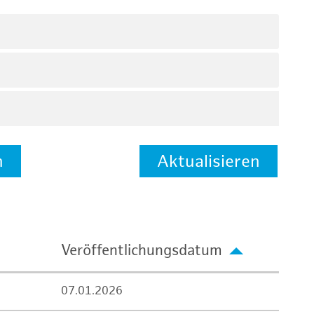
n
Aktualisieren
Veröffentlichungsdatum
07.01.2026