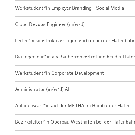
Werkstudent*in Employer Branding - Social Media
Cloud Devops Engineer (m/w/d)
Leiter*in konstruktiver Ingenieurbau bei der Hafenbah
Bauingenieur*in als Bauherrenvertretung bei der Haf
Werkstudent*in Corporate Development
Administrator (m/w/d) AI
Anlagenwart*in auf der METHA im Hamburger Hafen
Bezirksleiter*in Oberbau Westhafen bei der Hafenbah