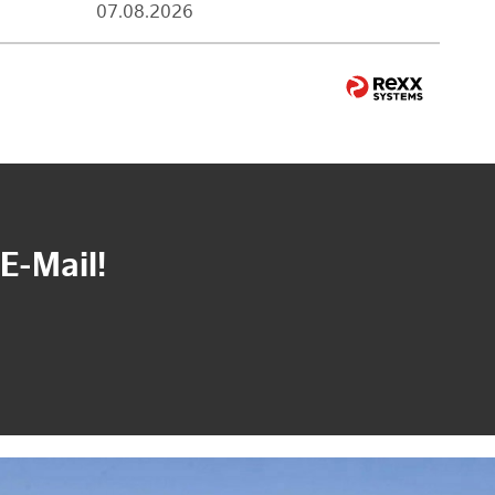
07.08.2026
E-Mail!