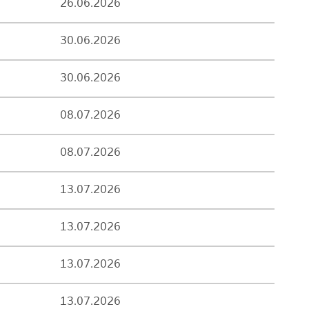
26.06.2026
30.06.2026
30.06.2026
08.07.2026
08.07.2026
13.07.2026
13.07.2026
13.07.2026
13.07.2026