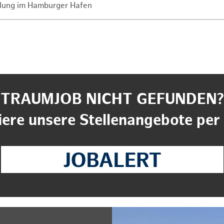
lung im Hamburger Hafen
TRAUMJOB NICHT GEFUNDEN?
ere unsere Stellenangebote per 