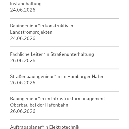
Instandhaltung
24.06.2026
Bauingenieur*in konstruktiv in
Landstromprojekten
24.06.2026
Fachliche Leiter*in Straßenunterhaltung
26.06.2026
Straßenbauingenieur*in im Hamburger Hafen
26.06.2026
Bauingenieur*in im Infrastrukturmanagement
Oberbau bei der Hafenbahn
26.06.2026
Auftragsplaner*in Elektrotechnik