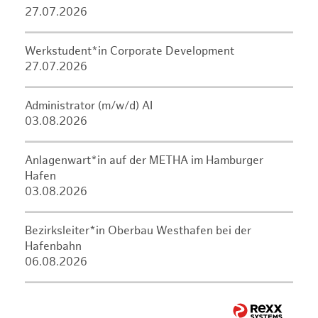
27.07.2026
Werkstudent*in Corporate Development
27.07.2026
Administrator (m/w/d) AI
03.08.2026
Anlagenwart*in auf der METHA im Hamburger
Hafen
03.08.2026
Bezirksleiter*in Oberbau Westhafen bei der
Hafenbahn
06.08.2026