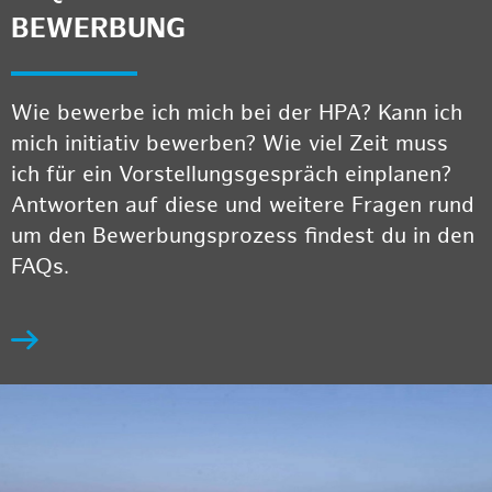
BEWERBUNG
Wie bewerbe ich mich bei der HPA? Kann ich
mich initiativ bewerben? Wie viel Zeit muss
ich für ein Vorstellungsgespräch einplanen?
Antworten auf diese und weitere Fragen rund
um den Bewerbungsprozess findest du in den
FAQs.