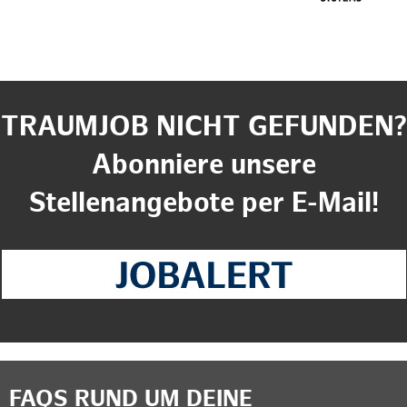
TRAUMJOB NICHT GEFUNDEN?
Abonniere unsere
Stellenangebote per E-Mail!
FAQS RUND UM DEINE