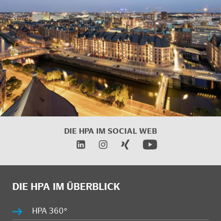
DIE HPA IM
SOCIAL WEB
DIE HPA IM ÜBERBLICK
HPA 360°