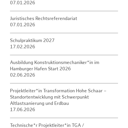
07.01.2026
Juristisches Rechtsreferendariat
07.01.2026
Schulpraktikum 2027
17.02.2026
Ausbildung Konstruktionsmechaniker*in im
Hamburger Hafen Start 2026
02.06.2026
Projektleiter*in Transformation Hohe Schaar –
Standortentwicklung mit Schwerpunkt
Altlastsanierung und Erdbau
17.06.2026
Technische*r Projektleiter*in TGA /