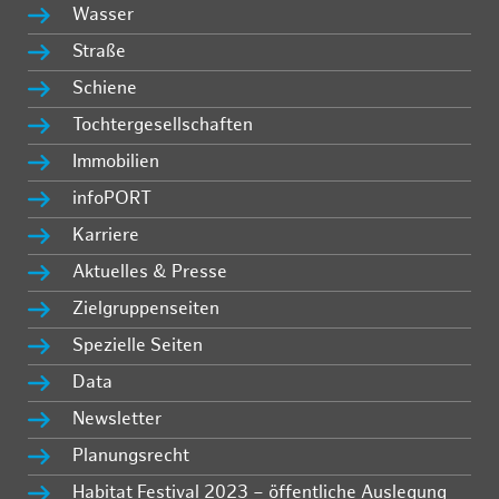
Wasser
Straße
Schiene
Tochtergesellschaften
Immobilien
infoPORT
Karriere
Aktuelles & Presse
Zielgruppenseiten
Spezielle Seiten
Data
Newsletter
Planungsrecht
Habitat Festival 2023 – öffentliche Auslegung