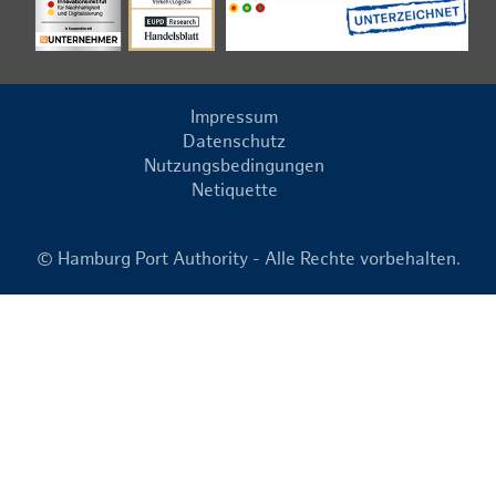
Impressum
Datenschutz
Nutzungsbedingungen
Netiquette
© Hamburg Port Authority - Alle Rechte vorbehalten.