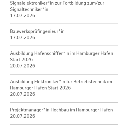
Signalelektroniker*in zur Fortbildung zum/zur
Signaltechniker*in
17.07.2026
Bauwerksprüfingenieur*in
17.07.2026
Ausbildung Hafenschiffer*in im Hamburger Hafen
Start 2026
20.07.2026
Ausbildung Elektroniker*in für Betriebstechnik im
Hamburger Hafen Start 2026
20.07.2026
Projektmanager*in Hochbau im Hamburger Hafen
20.07.2026