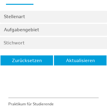
Stellenart
Aufgabengebiet
Zurücksetzen
Aktualisieren
Praktikum für Studierende