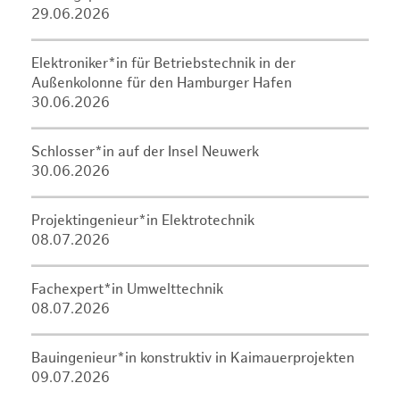
29.06.2026
Elektroniker*in für Betriebstechnik in der
Außenkolonne für den Hamburger Hafen
30.06.2026
Schlosser*in auf der Insel Neuwerk
30.06.2026
Projektingenieur*in Elektrotechnik
08.07.2026
Fachexpert*in Umwelttechnik
08.07.2026
Bauingenieur*in konstruktiv in Kaimauerprojekten
09.07.2026