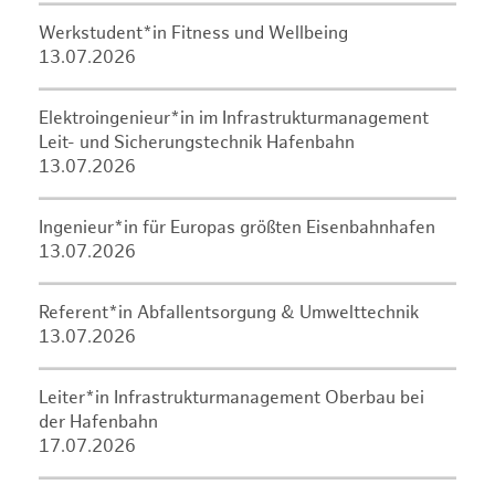
Werkstudent*in Fitness und Wellbeing
13.07.2026
Elektroingenieur*in im Infrastrukturmanagement
Leit- und Sicherungstechnik Hafenbahn
13.07.2026
Ingenieur*in für Europas größten Eisenbahnhafen
13.07.2026
Referent*in Abfallentsorgung & Umwelttechnik
13.07.2026
Leiter*in Infrastrukturmanagement Oberbau bei
der Hafenbahn
17.07.2026