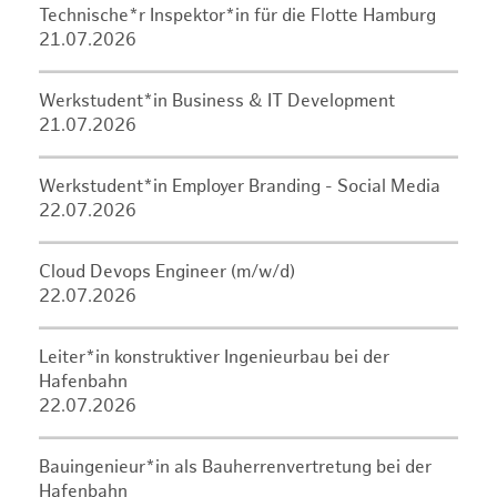
Technische*r Inspektor*in für die Flotte Hamburg
21.07.2026
Werkstudent*in Business & IT Development
21.07.2026
Werkstudent*in Employer Branding - Social Media
22.07.2026
Cloud Devops Engineer (m/w/d)
22.07.2026
Leiter*in konstruktiver Ingenieurbau bei der
Hafenbahn
22.07.2026
Bauingenieur*in als Bauherrenvertretung bei der
Hafenbahn