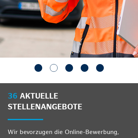
36
AKTUELLE
STELLENANGEBOTE
Wir bevorzugen die Online-Bewerbung,