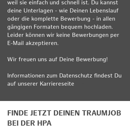
weil sie einfach und schnell ist. Du kannst
deine Unterlagen - wie Deinen Lebenslauf
oder die komplette Bewerbung - in allen
gängigen Formaten bequem hochladen.
Leider können wir keine Bewerbungen per
E-Mail akzeptieren.
Wir freuen uns auf Deine Bewerbung!
Informationen zum Datenschutz findest Du
auf unserer Karriereseite
hier
FINDE JETZT DEINEN TRAUMJOB
BEI DER HPA