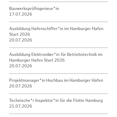
Bauwerksprüfingenieur*in
17.07.2026
Ausbildung Hafenschiffer*in im Hamburger Hafen
Start 2026
20.07.2026
Ausbildung Elektroniker*in für Betriebstechnik im
Hamburger Hafen Start 2026
20.07.2026
Projektmanager*in Hochbau im Hamburger Hafen
20.07.2026
Technische*r Inspektor*in für die Flotte Hamburg
21.07.2026