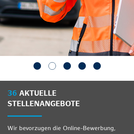
36
AKTUELLE
STELLENANGEBOTE
Wir bevorzugen die Online-Bewerbung,