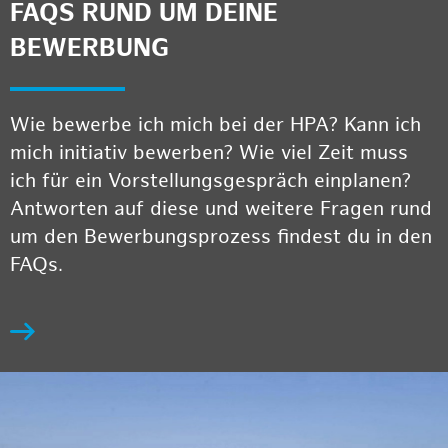
FAQS RUND UM DEINE
BEWERBUNG
Wie bewerbe ich mich bei der HPA? Kann ich
mich initiativ bewerben? Wie viel Zeit muss
ich für ein Vorstellungsgespräch einplanen?
Antworten auf diese und weitere Fragen rund
um den Bewerbungsprozess findest du in den
FAQs.