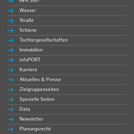
HPA 360°
Wasser
Straße
Schiene
Tochtergesellschaften
Immobilien
infoPORT
Karriere
Aktuelles & Presse
Zielgruppenseiten
Spezielle Seiten
Data
Newsletter
Planungsrecht