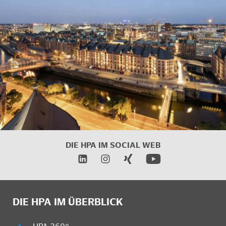
DIE HPA IM SOCIAL WEB
DIE HPA IM ÜBERBLICK