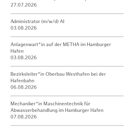
27.07.2026
Administrator (m/w/d) AI
03.08.2026
Anlagenwart*in auf der METHA im Hamburger
Hafen
03.08.2026
Bezirksleiter*in Oberbau Westhafen bei der
Hafenbahn
06.08.2026
Mechaniker*in Maschinentechnik für
Abwasserbehandlung im Hamburger Hafen
07.08.2026