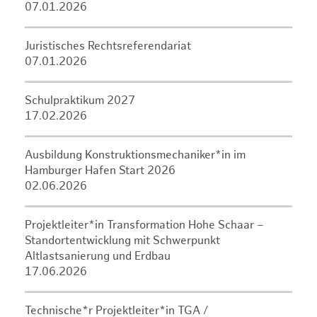
07.01.2026
Juristisches Rechtsreferendariat
07.01.2026
Schulpraktikum 2027
17.02.2026
Ausbildung Konstruktionsmechaniker*in im
Hamburger Hafen Start 2026
02.06.2026
Projektleiter*in Transformation Hohe Schaar –
Standortentwicklung mit Schwerpunkt
Altlastsanierung und Erdbau
17.06.2026
Technische*r Projektleiter*in TGA /