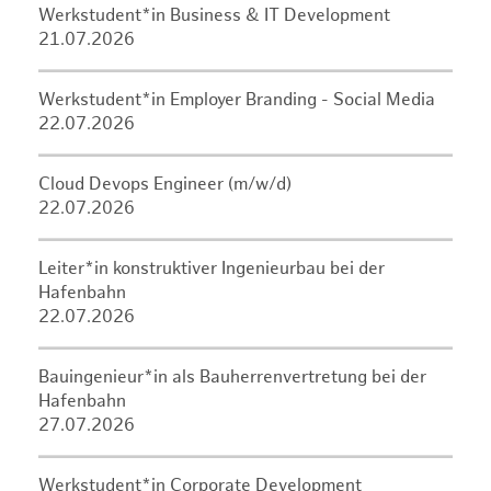
Werkstudent*in Business & IT Development
21.07.2026
Werkstudent*in Employer Branding - Social Media
22.07.2026
Cloud Devops Engineer (m/w/d)
22.07.2026
Leiter*in konstruktiver Ingenieurbau bei der
Hafenbahn
22.07.2026
Bauingenieur*in als Bauherrenvertretung bei der
Hafenbahn
27.07.2026
Werkstudent*in Corporate Development