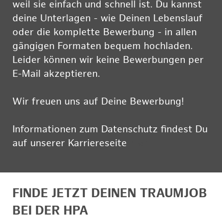
weil sie einfach und schnell ist. Du kannst
deine Unterlagen - wie Deinen Lebenslauf
oder die komplette Bewerbung - in allen
gängigen Formaten bequem hochladen.
Leider können wir keine Bewerbungen per
E-Mail akzeptieren.
Wir freuen uns auf Deine Bewerbung!
Informationen zum Datenschutz findest Du
auf unserer Karriereseite
hier
FINDE JETZT DEINEN TRAUMJOB
BEI DER HPA