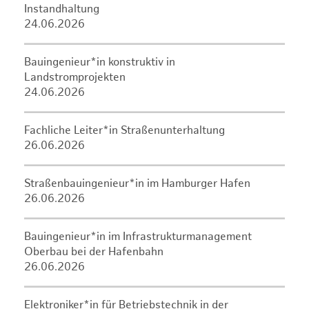
Instandhaltung
24.06.2026
Bauingenieur*in konstruktiv in
Landstromprojekten
24.06.2026
Fachliche Leiter*in Straßenunterhaltung
26.06.2026
Straßenbauingenieur*in im Hamburger Hafen
26.06.2026
Bauingenieur*in im Infrastrukturmanagement
Oberbau bei der Hafenbahn
26.06.2026
Elektroniker*in für Betriebstechnik in der