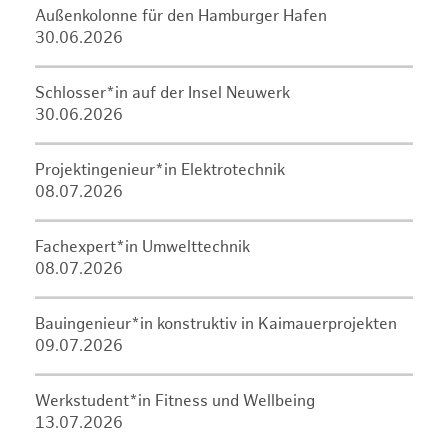
Außenkolonne für den Hamburger Hafen
30.06.2026
Schlosser*in auf der Insel Neuwerk
30.06.2026
Projektingenieur*in Elektrotechnik
08.07.2026
Fachexpert*in Umwelttechnik
08.07.2026
Bauingenieur*in konstruktiv in Kaimauerprojekten
09.07.2026
Werkstudent*in Fitness und Wellbeing
13.07.2026