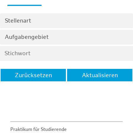
Stellenart
Aufgabengebiet
Zurücksetzen
Aktualisieren
Praktikum für Studierende