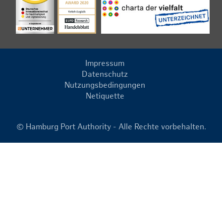
Impressum
Datenschutz
Nutzungsbedingungen
Netiquette
© Hamburg Port Authority - Alle Rechte vorbehalten.