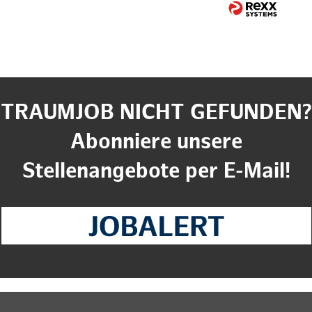
TRAUMJOB NICHT GEFUNDEN?
Abonniere unsere
Stellenangebote per E-Mail!