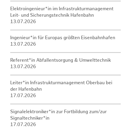
Elektroingenieur*in im Infrastrukturmanagement
Leit- und Sicherungstechnik Hafenbahn
13.07.2026
Ingenieur*in für Europas größten Eisenbahnhafen
13.07.2026
Referent*in Abfallentsorgung & Umwelttechnik
13.07.2026
Leiter*in Infrastrukturmanagement Oberbau bei
der Hafenbahn
17.07.2026
Signalelektroniker*in zur Fortbildung zum/zur
Signaltechniker*in
17.07.2026