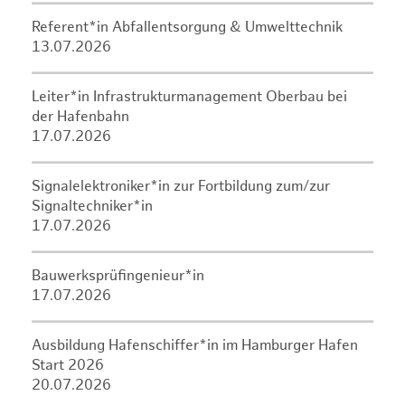
Referent*in Abfallentsorgung & Umwelttechnik
13.07.2026
Leiter*in Infrastrukturmanagement Oberbau bei
der Hafenbahn
17.07.2026
Signalelektroniker*in zur Fortbildung zum/zur
Signaltechniker*in
17.07.2026
Bauwerksprüfingenieur*in
17.07.2026
Ausbildung Hafenschiffer*in im Hamburger Hafen
Start 2026
20.07.2026