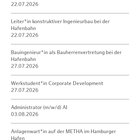
22.07.2026
Leiter*in konstruktiver Ingenieurbau bei der
Hafenbahn
22.07.2026
Bauingenieur*in als Bauherrenvertretung bei der
Hafenbahn
27.07.2026
Werkstudent*in Corporate Development
27.07.2026
Administrator (m/w/d) AI
03.08.2026
Anlagenwart*in auf der METHA im Hamburger
Hafen