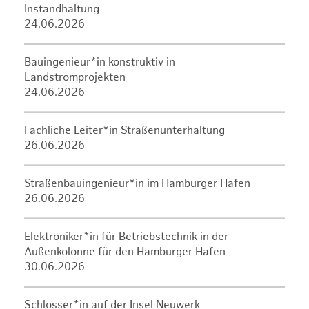
Instandhaltung
24.06.2026
Bauingenieur*in konstruktiv in
Landstromprojekten
24.06.2026
Fachliche Leiter*in Straßenunterhaltung
26.06.2026
Straßenbauingenieur*in im Hamburger Hafen
26.06.2026
Elektroniker*in für Betriebstechnik in der
Außenkolonne für den Hamburger Hafen
30.06.2026
Schlosser*in auf der Insel Neuwerk