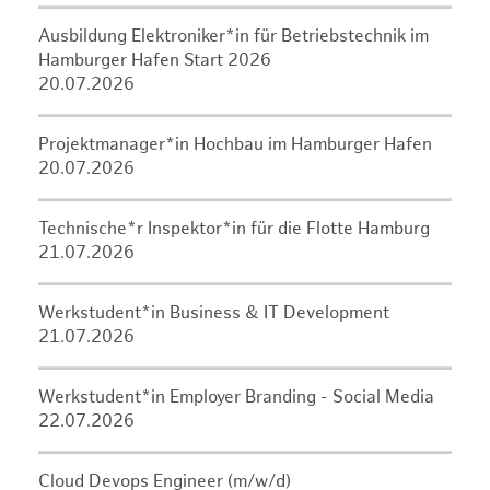
Ausbildung Elektroniker*in für Betriebstechnik im
Hamburger Hafen Start 2026
20.07.2026
Projektmanager*in Hochbau im Hamburger Hafen
20.07.2026
Technische*r Inspektor*in für die Flotte Hamburg
21.07.2026
Werkstudent*in Business & IT Development
21.07.2026
Werkstudent*in Employer Branding - Social Media
22.07.2026
Cloud Devops Engineer (m/w/d)