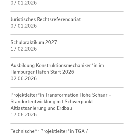
07.01.2026
Juristisches Rechtsreferendariat
07.01.2026
Schulpraktikum 2027
17.02.2026
Ausbildung Konstruktionsmechaniker*in im
Hamburger Hafen Start 2026
02.06.2026
Projektleiter*in Transformation Hohe Schaar –
Standortentwicklung mit Schwerpunkt
Altlastsanierung und Erdbau
17.06.2026
Technische*r Projektleiter*in TGA /