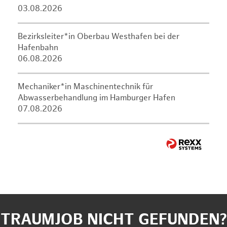
03.08.2026
Bezirksleiter*in Oberbau Westhafen bei der
Hafenbahn
06.08.2026
Mechaniker*in Maschinentechnik für
Abwasserbehandlung im Hamburger Hafen
07.08.2026
TRAUMJOB NICHT GEFUNDEN?