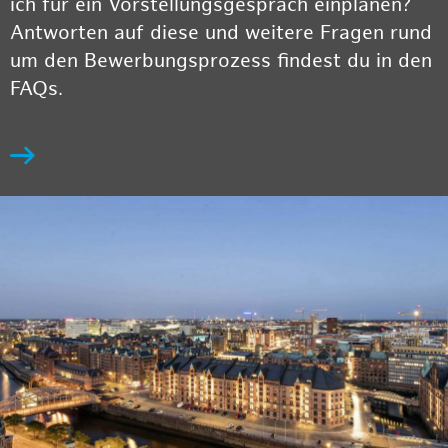
ich für ein Vorstellungsgespräch einplanen?
Antworten auf diese und weitere Fragen rund
um den Bewerbungsprozess findest du in den
FAQs.