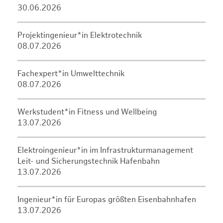
30.06.2026
Projektingenieur*in Elektrotechnik
08.07.2026
Fachexpert*in Umwelttechnik
08.07.2026
Werkstudent*in Fitness und Wellbeing
13.07.2026
Elektroingenieur*in im Infrastrukturmanagement
Leit- und Sicherungstechnik Hafenbahn
13.07.2026
Ingenieur*in für Europas größten Eisenbahnhafen
13.07.2026