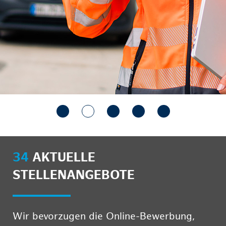
34
AKTUELLE
STELLENANGEBOTE
Wir bevorzugen die Online-Bewerbung,