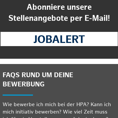
Abonniere unsere
Stellenangebote per E-Mail!
FAQS RUND UM DEINE
BEWERBUNG
Wie bewerbe ich mich bei der HPA? Kann ich
mich initiativ bewerben? Wie viel Zeit muss