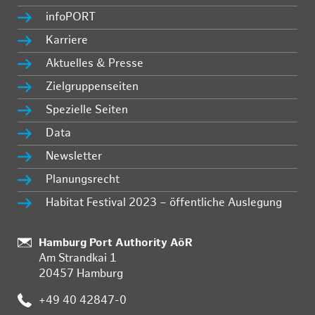
infoPORT
Karriere
Aktuelles & Presse
Zielgruppenseiten
Spezielle Seiten
Data
Newsletter
Planungsrecht
Habitat Festival 2023 – öffentliche Auslegung
Standort:
Hamburg Port Authority AöR
Am Strandkai 1
20457 Hamburg
Telefon:
+49 40 42847-0