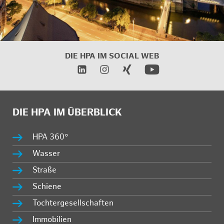
DIE HPA IM
SOCIAL WEB
DIE HPA IM ÜBERBLICK
HPA 360°
Wasser
Straße
Schiene
Tochtergesellschaften
Immobilien