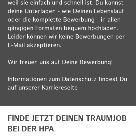
weil sie einfach und schnell ist. Du kannst
deine Unterlagen - wie Deinen Lebenslauf
oder die komplette Bewerbung - in allen
gängigen Formaten bequem hochladen.
Leider können wir keine Bewerbungen per
E-Mail akzeptieren.
Wir freuen uns auf Deine Bewerbung!
Informationen zum Datenschutz findest Du
auf unserer Karriereseite
hier
FINDE JETZT DEINEN TRAUMJOB
BEI DER HPA