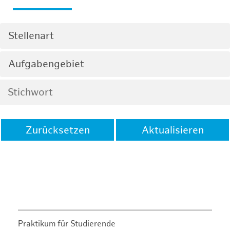
Stellenart
Aufgabengebiet
Zurücksetzen
Aktualisieren
Praktikum für Studierende