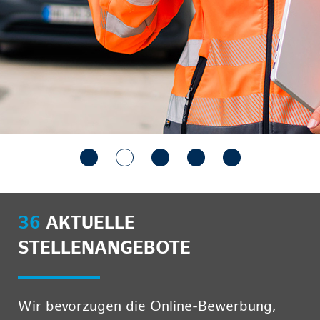
36
AKTUELLE
STELLENANGEBOTE
Wir bevorzugen die Online-Bewerbung,