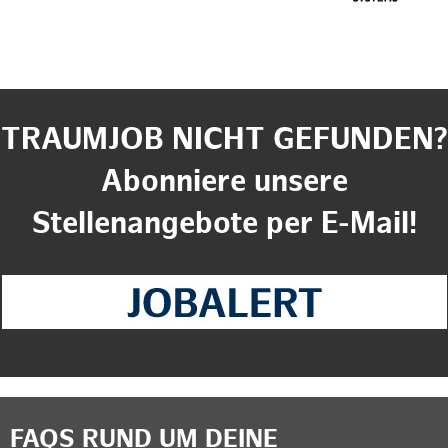
TRAUMJOB NICHT GEFUNDEN?
Abonniere unsere
Stellenangebote per E-Mail!
FAQS RUND UM DEINE