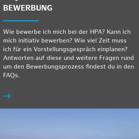
BEWERBUNG
Wie bewerbe ich mich bei der HPA? Kann ich
mich initiativ bewerben? Wie viel Zeit muss
ich für ein Vorstellungsgespräch einplanen?
Antworten auf diese und weitere Fragen rund
um den Bewerbungsprozess findest du in den
FAQs.