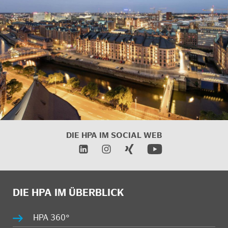
DIE HPA IM SOCIAL WEB
DIE HPA IM ÜBERBLICK
HPA 360°