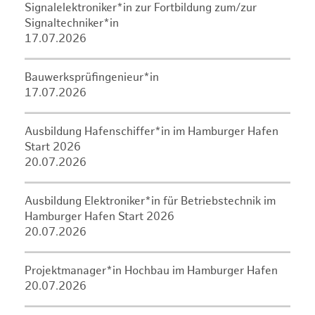
Signalelektroniker*in zur Fortbildung zum/zur
Signaltechniker*in
17.07.2026
Bauwerksprüfingenieur*in
17.07.2026
Ausbildung Hafenschiffer*in im Hamburger Hafen
Start 2026
20.07.2026
Ausbildung Elektroniker*in für Betriebstechnik im
Hamburger Hafen Start 2026
20.07.2026
Projektmanager*in Hochbau im Hamburger Hafen
20.07.2026