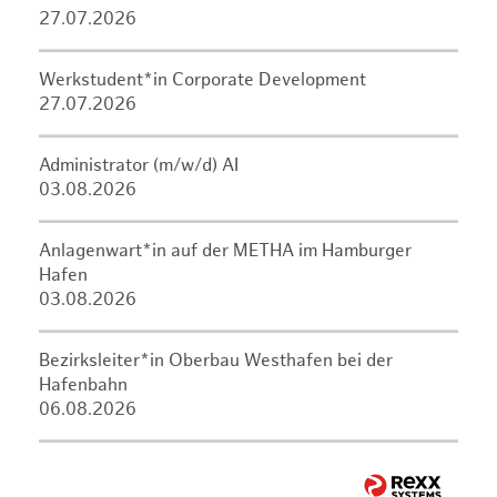
27.07.2026
Werkstudent*in Corporate Development
27.07.2026
Administrator (m/w/d) AI
03.08.2026
Anlagenwart*in auf der METHA im Hamburger
Hafen
03.08.2026
Bezirksleiter*in Oberbau Westhafen bei der
Hafenbahn
06.08.2026