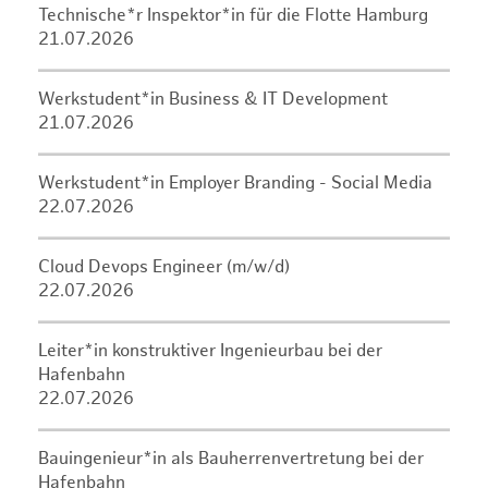
Technische*r Inspektor*in für die Flotte Hamburg
21.07.2026
Werkstudent*in Business & IT Development
21.07.2026
Werkstudent*in Employer Branding - Social Media
22.07.2026
Cloud Devops Engineer (m/w/d)
22.07.2026
Leiter*in konstruktiver Ingenieurbau bei der
Hafenbahn
22.07.2026
Bauingenieur*in als Bauherrenvertretung bei der
Hafenbahn