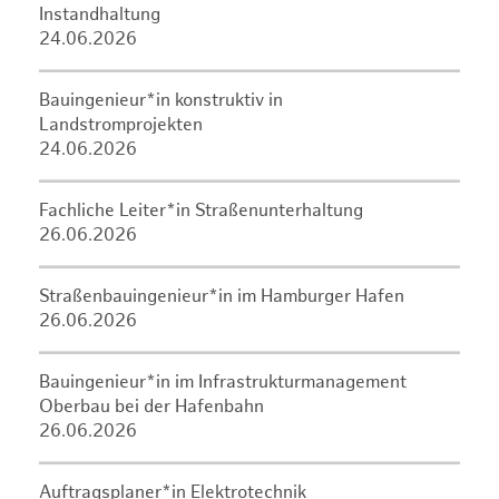
Instandhaltung
24.06.2026
Bauingenieur*in konstruktiv in
Landstromprojekten
24.06.2026
Fachliche Leiter*in Straßenunterhaltung
26.06.2026
Straßenbauingenieur*in im Hamburger Hafen
26.06.2026
Bauingenieur*in im Infrastrukturmanagement
Oberbau bei der Hafenbahn
26.06.2026
Auftragsplaner*in Elektrotechnik