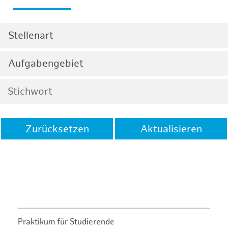
Stellenart
Aufgabengebiet
Zurücksetzen
Aktualisieren
Praktikum für Studierende