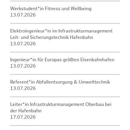
Werkstudent*in Fitness und Wellbeing
13.07.2026
Elektroingenieur*in im Infrastrukturmanagement
Leit- und Sicherungstechnik Hafenbahn
13.07.2026
Ingenieur*in für Europas größten Eisenbahnhafen
13.07.2026
Referent*in Abfallentsorgung & Umwelttechnik
13.07.2026
Leiter*in Infrastrukturmanagement Oberbau bei
der Hafenbahn
17.07.2026