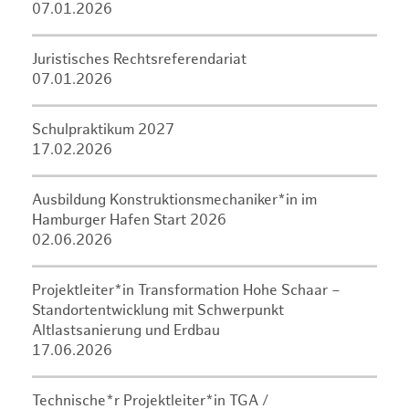
07.01.2026
Juristisches Rechtsreferendariat
07.01.2026
Schulpraktikum 2027
17.02.2026
Ausbildung Konstruktionsmechaniker*in im
Hamburger Hafen Start 2026
02.06.2026
Projektleiter*in Transformation Hohe Schaar –
Standortentwicklung mit Schwerpunkt
Altlastsanierung und Erdbau
17.06.2026
Technische*r Projektleiter*in TGA /