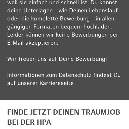
weil sie einfach und schnell ist. Du kannst
deine Unterlagen - wie Deinen Lebenslauf
oder die komplette Bewerbung - in allen
gängigen Formaten bequem hochladen.
Leider können wir keine Bewerbungen per
E-Mail akzeptieren.
Wir freuen uns auf Deine Bewerbung!
Informationen zum Datenschutz findest Du
auf unserer Karriereseite
hier
FINDE JETZT DEINEN TRAUMJOB
BEI DER HPA