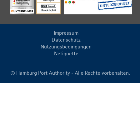
Impressum
Datenschutz
Nutzungsbedingungen
Netiquette
© Hamburg Port Authority - Alle Rechte vorbehalten.