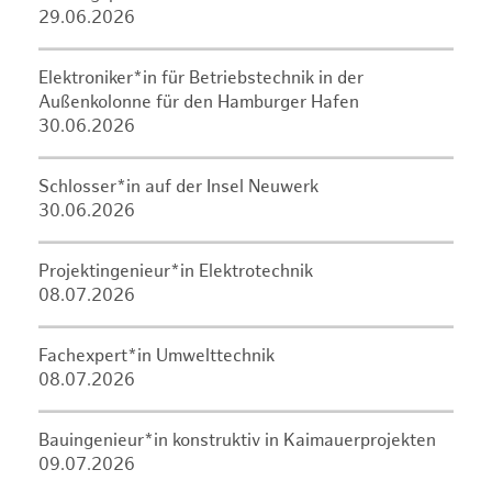
29.06.2026
Elektroniker*in für Betriebstechnik in der
Außenkolonne für den Hamburger Hafen
30.06.2026
Schlosser*in auf der Insel Neuwerk
30.06.2026
Projektingenieur*in Elektrotechnik
08.07.2026
Fachexpert*in Umwelttechnik
08.07.2026
Bauingenieur*in konstruktiv in Kaimauerprojekten
09.07.2026