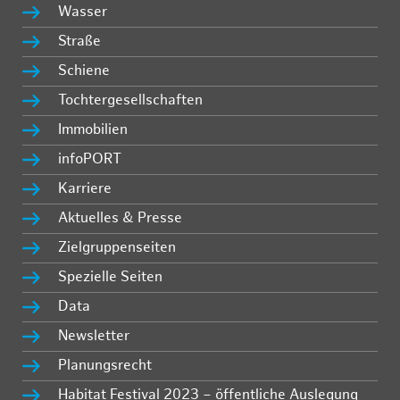
Wasser
Straße
Schiene
Tochtergesellschaften
Immobilien
infoPORT
Karriere
Aktuelles & Presse
Zielgruppenseiten
Spezielle Seiten
Data
Newsletter
Planungsrecht
Habitat Festival 2023 – öffentliche Auslegung