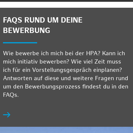
FAQS RUND UM DEINE
BEWERBUNG
Wie bewerbe ich mich bei der HPA? Kann ich
mich initiativ bewerben? Wie viel Zeit muss
ich für ein Vorstellungsgespräch einplanen?
Antworten auf diese und weitere Fragen rund
um den Bewerbungsprozess findest du in den
FAQs.