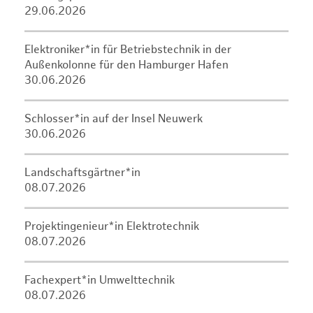
29.06.2026
Elektroniker*in für Betriebstechnik in der
Außenkolonne für den Hamburger Hafen
30.06.2026
Schlosser*in auf der Insel Neuwerk
30.06.2026
Landschaftsgärtner*in
08.07.2026
Projektingenieur*in Elektrotechnik
08.07.2026
Fachexpert*in Umwelttechnik
08.07.2026