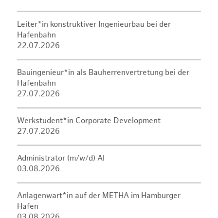
Leiter*in konstruktiver Ingenieurbau bei der
Hafenbahn
22.07.2026
Bauingenieur*in als Bauherrenvertretung bei der
Hafenbahn
27.07.2026
Werkstudent*in Corporate Development
27.07.2026
Administrator (m/w/d) AI
03.08.2026
Anlagenwart*in auf der METHA im Hamburger
Hafen
03.08.2026