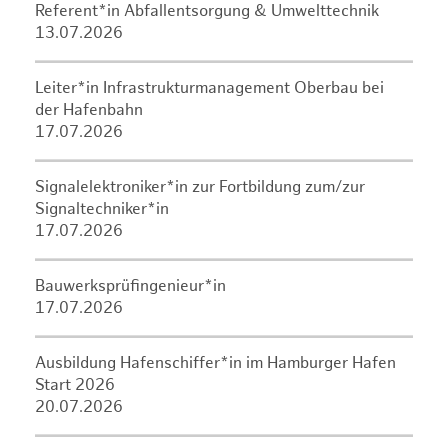
Referent*in Abfallentsorgung & Umwelttechnik
13.07.2026
Leiter*in Infrastrukturmanagement Oberbau bei
der Hafenbahn
17.07.2026
Signalelektroniker*in zur Fortbildung zum/zur
Signaltechniker*in
17.07.2026
Bauwerksprüfingenieur*in
17.07.2026
Ausbildung Hafenschiffer*in im Hamburger Hafen
Start 2026
20.07.2026