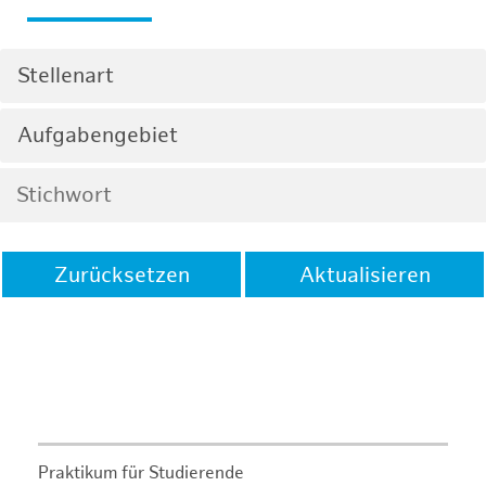
Stellenart
Aufgabengebiet
Zurücksetzen
Aktualisieren
Praktikum für Studierende