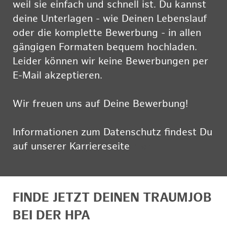
weil sie einfach und schnell ist. Du kannst
deine Unterlagen - wie Deinen Lebenslauf
oder die komplette Bewerbung - in allen
gängigen Formaten bequem hochladen.
Leider können wir keine Bewerbungen per
E-Mail akzeptieren.
Wir freuen uns auf Deine Bewerbung!
Informationen zum Datenschutz findest Du
auf unserer Karriereseite
hier
FINDE JETZT DEINEN TRAUMJOB
BEI DER HPA