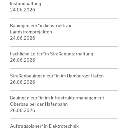
Instandhaltung
24.06.2026
Bauingenieur*in konstruktiv in
Landstromprojekten
24.06.2026
Fachliche Leiter*in Straßenunterhaltung
26.06.2026
Straßenbauingenieur*in im Hamburger Hafen
26.06.2026
Bauingenieur*in im Infrastrukturmanagement
Oberbau bei der Hafenbahn
26.06.2026
Auftragsplaner*in Elektrotechnik