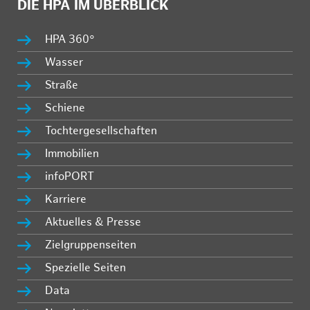
DIE HPA IM ÜBERBLICK
HPA 360°
Wasser
Straße
Schiene
Tochtergesellschaften
Immobilien
infoPORT
Karriere
Aktuelles & Presse
Zielgruppenseiten
Spezielle Seiten
Data