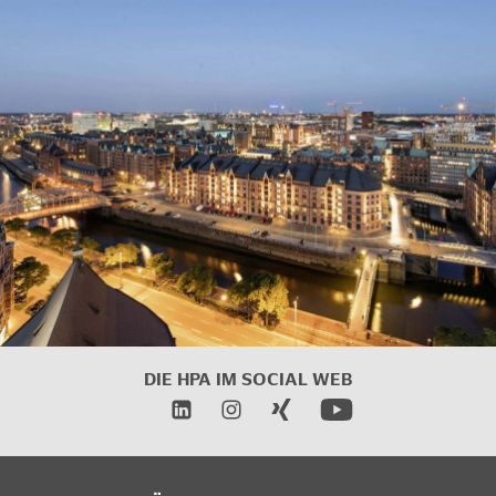
DIE HPA IM SOCIAL WEB