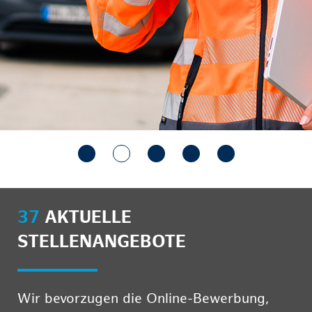
37
AKTUELLE
STELLENANGEBOTE
Wir bevorzugen die Online-Bewerbung,