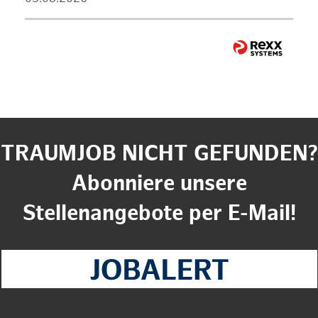
TRAUMJOB NICHT GEFUNDEN?
Abonniere unsere
Stellenangebote per E-Mail!