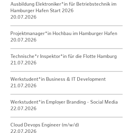
Ausbildung Elektroniker*in für Betriebstechnik im
Hamburger Hafen Start 2026
20.07.2026
Projektmanager*in Hochbau im Hamburger Hafen
20.07.2026
Technische*r Inspektor*in für die Flotte Hamburg
21.07.2026
Werkstudent*in Business & IT Development
21.07.2026
Werkstudent*in Employer Branding - Social Media
22.07.2026
Cloud Devops Engineer (m/w/d)
22.07.2026