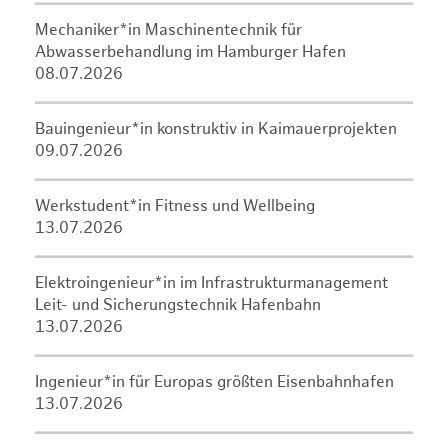
Mechaniker*in Maschinentechnik für
Abwasserbehandlung im Hamburger Hafen
08.07.2026
Bauingenieur*in konstruktiv in Kaimauerprojekten
09.07.2026
Werkstudent*in Fitness und Wellbeing
13.07.2026
Elektroingenieur*in im Infrastrukturmanagement
Leit- und Sicherungstechnik Hafenbahn
13.07.2026
Ingenieur*in für Europas größten Eisenbahnhafen
13.07.2026