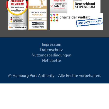
Impressum
Datenschutz
Nutzungsbedingungen
Netiquette
© Hamburg Port Authority - Alle Rechte vorbehalten.