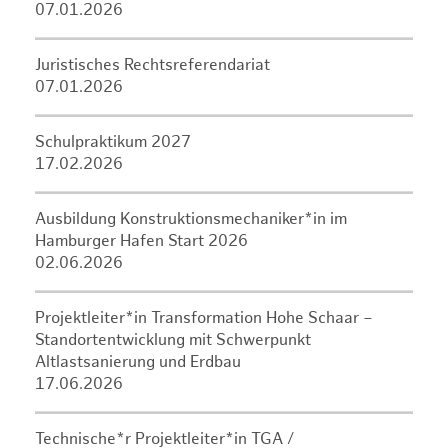
07.01.2026
Juristisches Rechtsreferendariat
07.01.2026
Schulpraktikum 2027
17.02.2026
Ausbildung Konstruktionsmechaniker*in im
Hamburger Hafen Start 2026
02.06.2026
Projektleiter*in Transformation Hohe Schaar –
Standortentwicklung mit Schwerpunkt
Altlastsanierung und Erdbau
17.06.2026
Technische*r Projektleiter*in TGA /