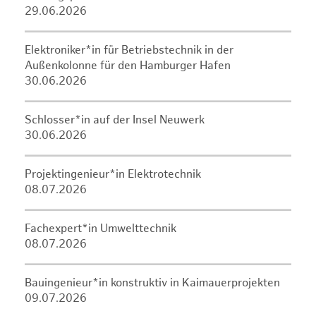
29.06.2026
Elektroniker*in für Betriebstechnik in der
Außenkolonne für den Hamburger Hafen
30.06.2026
Schlosser*in auf der Insel Neuwerk
30.06.2026
Projektingenieur*in Elektrotechnik
08.07.2026
Fachexpert*in Umwelttechnik
08.07.2026
Bauingenieur*in konstruktiv in Kaimauerprojekten
09.07.2026