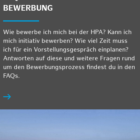
BEWERBUNG
Wie bewerbe ich mich bei der HPA? Kann ich
mich initiativ bewerben? Wie viel Zeit muss
ich für ein Vorstellungsgespräch einplanen?
Antworten auf diese und weitere Fragen rund
um den Bewerbungsprozess findest du in den
FAQs.