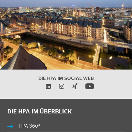
DIE HPA IM
SOCIAL WEB
DIE HPA IM ÜBERBLICK
HPA 360°