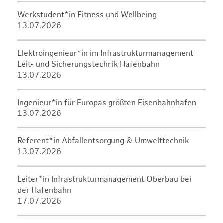
Werkstudent*in Fitness und Wellbeing
13.07.2026
Elektroingenieur*in im Infrastrukturmanagement
Leit- und Sicherungstechnik Hafenbahn
13.07.2026
Ingenieur*in für Europas größten Eisenbahnhafen
13.07.2026
Referent*in Abfallentsorgung & Umwelttechnik
13.07.2026
Leiter*in Infrastrukturmanagement Oberbau bei
der Hafenbahn
17.07.2026