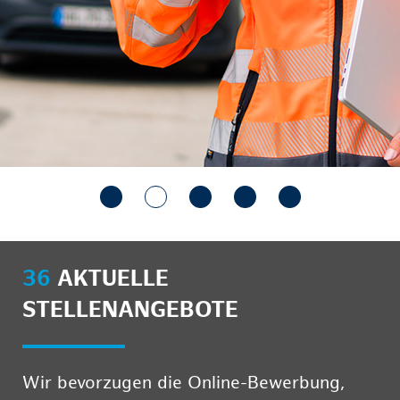
36
AKTUELLE
STELLENANGEBOTE
Wir bevorzugen die Online-Bewerbung,