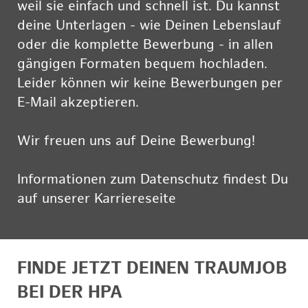
weil sie einfach und schnell ist. Du kannst
deine Unterlagen - wie Deinen Lebenslauf
oder die komplette Bewerbung - in allen
gängigen Formaten bequem hochladen.
Leider können wir keine Bewerbungen per
E-Mail akzeptieren.
Wir freuen uns auf Deine Bewerbung!
Informationen zum Datenschutz findest Du
auf unserer Karriereseite
hier
FINDE JETZT DEINEN TRAUMJOB
BEI DER HPA