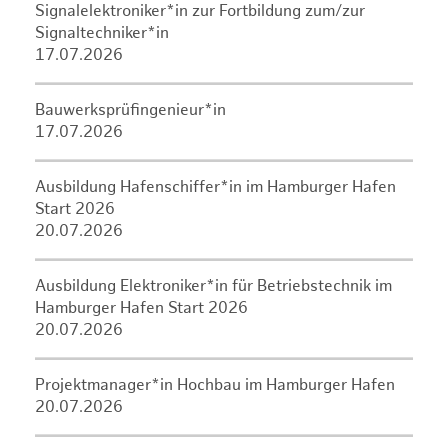
Signalelektroniker*in zur Fortbildung zum/zur
Signaltechniker*in
17.07.2026
Bauwerksprüfingenieur*in
17.07.2026
Ausbildung Hafenschiffer*in im Hamburger Hafen
Start 2026
20.07.2026
Ausbildung Elektroniker*in für Betriebstechnik im
Hamburger Hafen Start 2026
20.07.2026
Projektmanager*in Hochbau im Hamburger Hafen
20.07.2026