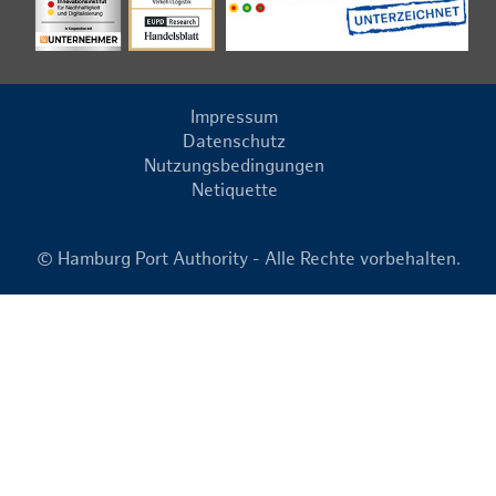
Impressum
Datenschutz
Nutzungsbedingungen
Netiquette
© Hamburg Port Authority - Alle Rechte vorbehalten.