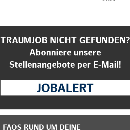
TRAUMJOB NICHT GEFUNDEN?
Abonniere unsere
Stellenangebote per E-Mail!
FAQS RUND UM DEINE