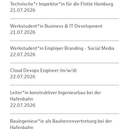
Technische*r Inspektor*in für die Flotte Hamburg
21.07.2026
Werkstudent*in Business & IT Development
21.07.2026
Werkstudent*in Employer Branding - Social Media
22.07.2026
Cloud Devops Engineer (m/w/d)
22.07.2026
Leiter*in konstruktiver Ingenieurbau bei der
Hafenbahn
22.07.2026
Bauingenieur*in als Bauherrenvertretung bei der
Hafenbahn