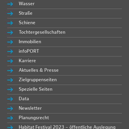
Wasser
Straße
Schiene
Tochtergesellschaften
Immobilien
infoPORT
Karriere
Aktuelles & Presse
Zielgruppenseiten
Spezielle Seiten
Data
Newsletter
Planungsrecht
Habitat Festival 2023 – öffentliche Auslegung