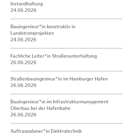
Instandhaltung
24.06.2026
Bauingenieur*in konstruktiv in
Landstromprojekten
24.06.2026
Fachliche Leiter*in Straßenunterhaltung
26.06.2026
Straßenbauingenieur*in im Hamburger Hafen
26.06.2026
Bauingenieur*in im Infrastrukturmanagement
Oberbau bei der Hafenbahn
26.06.2026
Auftragsplaner*in Elektrotechnik