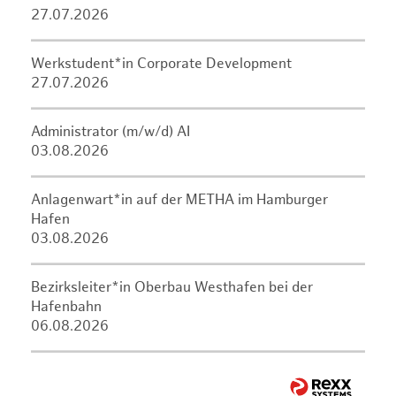
27.07.2026
Werkstudent*in Corporate Development
27.07.2026
Administrator (m/w/d) AI
03.08.2026
Anlagenwart*in auf der METHA im Hamburger
Hafen
03.08.2026
Bezirksleiter*in Oberbau Westhafen bei der
Hafenbahn
06.08.2026