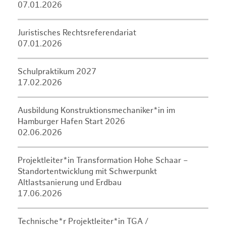
07.01.2026
Juristisches Rechtsreferendariat
07.01.2026
Schulpraktikum 2027
17.02.2026
Ausbildung Konstruktionsmechaniker*in im
Hamburger Hafen Start 2026
02.06.2026
Projektleiter*in Transformation Hohe Schaar –
Standortentwicklung mit Schwerpunkt
Altlastsanierung und Erdbau
17.06.2026
Technische*r Projektleiter*in TGA /