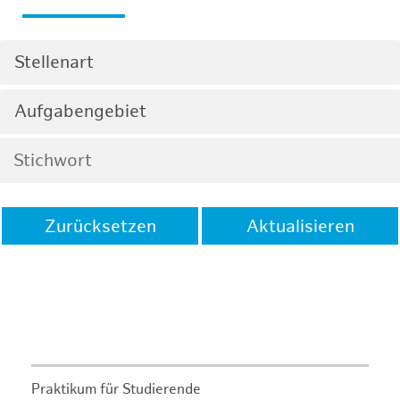
Stellenart
Aufgabengebiet
Zurücksetzen
Aktualisieren
Praktikum für Studierende