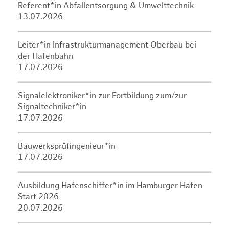
Referent*in Abfallentsorgung & Umwelttechnik
13.07.2026
Leiter*in Infrastrukturmanagement Oberbau bei
der Hafenbahn
17.07.2026
Signalelektroniker*in zur Fortbildung zum/zur
Signaltechniker*in
17.07.2026
Bauwerksprüfingenieur*in
17.07.2026
Ausbildung Hafenschiffer*in im Hamburger Hafen
Start 2026
20.07.2026