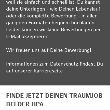
weil sie einfach und schnell ist. Du kannst
deine Unterlagen - wie Deinen Lebenslauf
oder die komplette Bewerbung - in allen
gängigen Formaten bequem hochladen.
Leider können wir keine Bewerbungen per
E-Mail akzeptieren.
Wir freuen uns auf Deine Bewerbung!
Informationen zum Datenschutz findest Du
auf unserer Karriereseite
hier
FINDE JETZT DEINEN TRAUMJOB
BEI DER HPA