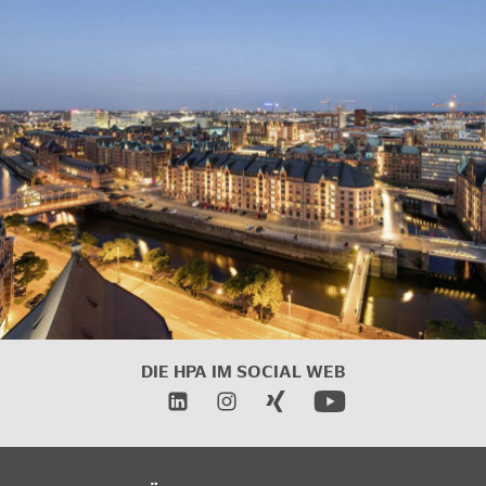
DIE HPA IM
SOCIAL WEB