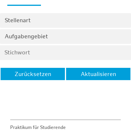
Stellenart
Aufgabengebiet
Zurücksetzen
Aktualisieren
Praktikum für Studierende