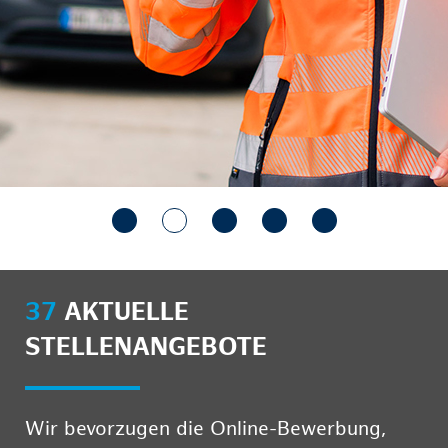
37
AKTUELLE
STELLENANGEBOTE
Wir bevorzugen die Online-Bewerbung,