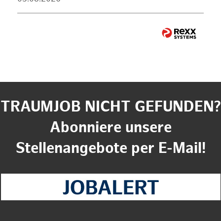
TRAUMJOB NICHT GEFUNDEN?
Abonniere unsere
Stellenangebote per E-Mail!