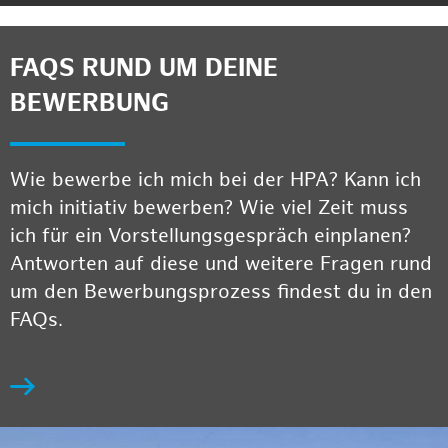
FAQS RUND UM DEINE
BEWERBUNG
Wie bewerbe ich mich bei der HPA? Kann ich
mich initiativ bewerben? Wie viel Zeit muss
ich für ein Vorstellungsgespräch einplanen?
Antworten auf diese und weitere Fragen rund
um den Bewerbungsprozess findest du in den
FAQs.