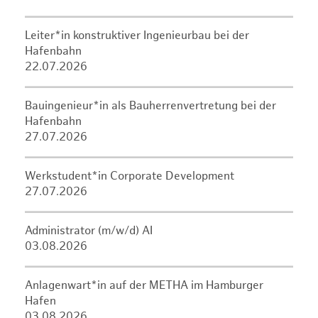
Leiter*in konstruktiver Ingenieurbau bei der
Hafenbahn
22.07.2026
Bauingenieur*in als Bauherrenvertretung bei der
Hafenbahn
27.07.2026
Werkstudent*in Corporate Development
27.07.2026
Administrator (m/w/d) AI
03.08.2026
Anlagenwart*in auf der METHA im Hamburger
Hafen
03.08.2026