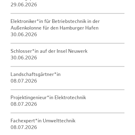
29.06.2026
Elektroniker*in für Betriebstechnik in der
Außenkolonne für den Hamburger Hafen
30.06.2026
Schlosser*in auf der Insel Neuwerk
30.06.2026
Landschaftsgärtner*in
08.07.2026
Projektingenieur*in Elektrotechnik
08.07.2026
Fachexpert*in Umwelttechnik
08.07.2026