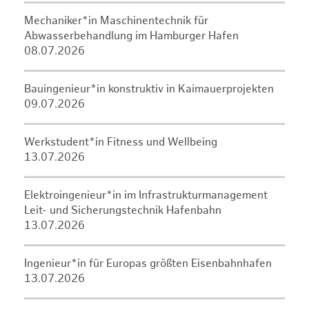
Mechaniker*in Maschinentechnik für
Abwasserbehandlung im Hamburger Hafen
08.07.2026
Bauingenieur*in konstruktiv in Kaimauerprojekten
09.07.2026
Werkstudent*in Fitness und Wellbeing
13.07.2026
Elektroingenieur*in im Infrastrukturmanagement
Leit- und Sicherungstechnik Hafenbahn
13.07.2026
Ingenieur*in für Europas größten Eisenbahnhafen
13.07.2026