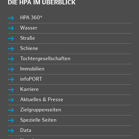
DIE HPA IM ÜBERBLICK
HPA 360°
Wasser
Straße
Schiene
Tochtergesellschaften
Immobilien
infoPORT
Karriere
Aktuelles & Presse
Zielgruppenseiten
Spezielle Seiten
Data