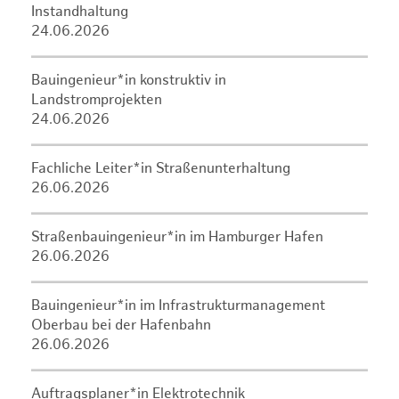
Instandhaltung
24.06.2026
Bauingenieur*in konstruktiv in
Landstromprojekten
24.06.2026
Fachliche Leiter*in Straßenunterhaltung
26.06.2026
Straßenbauingenieur*in im Hamburger Hafen
26.06.2026
Bauingenieur*in im Infrastrukturmanagement
Oberbau bei der Hafenbahn
26.06.2026
Auftragsplaner*in Elektrotechnik