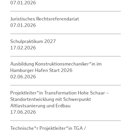
07.01.2026
Juristisches Rechtsreferendariat
07.01.2026
Schulpraktikum 2027
17.02.2026
Ausbildung Konstruktionsmechaniker*in im
Hamburger Hafen Start 2026
02.06.2026
Projektleiter*in Transformation Hohe Schaar –
Standortentwicklung mit Schwerpunkt
Altlastsanierung und Erdbau
17.06.2026
Technische*r Projektleiter*in TGA /