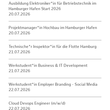
Ausbildung Elektroniker*in für Betriebstechnik im
Hamburger Hafen Start 2026
20.07.2026
Projektmanager*in Hochbau im Hamburger Hafen
20.07.2026
Technische*r Inspektor*in für die Flotte Hamburg
21.07.2026
Werkstudent*in Business & IT Development
21.07.2026
Werkstudent*in Employer Branding - Social Media
22.07.2026
Cloud Devops Engineer (m/w/d)
22.07.2026