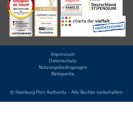
Impressum
Datenschutz
Nutzungsbedingungen
Netiquette
© Hamburg Port Authority - Alle Rechte vorbehalten.