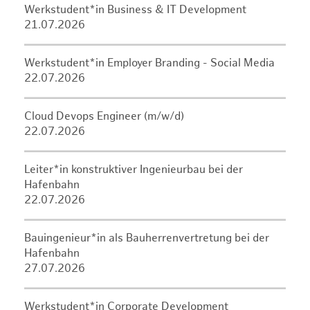
Werkstudent*in Business & IT Development
21.07.2026
Werkstudent*in Employer Branding - Social Media
22.07.2026
Cloud Devops Engineer (m/w/d)
22.07.2026
Leiter*in konstruktiver Ingenieurbau bei der
Hafenbahn
22.07.2026
Bauingenieur*in als Bauherrenvertretung bei der
Hafenbahn
27.07.2026
Werkstudent*in Corporate Development