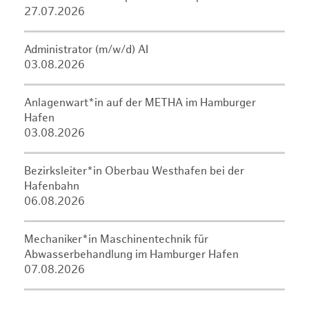
27.07.2026
Administrator (m/w/d) AI
03.08.2026
Anlagenwart*in auf der METHA im Hamburger
Hafen
03.08.2026
Bezirksleiter*in Oberbau Westhafen bei der
Hafenbahn
06.08.2026
Mechaniker*in Maschinentechnik für
Abwasserbehandlung im Hamburger Hafen
07.08.2026