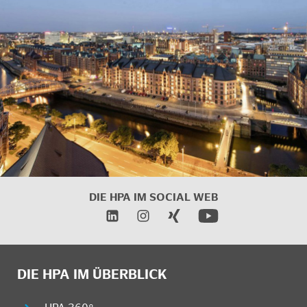
DIE HPA IM
SOCIAL WEB
DIE HPA IM ÜBERBLICK