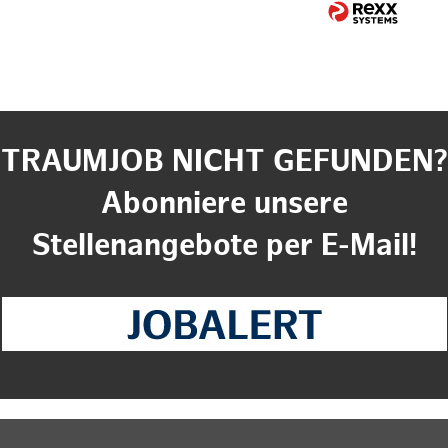
TRAUMJOB NICHT GEFUNDEN?
Abonniere unsere
Stellenangebote per E-Mail!