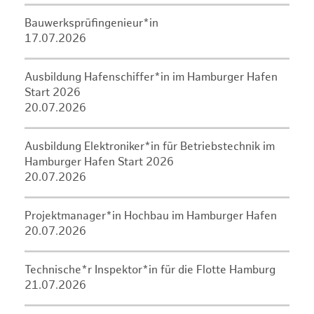
Bauwerksprüfingenieur*in
17.07.2026
Ausbildung Hafenschiffer*in im Hamburger Hafen
Start 2026
20.07.2026
Ausbildung Elektroniker*in für Betriebstechnik im
Hamburger Hafen Start 2026
20.07.2026
Projektmanager*in Hochbau im Hamburger Hafen
20.07.2026
Technische*r Inspektor*in für die Flotte Hamburg
21.07.2026