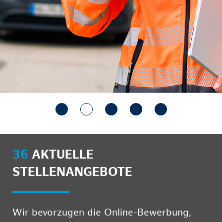
36
AKTUELLE
STELLENANGEBOTE
Wir bevorzugen die Online-Bewerbung,