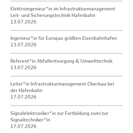
Elektroingenieur*in im Infrastrukturmanagement
Leit- und Sicherungstechnik Hafenbahn
13.07.2026
Ingenieur*in für Europas größten Eisenbahnhafen
13.07.2026
Referent*in Abfallentsorgung & Umwelttechnik
13.07.2026
Leiter*in Infrastrukturmanagement Oberbau bei
der Hafenbahn
17.07.2026
Signalelektroniker*in zur Fortbildung zum/zur
Signaltechniker*in
17.07.2026