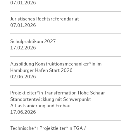
07.01.2026
Juristisches Rechtsreferendariat
07.01.2026
Schulpraktikum 2027
17.02.2026
Ausbildung Konstruktionsmechaniker*in im
Hamburger Hafen Start 2026
02.06.2026
Projektleiter*in Transformation Hohe Schaar –
Standortentwicklung mit Schwerpunkt
Altlastsanierung und Erdbau
17.06.2026
Technische*r Projektleiter*in TGA /