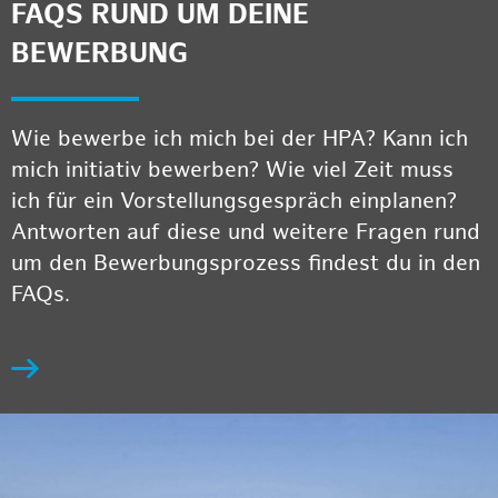
FAQS RUND UM DEINE
BEWERBUNG
Wie bewerbe ich mich bei der HPA? Kann ich
mich initiativ bewerben? Wie viel Zeit muss
ich für ein Vorstellungsgespräch einplanen?
Antworten auf diese und weitere Fragen rund
um den Bewerbungsprozess findest du in den
FAQs.