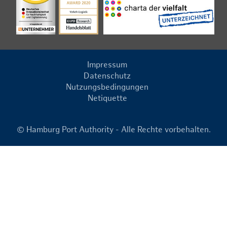
Impressum
Datenschutz
Nutzungsbedingungen
Netiquette
© Hamburg Port Authority - Alle Rechte vorbehalten.