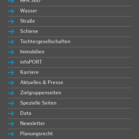
HPA 360°
Wasser
Straße
Schiene
Tochtergesellschaften
Immobilien
infoPORT
Karriere
Aktuelles & Presse
Zielgruppenseiten
Spezielle Seiten
Data
Newsletter
Planungsrecht