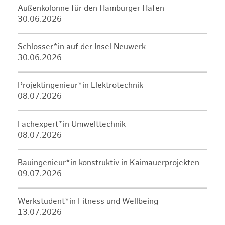
Außenkolonne für den Hamburger Hafen
30.06.2026
Schlosser*in auf der Insel Neuwerk
30.06.2026
Projektingenieur*in Elektrotechnik
08.07.2026
Fachexpert*in Umwelttechnik
08.07.2026
Bauingenieur*in konstruktiv in Kaimauerprojekten
09.07.2026
Werkstudent*in Fitness und Wellbeing
13.07.2026