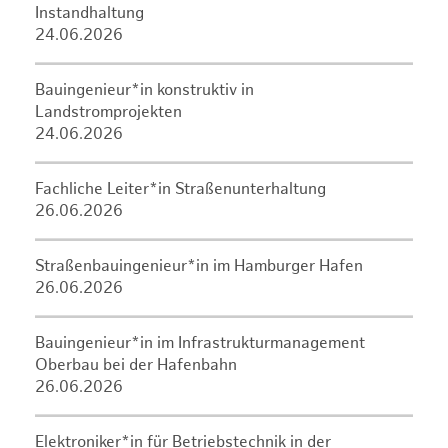
Instandhaltung
24.06.2026
Bauingenieur*in konstruktiv in
Landstromprojekten
24.06.2026
Fachliche Leiter*in Straßenunterhaltung
26.06.2026
Straßenbauingenieur*in im Hamburger Hafen
26.06.2026
Bauingenieur*in im Infrastrukturmanagement
Oberbau bei der Hafenbahn
26.06.2026
Elektroniker*in für Betriebstechnik in der