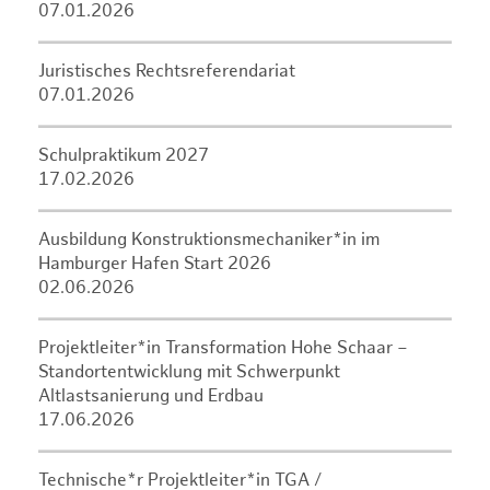
07.01.2026
Juristisches Rechtsreferendariat
07.01.2026
Schulpraktikum 2027
17.02.2026
Ausbildung Konstruktionsmechaniker*in im
Hamburger Hafen Start 2026
02.06.2026
Projektleiter*in Transformation Hohe Schaar –
Standortentwicklung mit Schwerpunkt
Altlastsanierung und Erdbau
17.06.2026
Technische*r Projektleiter*in TGA /