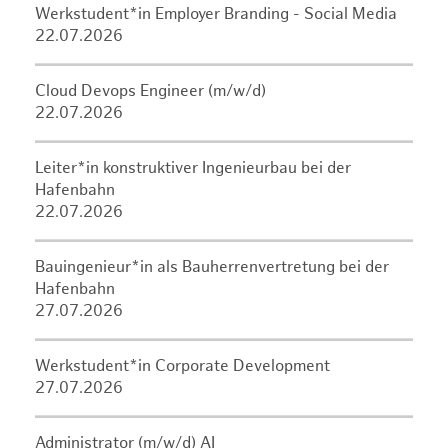
Werkstudent*in Employer Branding - Social Media
22.07.2026
Cloud Devops Engineer (m/w/d)
22.07.2026
Leiter*in konstruktiver Ingenieurbau bei der
Hafenbahn
22.07.2026
Bauingenieur*in als Bauherrenvertretung bei der
Hafenbahn
27.07.2026
Werkstudent*in Corporate Development
27.07.2026
Administrator (m/w/d) AI