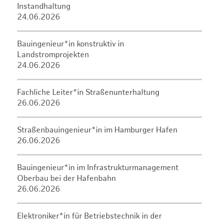
Instandhaltung
24.06.2026
Bauingenieur*in konstruktiv in
Landstromprojekten
24.06.2026
Fachliche Leiter*in Straßenunterhaltung
26.06.2026
Straßenbauingenieur*in im Hamburger Hafen
26.06.2026
Bauingenieur*in im Infrastrukturmanagement
Oberbau bei der Hafenbahn
26.06.2026
Elektroniker*in für Betriebstechnik in der