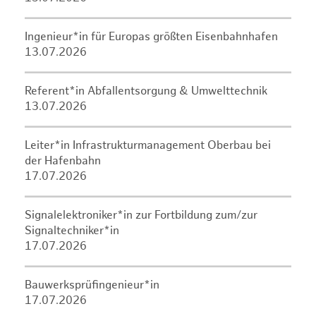
Ingenieur*in für Europas größten Eisenbahnhafen
13.07.2026
Referent*in Abfallentsorgung & Umwelttechnik
13.07.2026
Leiter*in Infrastrukturmanagement Oberbau bei
der Hafenbahn
17.07.2026
Signalelektroniker*in zur Fortbildung zum/zur
Signaltechniker*in
17.07.2026
Bauwerksprüfingenieur*in
17.07.2026