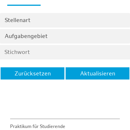
Stellenart
Aufgabengebiet
Zurücksetzen
Aktualisieren
Praktikum für Studierende