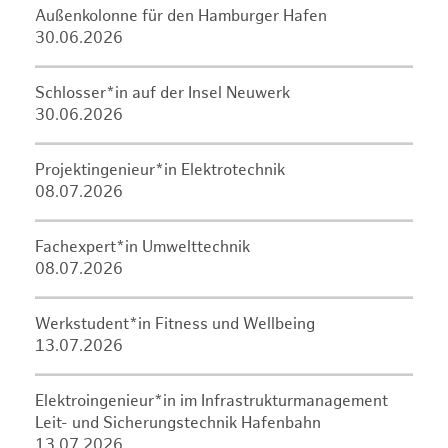
Außenkolonne für den Hamburger Hafen
30.06.2026
Schlosser*in auf der Insel Neuwerk
30.06.2026
Projektingenieur*in Elektrotechnik
08.07.2026
Fachexpert*in Umwelttechnik
08.07.2026
Werkstudent*in Fitness und Wellbeing
13.07.2026
Elektroingenieur*in im Infrastrukturmanagement
Leit- und Sicherungstechnik Hafenbahn
13.07.2026