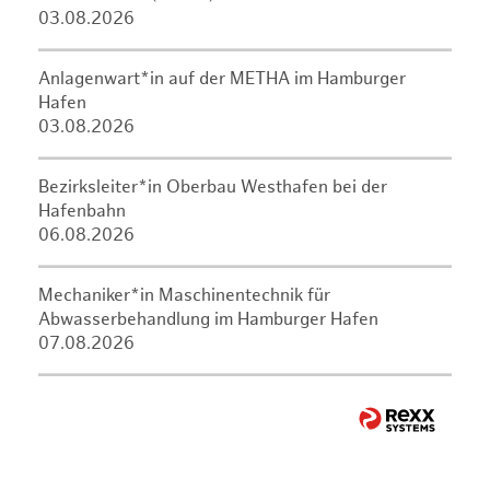
03.08.2026
Anlagenwart*in auf der METHA im Hamburger
Hafen
03.08.2026
Bezirksleiter*in Oberbau Westhafen bei der
Hafenbahn
06.08.2026
Mechaniker*in Maschinentechnik für
Abwasserbehandlung im Hamburger Hafen
07.08.2026