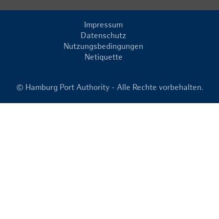
Impressum
Datenschutz
Nutzungsbedingungen
Netiquette
© Hamburg Port Authority - Alle Rechte vorbehalten.