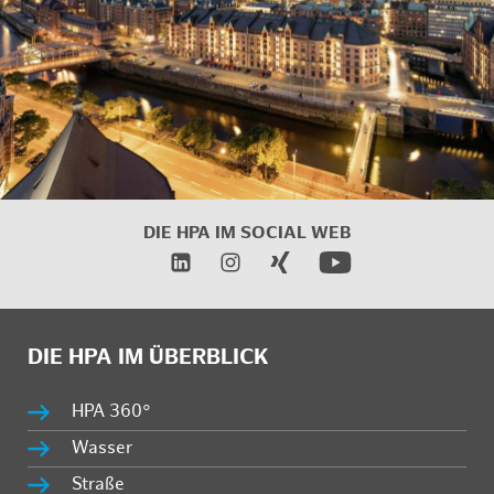
DIE HPA IM
SOCIAL WEB
DIE HPA IM ÜBERBLICK
HPA 360°
Wasser
Straße