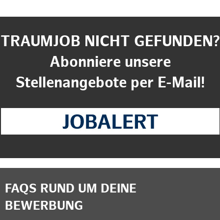
TRAUMJOB NICHT GEFUNDEN?
Abonniere unsere
Stellenangebote per E-Mail!
FAQS RUND UM DEINE
BEWERBUNG