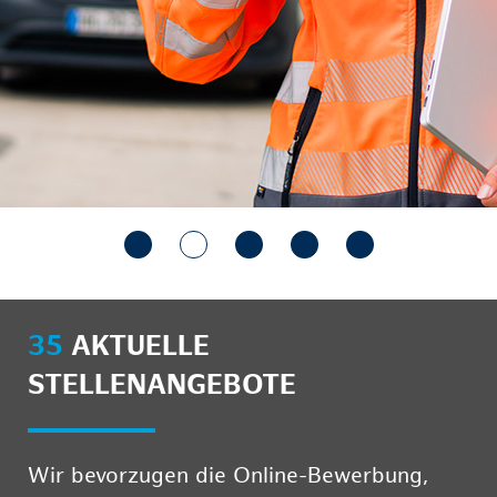
35
AKTUELLE
STELLENANGEBOTE
Wir bevorzugen die Online-Bewerbung,