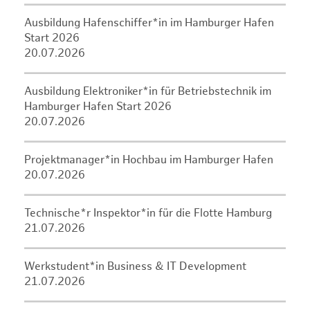
Ausbildung Hafenschiffer*in im Hamburger Hafen
Start 2026
20.07.2026
Ausbildung Elektroniker*in für Betriebstechnik im
Hamburger Hafen Start 2026
20.07.2026
Projektmanager*in Hochbau im Hamburger Hafen
20.07.2026
Technische*r Inspektor*in für die Flotte Hamburg
21.07.2026
Werkstudent*in Business & IT Development
21.07.2026