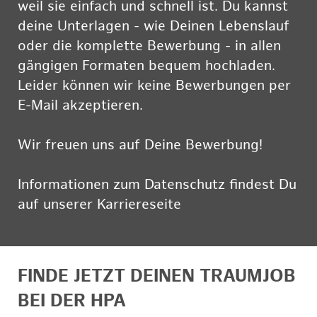
weil sie einfach und schnell ist. Du kannst
deine Unterlagen - wie Deinen Lebenslauf
oder die komplette Bewerbung - in allen
gängigen Formaten bequem hochladen.
Leider können wir keine Bewerbungen per
E-Mail akzeptieren.
Wir freuen uns auf Deine Bewerbung!
Informationen zum Datenschutz findest Du
auf unserer Karriereseite
hier
FINDE JETZT DEINEN TRAUMJOB
BEI DER HPA