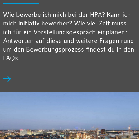
Wie bewerbe ich mich bei der HPA? Kann ich
mich initiativ bewerben? Wie viel Zeit muss
ich für ein Vorstellungsgespräch einplanen?
Antworten auf diese und weitere Fragen rund
um den Bewerbungsprozess findest du in den
FAQs.