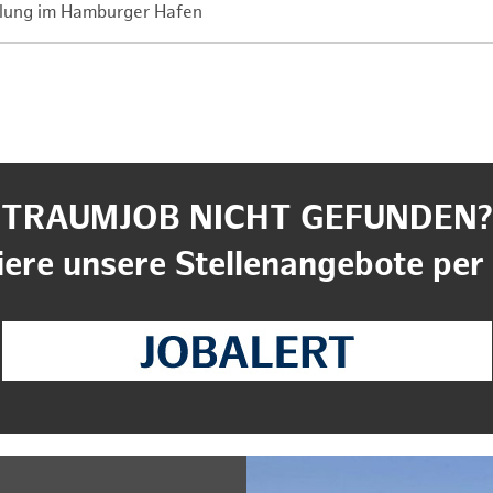
lung im Hamburger Hafen
TRAUMJOB NICHT GEFUNDEN?
ere unsere Stellenangebote per 