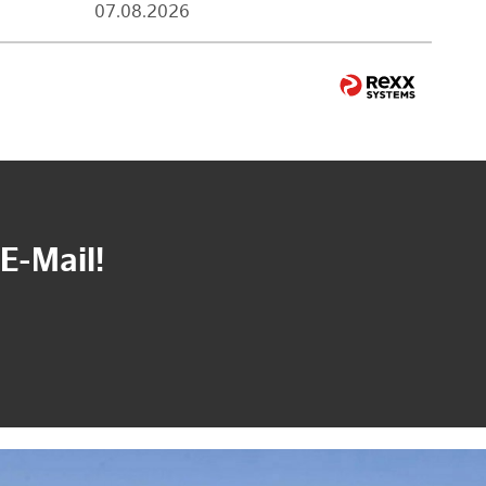
07.08.2026
E-Mail!