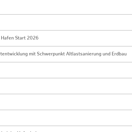
 Hafen Start 2026
rtentwicklung mit Schwerpunkt Altlastsanierung und Erdbau