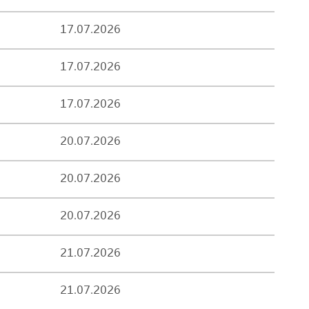
17.07.2026
17.07.2026
17.07.2026
20.07.2026
20.07.2026
20.07.2026
21.07.2026
21.07.2026