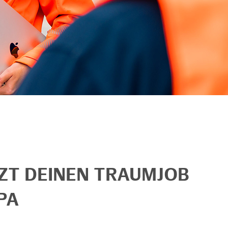
TZT DEINEN TRAUMJOB
PA