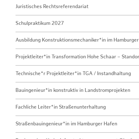
Juristisches Rechtsreferendariat
Schulpraktikum 2027
Ausbildung Konstruktionsmechaniker*in im Hamburger
Projektleiter*in Transformation Hohe Schaar – Stando
Technische*r Projektleiter*in TGA / Instandhaltung
Bauingenieur*in konstruktiv in Landstromprojekten
Fachliche Leiter*in Straßenunterhaltung
Straßenbauingenieur*in im Hamburger Hafen