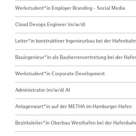
Werkstudent*in Employer Branding - Social Media
Cloud Devops Engineer (m/w/d)
Leiter*in konstruktiver Ingenieurbau bei der Hafenbah
Bauingenieur*in als Bauherrenvertretung bei der Haf
Werkstudent*in Corporate Development
Administrator (m/w/d) AI
Anlagenwart*in auf der METHA im Hamburger Hafen
Bezirksleiter*in Oberbau Westhafen bei der Hafenbah