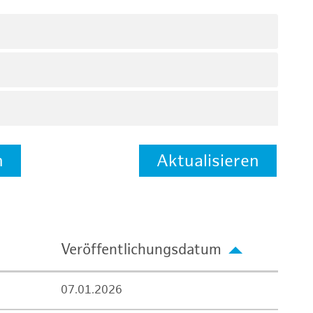
n
Aktualisieren
Veröffentlichungsdatum
07.01.2026