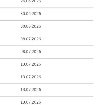
26.06.2026
30.06.2026
30.06.2026
08.07.2026
08.07.2026
13.07.2026
13.07.2026
13.07.2026
13.07.2026