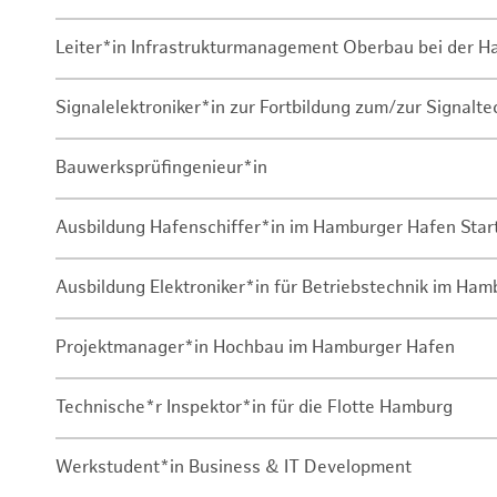
Leiter*in Infrastrukturmanagement Oberbau bei der 
Signalelektroniker*in zur Fortbildung zum/zur Signalte
Bauwerksprüfingenieur*in
Ausbildung Hafenschiffer*in im Hamburger Hafen Sta
Ausbildung Elektroniker*in für Betriebstechnik im Ha
Projektmanager*in Hochbau im Hamburger Hafen
Technische*r Inspektor*in für die Flotte Hamburg
Werkstudent*in Business & IT Development