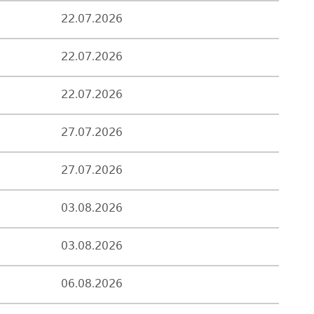
22.07.2026
22.07.2026
22.07.2026
27.07.2026
27.07.2026
03.08.2026
03.08.2026
06.08.2026