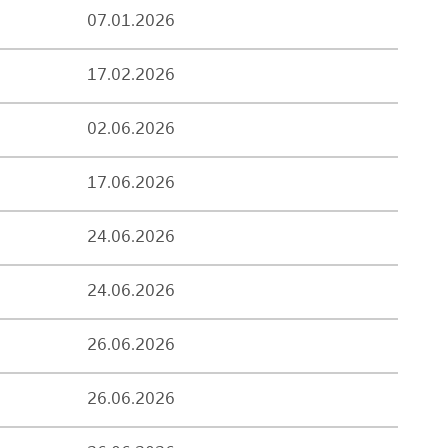
07.01.2026
17.02.2026
02.06.2026
17.06.2026
24.06.2026
24.06.2026
26.06.2026
26.06.2026