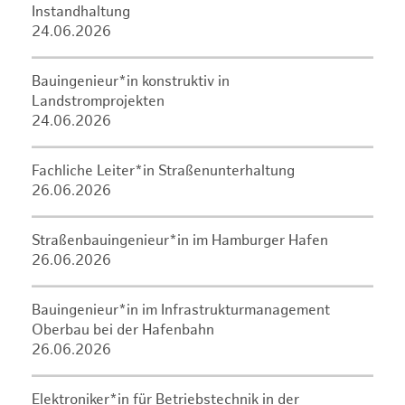
Instandhaltung
24.06.2026
Bauingenieur*in konstruktiv in
Landstromprojekten
24.06.2026
Fachliche Leiter*in Straßenunterhaltung
26.06.2026
Straßenbauingenieur*in im Hamburger Hafen
26.06.2026
Bauingenieur*in im Infrastrukturmanagement
Oberbau bei der Hafenbahn
26.06.2026
Elektroniker*in für Betriebstechnik in der