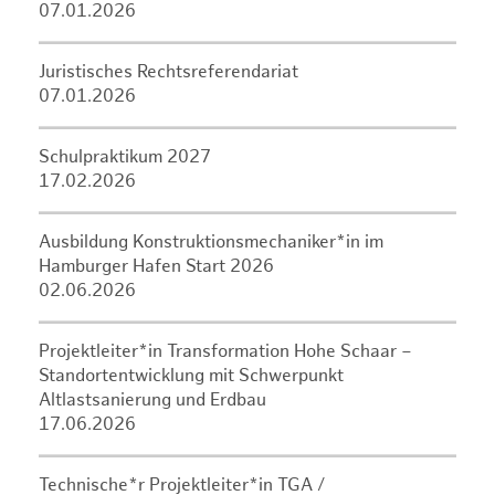
07.01.2026
Juristisches Rechtsreferendariat
07.01.2026
Schulpraktikum 2027
17.02.2026
Ausbildung Konstruktionsmechaniker*in im
Hamburger Hafen Start 2026
02.06.2026
Projektleiter*in Transformation Hohe Schaar –
Standortentwicklung mit Schwerpunkt
Altlastsanierung und Erdbau
17.06.2026
Technische*r Projektleiter*in TGA /