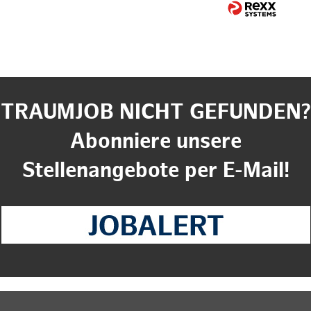
TRAUMJOB NICHT GEFUNDEN?
Abonniere unsere
Stellenangebote per E-Mail!