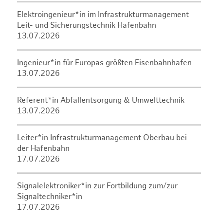
Elektroingenieur*in im Infrastrukturmanagement
Leit- und Sicherungstechnik Hafenbahn
13.07.2026
Ingenieur*in für Europas größten Eisenbahnhafen
13.07.2026
Referent*in Abfallentsorgung & Umwelttechnik
13.07.2026
Leiter*in Infrastrukturmanagement Oberbau bei
der Hafenbahn
17.07.2026
Signalelektroniker*in zur Fortbildung zum/zur
Signaltechniker*in
17.07.2026