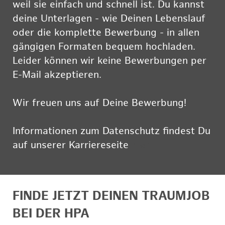
weil sie einfach und schnell ist. Du kannst
deine Unterlagen - wie Deinen Lebenslauf
oder die komplette Bewerbung - in allen
gängigen Formaten bequem hochladen.
Leider können wir keine Bewerbungen per
E-Mail akzeptieren.
Wir freuen uns auf Deine Bewerbung!
Informationen zum Datenschutz findest Du
auf unserer Karriereseite
hier
FINDE JETZT DEINEN TRAUMJOB
BEI DER HPA