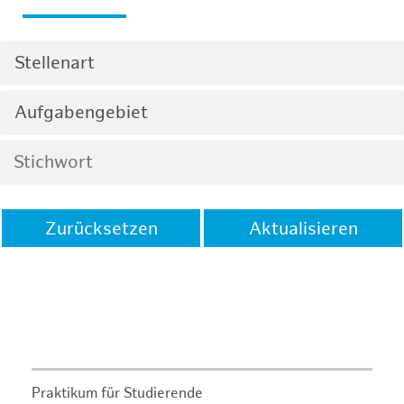
Stellenart
Aufgabengebiet
Zurücksetzen
Aktualisieren
Praktikum für Studierende