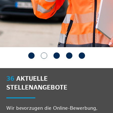
36
AKTUELLE
STELLENANGEBOTE
Wir bevorzugen die Online-Bewerbung,