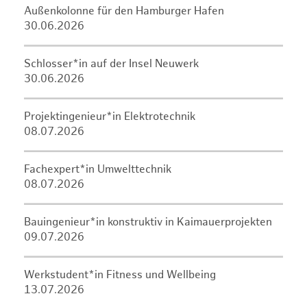
Außenkolonne für den Hamburger Hafen
30.06.2026
Schlosser*in auf der Insel Neuwerk
30.06.2026
Projektingenieur*in Elektrotechnik
08.07.2026
Fachexpert*in Umwelttechnik
08.07.2026
Bauingenieur*in konstruktiv in Kaimauerprojekten
09.07.2026
Werkstudent*in Fitness und Wellbeing
13.07.2026