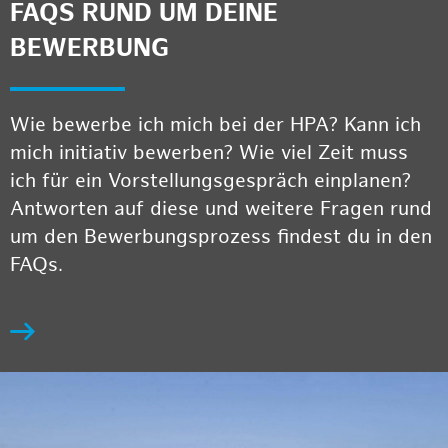
FAQS RUND UM DEINE
BEWERBUNG
Wie bewerbe ich mich bei der HPA? Kann ich
mich initiativ bewerben? Wie viel Zeit muss
ich für ein Vorstellungsgespräch einplanen?
Antworten auf diese und weitere Fragen rund
um den Bewerbungsprozess findest du in den
FAQs.