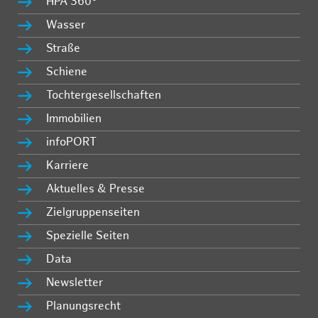
HPA 360°
Wasser
Straße
Schiene
Tochtergesellschaften
Immobilien
infoPORT
Karriere
Aktuelles & Presse
Zielgruppenseiten
Spezielle Seiten
Data
Newsletter
Planungsrecht