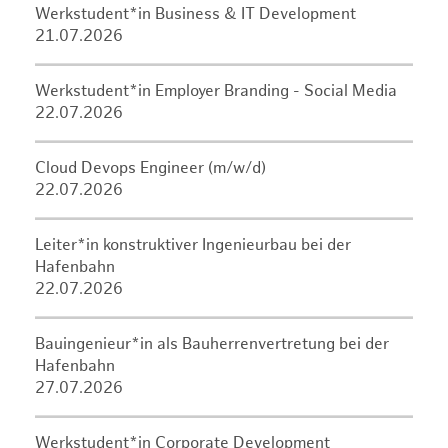
Werkstudent*in Business & IT Development
21.07.2026
Werkstudent*in Employer Branding - Social Media
22.07.2026
Cloud Devops Engineer (m/w/d)
22.07.2026
Leiter*in konstruktiver Ingenieurbau bei der
Hafenbahn
22.07.2026
Bauingenieur*in als Bauherrenvertretung bei der
Hafenbahn
27.07.2026
Werkstudent*in Corporate Development