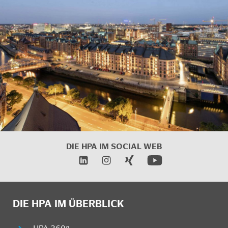
DIE HPA IM SOCIAL WEB
DIE HPA IM ÜBERBLICK