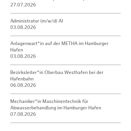
27.07.2026
Administrator (m/w/d) AI
03.08.2026
Anlagenwart*in auf der METHA im Hamburger
Hafen
03.08.2026
Bezirksleiter*in Oberbau Westhafen bei der
Hafenbahn
06.08.2026
Mechaniker*in Maschinentechnik für
Abwasserbehandlung im Hamburger Hafen
07.08.2026