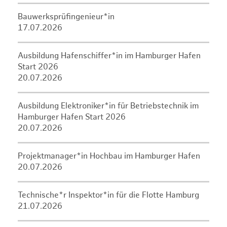
Bauwerksprüfingenieur*in
17.07.2026
Ausbildung Hafenschiffer*in im Hamburger Hafen
Start 2026
20.07.2026
Ausbildung Elektroniker*in für Betriebstechnik im
Hamburger Hafen Start 2026
20.07.2026
Projektmanager*in Hochbau im Hamburger Hafen
20.07.2026
Technische*r Inspektor*in für die Flotte Hamburg
21.07.2026