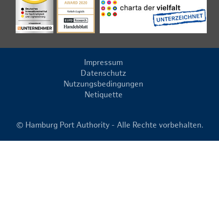
Impressum
Datenschutz
Nutzungsbedingungen
Netiquette
© Hamburg Port Authority - Alle Rechte vorbehalten.