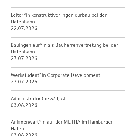
Leiter*in konstruktiver Ingenieurbau bei der
Hafenbahn
22.07.2026
Bauingenieur*in als Bauherrenvertretung bei der
Hafenbahn
27.07.2026
Werkstudent*in Corporate Development
27.07.2026
Administrator (m/w/d) AI
03.08.2026
Anlagenwart*in auf der METHA im Hamburger
Hafen
03.08.2026