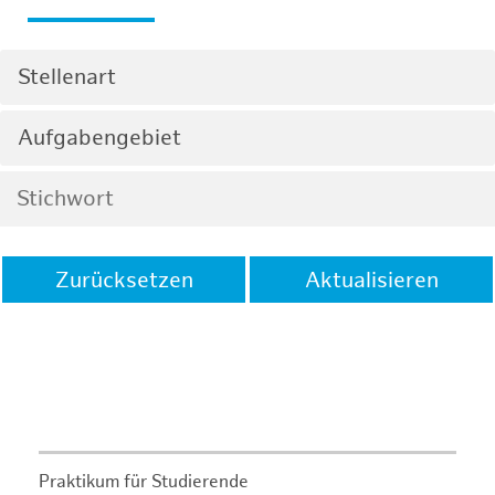
Stellenart
Aufgabengebiet
Zurücksetzen
Aktualisieren
Praktikum für Studierende