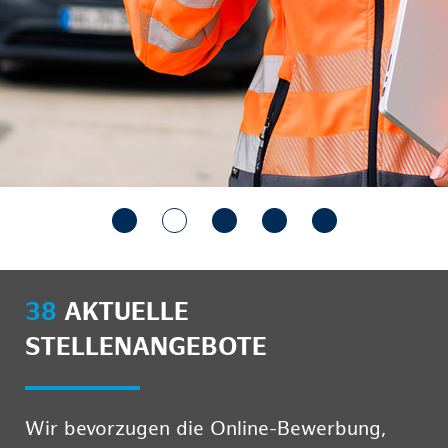
38
AKTUELLE
STELLENANGEBOTE
Wir bevorzugen die Online-Bewerbung,