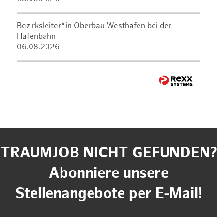
Bezirksleiter*in Oberbau Westhafen bei der
Hafenbahn
06.08.2026
TRAUMJOB NICHT GEFUNDEN?
Abonniere unsere
Stellenangebote per E-Mail!