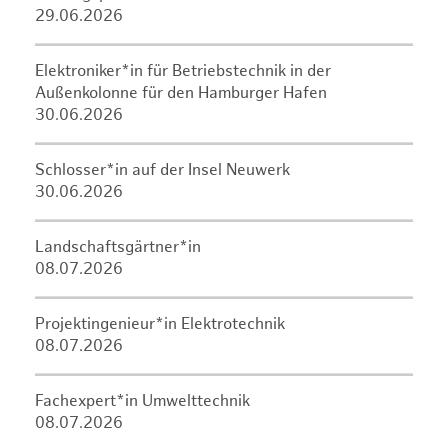
29.06.2026
Elektroniker*in für Betriebstechnik in der
Außenkolonne für den Hamburger Hafen
30.06.2026
Schlosser*in auf der Insel Neuwerk
30.06.2026
Landschaftsgärtner*in
08.07.2026
Projektingenieur*in Elektrotechnik
08.07.2026
Fachexpert*in Umwelttechnik
08.07.2026