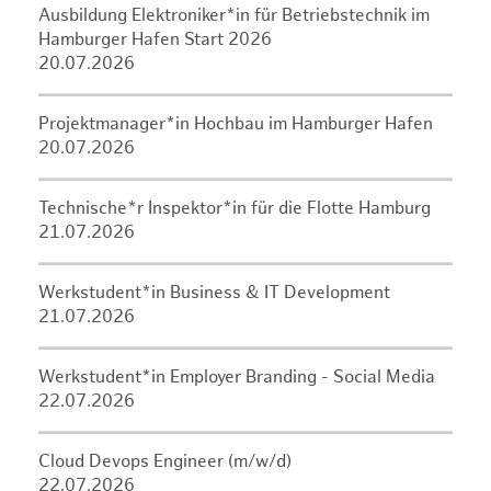
Ausbildung Elektroniker*in für Betriebstechnik im
Hamburger Hafen Start 2026
20.07.2026
Projektmanager*in Hochbau im Hamburger Hafen
20.07.2026
Technische*r Inspektor*in für die Flotte Hamburg
21.07.2026
Werkstudent*in Business & IT Development
21.07.2026
Werkstudent*in Employer Branding - Social Media
22.07.2026
Cloud Devops Engineer (m/w/d)
22.07.2026