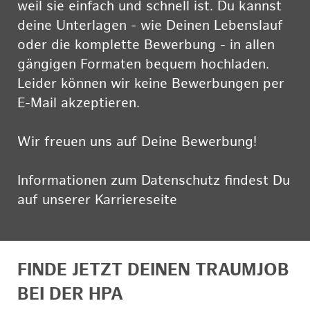
weil sie einfach und schnell ist. Du kannst
deine Unterlagen - wie Deinen Lebenslauf
oder die komplette Bewerbung - in allen
gängigen Formaten bequem hochladen.
Leider können wir keine Bewerbungen per
E-Mail akzeptieren.
Wir freuen uns auf Deine Bewerbung!
Informationen zum Datenschutz findest Du
auf unserer Karriereseite
hier
FINDE JETZT DEINEN TRAUMJOB
BEI DER HPA