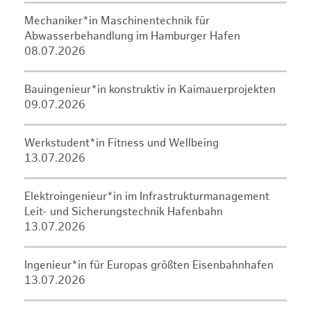
Mechaniker*in Maschinentechnik für
Abwasserbehandlung im Hamburger Hafen
08.07.2026
Bauingenieur*in konstruktiv in Kaimauerprojekten
09.07.2026
Werkstudent*in Fitness und Wellbeing
13.07.2026
Elektroingenieur*in im Infrastrukturmanagement
Leit- und Sicherungstechnik Hafenbahn
13.07.2026
Ingenieur*in für Europas größten Eisenbahnhafen
13.07.2026