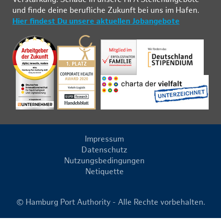
und fin­de deine be­ruf­li­che Zu­kunft bei uns im Ha­fen.
Hier findest Du unsere aktuellen Jobangebote
Impressum
Datenschutz
Nutzungsbedingungen
Netiquette
© Hamburg Port Authority - Alle Rechte vorbehalten.