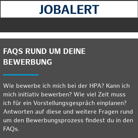
FAQS RUND UM DEINE
BEWERBUNG
Wie bewerbe ich mich bei der HPA? Kann ich
mich initiativ bewerben? Wie viel Zeit muss
ich für ein Vorstellungsgespräch einplanen?
Antworten auf diese und weitere Fragen rund
um den Bewerbungsprozess findest du in den
FAQs.