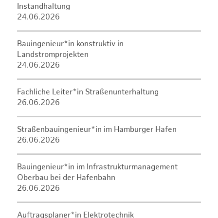
Instandhaltung
24.06.2026
Bauingenieur*in konstruktiv in
Landstromprojekten
24.06.2026
Fachliche Leiter*in Straßenunterhaltung
26.06.2026
Straßenbauingenieur*in im Hamburger Hafen
26.06.2026
Bauingenieur*in im Infrastrukturmanagement
Oberbau bei der Hafenbahn
26.06.2026
Auftragsplaner*in Elektrotechnik