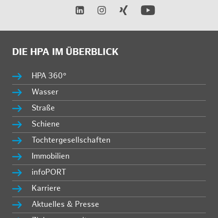
DIE HPA IM ÜBERBLICK
HPA 360°
Wasser
Straße
Schiene
Tochtergesellschaften
Immobilien
infoPORT
Karriere
Aktuelles & Presse