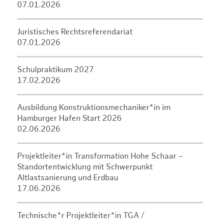
07.01.2026
Juristisches Rechtsreferendariat
07.01.2026
Schulpraktikum 2027
17.02.2026
Ausbildung Konstruktionsmechaniker*in im
Hamburger Hafen Start 2026
02.06.2026
Projektleiter*in Transformation Hohe Schaar –
Standortentwicklung mit Schwerpunkt
Altlastsanierung und Erdbau
17.06.2026
Technische*r Projektleiter*in TGA /