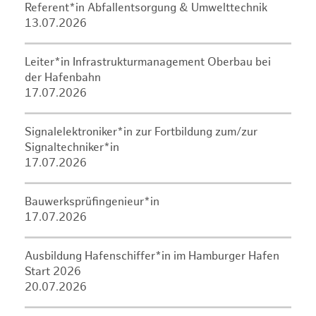
Referent*in Abfallentsorgung & Umwelttechnik
13.07.2026
Leiter*in Infrastrukturmanagement Oberbau bei
der Hafenbahn
17.07.2026
Signalelektroniker*in zur Fortbildung zum/zur
Signaltechniker*in
17.07.2026
Bauwerksprüfingenieur*in
17.07.2026
Ausbildung Hafenschiffer*in im Hamburger Hafen
Start 2026
20.07.2026