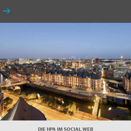
DIE HPA IM
SOCIAL WEB