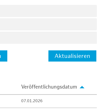
n
Aktualisieren
Veröffentlichungsdatum
07.01.2026