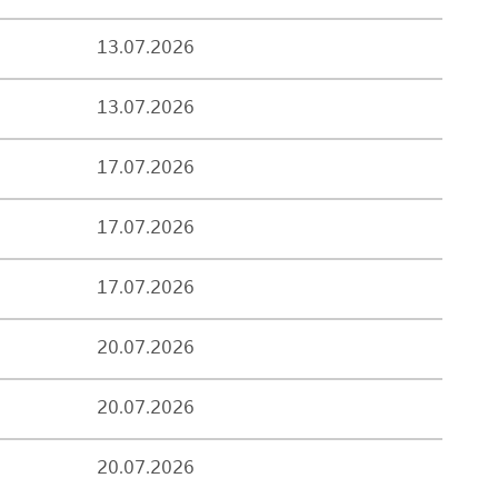
13.07.2026
13.07.2026
17.07.2026
17.07.2026
17.07.2026
20.07.2026
20.07.2026
20.07.2026