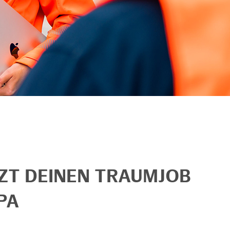
TZT DEINEN TRAUMJOB
PA