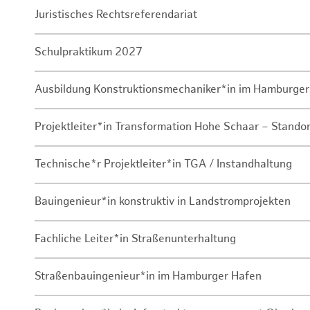
Juristisches Rechtsreferendariat
Schulpraktikum 2027
Ausbildung Konstruktionsmechaniker*in im Hamburger
Projektleiter*in Transformation Hohe Schaar – Stando
Technische*r Projektleiter*in TGA / Instandhaltung
Bauingenieur*in konstruktiv in Landstromprojekten
Fachliche Leiter*in Straßenunterhaltung
Straßenbauingenieur*in im Hamburger Hafen