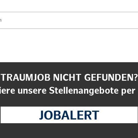
n
TRAUMJOB NICHT GEFUNDEN?
ere unsere Stellenangebote per 