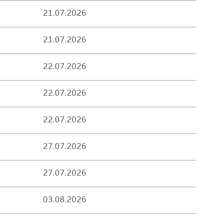
21.07.2026
21.07.2026
22.07.2026
22.07.2026
22.07.2026
27.07.2026
27.07.2026
03.08.2026