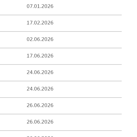
07.01.2026
17.02.2026
02.06.2026
17.06.2026
24.06.2026
24.06.2026
26.06.2026
26.06.2026