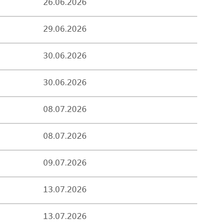
26.06.2026
29.06.2026
30.06.2026
30.06.2026
08.07.2026
08.07.2026
09.07.2026
13.07.2026
13.07.2026