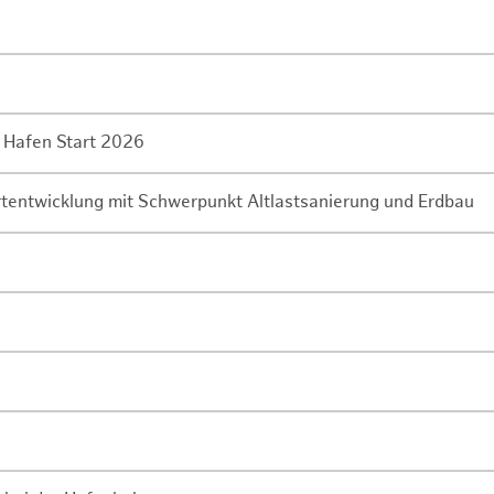
 Hafen Start 2026
rtentwicklung mit Schwerpunkt Altlastsanierung und Erdbau