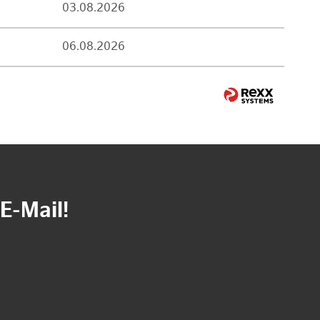
03.08.2026
06.08.2026
E-Mail!