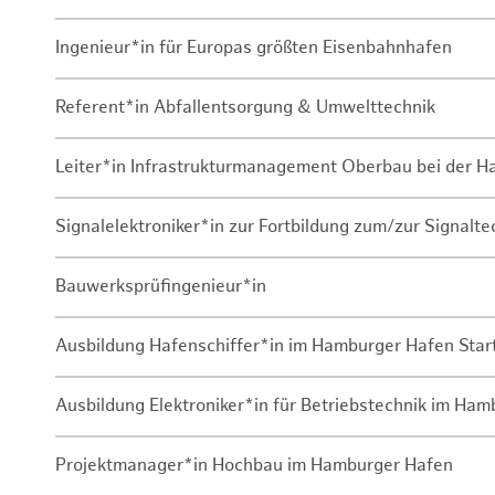
Ingenieur*in für Europas größten Eisenbahnhafen
Referent*in Abfallentsorgung & Umwelttechnik
Leiter*in Infrastrukturmanagement Oberbau bei der 
Signalelektroniker*in zur Fortbildung zum/zur Signalte
Bauwerksprüfingenieur*in
Ausbildung Hafenschiffer*in im Hamburger Hafen Sta
Ausbildung Elektroniker*in für Betriebstechnik im Ha
Projektmanager*in Hochbau im Hamburger Hafen