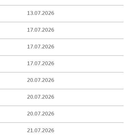
13.07.2026
17.07.2026
17.07.2026
17.07.2026
20.07.2026
20.07.2026
20.07.2026
21.07.2026