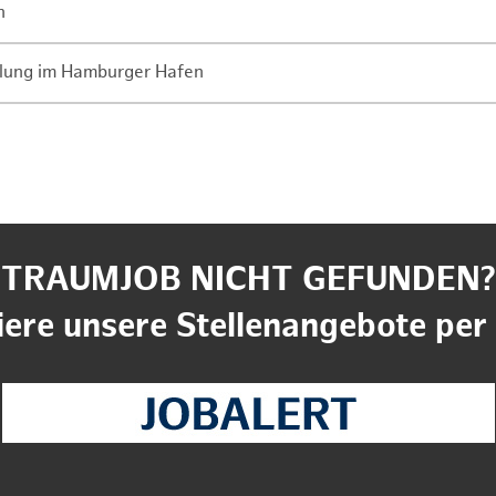
n
lung im Hamburger Hafen
TRAUMJOB NICHT GEFUNDEN?
ere unsere Stellenangebote per 