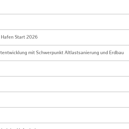
 Hafen Start 2026
rtentwicklung mit Schwerpunkt Altlastsanierung und Erdbau