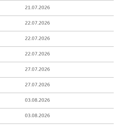
21.07.2026
22.07.2026
22.07.2026
22.07.2026
27.07.2026
27.07.2026
03.08.2026
03.08.2026