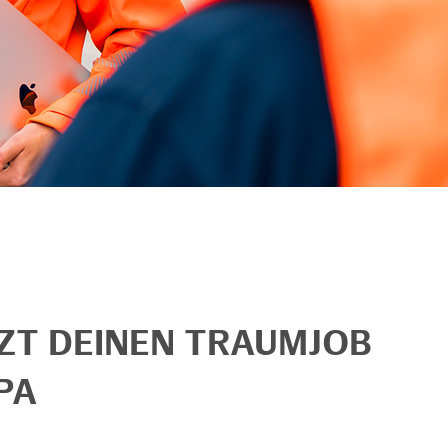
TZT DEINEN TRAUMJOB
PA