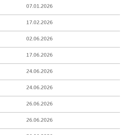
07.01.2026
17.02.2026
02.06.2026
17.06.2026
24.06.2026
24.06.2026
26.06.2026
26.06.2026