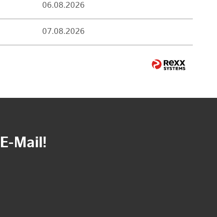
06.08.2026
07.08.2026
E-Mail!