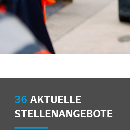
36
AKTUELLE
STELLENANGEBOTE