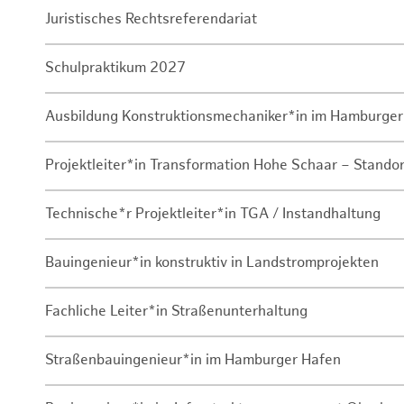
Juristisches Rechtsreferendariat
Schulpraktikum 2027
Ausbildung Konstruktionsmechaniker*in im Hamburger
Projektleiter*in Transformation Hohe Schaar – Stando
Technische*r Projektleiter*in TGA / Instandhaltung
Bauingenieur*in konstruktiv in Landstromprojekten
Fachliche Leiter*in Straßenunterhaltung
Straßenbauingenieur*in im Hamburger Hafen