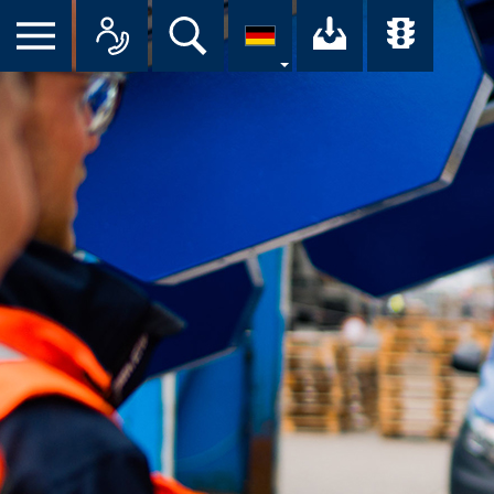
Suche
Ihr Downloa
Übersi