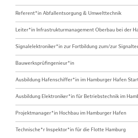
Referent*in Abfallentsorgung & Umwelttechnik
Leiter*in Infrastrukturmanagement Oberbau bei der 
Signalelektroniker*in zur Fortbildung zum/zur Signalte
Bauwerksprüfingenieur*in
Ausbildung Hafenschiffer*in im Hamburger Hafen Sta
Ausbildung Elektroniker*in für Betriebstechnik im Ha
Projektmanager*in Hochbau im Hamburger Hafen
Technische*r Inspektor*in für die Flotte Hamburg