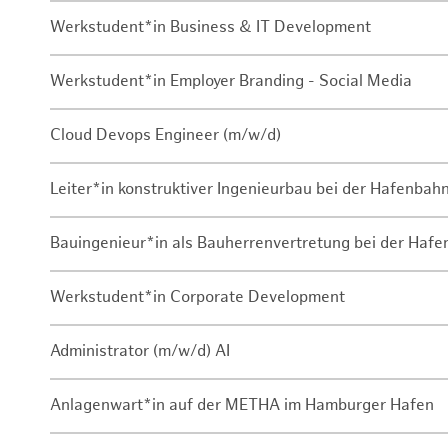
Werkstudent*in Business & IT Development
Werkstudent*in Employer Branding - Social Media
Cloud Devops Engineer (m/w/d)
Leiter*in konstruktiver Ingenieurbau bei der Hafenbah
Bauingenieur*in als Bauherrenvertretung bei der Haf
Werkstudent*in Corporate Development
Administrator (m/w/d) AI
Anlagenwart*in auf der METHA im Hamburger Hafen