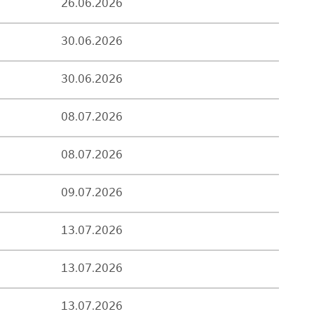
26.06.2026
30.06.2026
30.06.2026
08.07.2026
08.07.2026
09.07.2026
13.07.2026
13.07.2026
13.07.2026