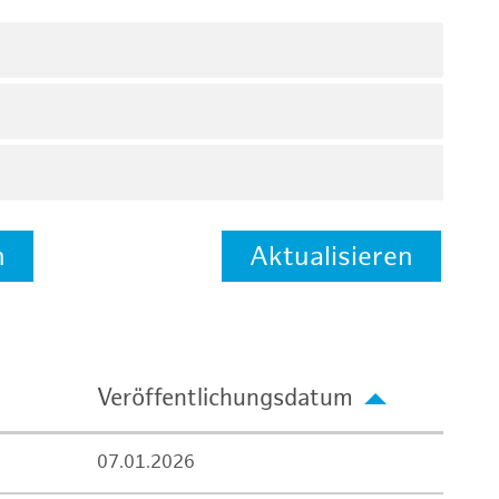
n
Aktualisieren
Veröffentlichungsdatum
07.01.2026